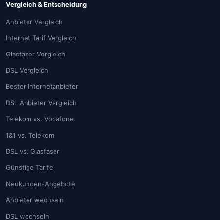
Vergleich & Entscheidung
Anbieter Vergleich
Internet Tarif Vergleich
Glasfaser Vergleich
DSL Vergleich
Bester Internetanbieter
DSL Anbieter Vergleich
Telekom vs. Vodafone
1&1 vs. Telekom
DSL vs. Glasfaser
Günstige Tarife
Neukunden-Angebote
Anbieter wechseln
DSL wechseln