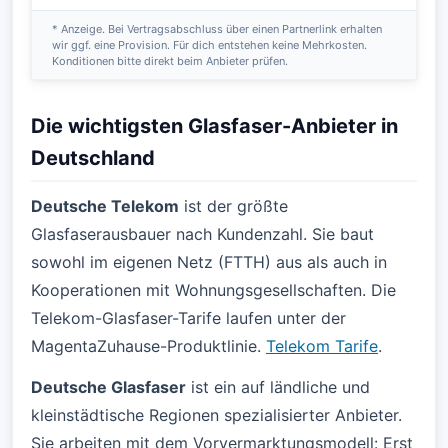
* Anzeige. Bei Vertragsabschluss über einen Partnerlink erhalten
wir ggf. eine Provision. Für dich entstehen keine Mehrkosten.
Konditionen bitte direkt beim Anbieter prüfen.
Die wichtigsten Glasfaser-Anbieter in
Deutschland
Deutsche Telekom
ist der größte
Glasfaserausbauer nach Kundenzahl. Sie baut
sowohl im eigenen Netz (FTTH) aus als auch in
Kooperationen mit Wohnungsgesellschaften. Die
Telekom-Glasfaser-Tarife laufen unter der
MagentaZuhause-Produktlinie.
Telekom Tarife
.
Deutsche Glasfaser
ist ein auf ländliche und
kleinstädtische Regionen spezialisierter Anbieter.
Sie arbeiten mit dem Vorvermarktungsmodell: Erst