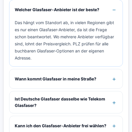
Welcher Glasfaser-Anbieter ist der beste?
Das hängt vom Standort ab, in vielen Regionen gibt
es nur einen Glasfaser-Anbieter, da ist die Frage
schon beantwortet. Wo mehrere Anbieter verfügbar
sind, lohnt der Preisvergleich. PLZ prüfen für alle
buchbaren Glasfaser-Optionen an der eigenen
Adresse.
Wann kommt Glasfaser in meine Straße?
Ist Deutsche Glasfaser dasselbe wie Telekom
Glasfaser?
Kann ich den Glasfaser-Anbieter frei wählen?