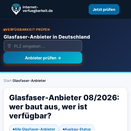
Jetzt prüfen
VERFÜGBARKEIT PRÜFEN
Glasfaser-Anbieter in Deutschland
Anbieter prüfen →
Start
›
Glasfaser-Anbieter
Glasfaser-Anbieter 08/2026:
wer baut aus, wer ist
verfügbar?
Alle Glasfaser-Anbieter
Ausbau-Status