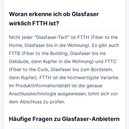
Woran erkenne ich ob Glasfaser
wirklich FTTH ist?
Nicht jeder "Glasfaser-Tarif" ist FTTH (Fiber to the
Home, Glasfaser bis in die Wohnung). Es gibt auch
FTTB (Fiber to the Building, Glasfaser bis ins
Gebäude, dann Kupfer in die Wohnung) und FTTC
(Fiber to the Curb, Glasfaser bis zum Bordstein,
dann Kupfer). FTTH ist die hochwertigste Variante.
Im Produktinformationsblatt ist die genaue
Anschlusstechnologie ausgewiesen, lohnt sich vor
dem Abschluss zu prüfen.
Häufige Fragen zu Glasfaser-Anbietern