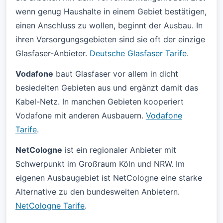
wenn genug Haushalte in einem Gebiet bestätigen,
einen Anschluss zu wollen, beginnt der Ausbau. In
ihren Versorgungsgebieten sind sie oft der einzige
Glasfaser-Anbieter.
Deutsche Glasfaser Tarife
.
Vodafone
baut Glasfaser vor allem in dicht
besiedelten Gebieten aus und ergänzt damit das
Kabel-Netz. In manchen Gebieten kooperiert
Vodafone mit anderen Ausbauern.
Vodafone
Tarife
.
NetCologne
ist ein regionaler Anbieter mit
Schwerpunkt im Großraum Köln und NRW. Im
eigenen Ausbaugebiet ist NetCologne eine starke
Alternative zu den bundesweiten Anbietern.
NetCologne Tarife
.