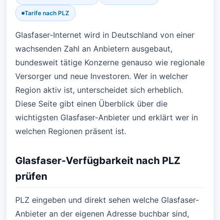
Tarife nach PLZ
Glasfaser-Internet wird in Deutschland von einer
wachsenden Zahl an Anbietern ausgebaut,
bundesweit tätige Konzerne genauso wie regionale
Versorger und neue Investoren. Wer in welcher
Region aktiv ist, unterscheidet sich erheblich.
Diese Seite gibt einen Überblick über die
wichtigsten Glasfaser-Anbieter und erklärt wer in
welchen Regionen präsent ist.
Glasfaser-Verfügbarkeit nach PLZ
prüfen
PLZ eingeben und direkt sehen welche Glasfaser-
Anbieter an der eigenen Adresse buchbar sind,