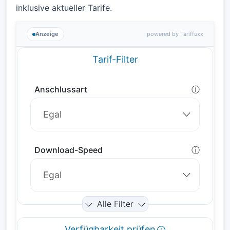
inklusive aktueller Tarife.
Anzeige
powered by Tariffuxx