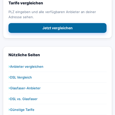
Tarife vergleichen
PLZ eingeben und alle verfügbaren Anbieter an deiner
Adresse sehen.
Jetzt vergleichen
Nützliche Seiten
Anbieter vergleichen
DSL Vergleich
Glasfaser-Anbieter
DSL vs. Glasfaser
Günstige Tarife