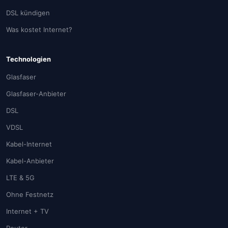
DSL kündigen
Was kostet Internet?
Technologien
Glasfaser
Glasfaser-Anbieter
DSL
VDSL
Kabel-Internet
Kabel-Anbieter
LTE & 5G
Ohne Festnetz
Internet + TV