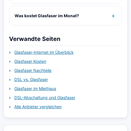
Was kostet Glasfaser im Monat?
Verwandte Seiten
Glasfaser-Internet im Überblick
Glasfaser Kosten
Glasfaser Nachteile
DSL vs. Glasfaser
Glasfaser im Miethaus
DSL-Abschaltung und Glasfaser
Alle Anbieter vergleichen