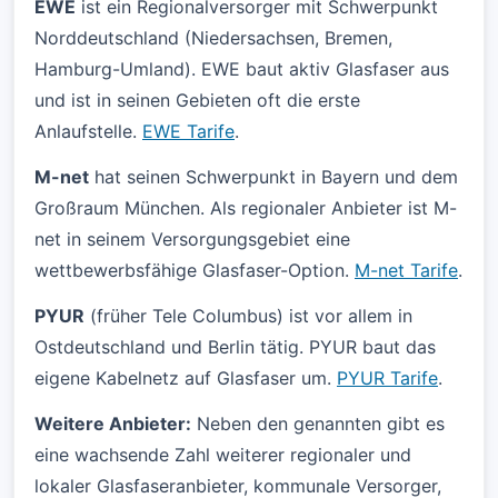
EWE
ist ein Regionalversorger mit Schwerpunkt
Norddeutschland (Niedersachsen, Bremen,
Hamburg-Umland). EWE baut aktiv Glasfaser aus
und ist in seinen Gebieten oft die erste
Anlaufstelle.
EWE Tarife
.
M-net
hat seinen Schwerpunkt in Bayern und dem
Großraum München. Als regionaler Anbieter ist M-
net in seinem Versorgungsgebiet eine
wettbewerbsfähige Glasfaser-Option.
M-net Tarife
.
PYUR
(früher Tele Columbus) ist vor allem in
Ostdeutschland und Berlin tätig. PYUR baut das
eigene Kabelnetz auf Glasfaser um.
PYUR Tarife
.
Weitere Anbieter:
Neben den genannten gibt es
eine wachsende Zahl weiterer regionaler und
lokaler Glasfaseranbieter, kommunale Versorger,