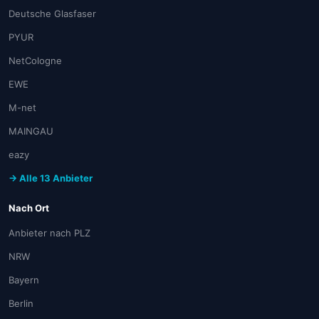
Deutsche Glasfaser
PYUR
NetCologne
EWE
M-net
MAINGAU
eazy
→ Alle 13 Anbieter
Nach Ort
Anbieter nach PLZ
NRW
Bayern
Berlin