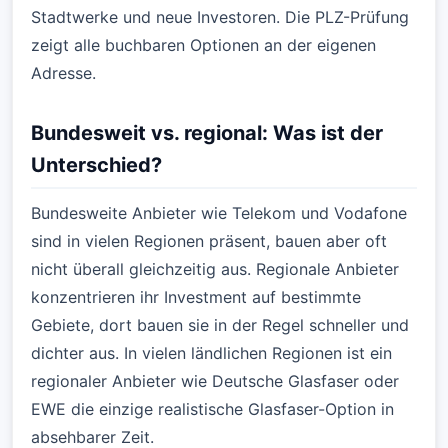
Stadtwerke und neue Investoren. Die PLZ-Prüfung
zeigt alle buchbaren Optionen an der eigenen
Adresse.
Bundesweit vs. regional: Was ist der
Unterschied?
Bundesweite Anbieter wie Telekom und Vodafone
sind in vielen Regionen präsent, bauen aber oft
nicht überall gleichzeitig aus. Regionale Anbieter
konzentrieren ihr Investment auf bestimmte
Gebiete, dort bauen sie in der Regel schneller und
dichter aus. In vielen ländlichen Regionen ist ein
regionaler Anbieter wie Deutsche Glasfaser oder
EWE die einzige realistische Glasfaser-Option in
absehbarer Zeit.