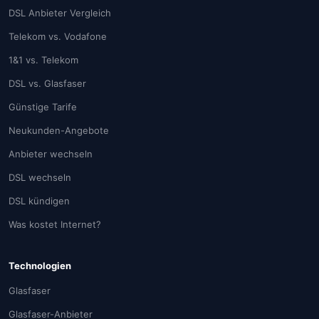
DSL Anbieter Vergleich
Telekom vs. Vodafone
1&1 vs. Telekom
DSL vs. Glasfaser
Günstige Tarife
Neukunden-Angebote
Anbieter wechseln
DSL wechseln
DSL kündigen
Was kostet Internet?
Technologien
Glasfaser
Glasfaser-Anbieter