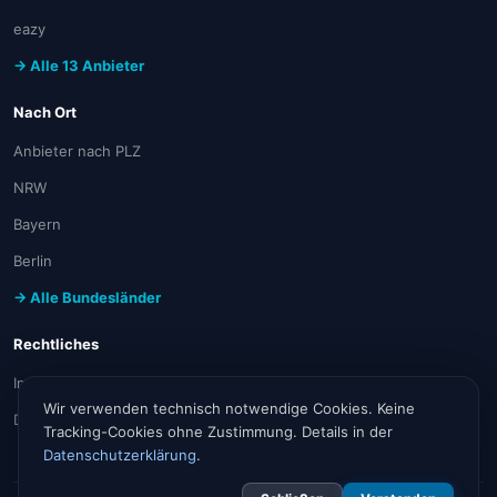
eazy
→ Alle 13 Anbieter
Nach Ort
Anbieter nach PLZ
NRW
Bayern
Berlin
→ Alle Bundesländer
Rechtliches
Impressum
Wir verwenden technisch notwendige Cookies. Keine
Datenschutz
Tracking-Cookies ohne Zustimmung. Details in der
Datenschutzerklärung
.