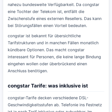
nahezu bundesweite Verfügbarkeit. Da congstar
eine Tochter der Telekom ist, entfällt die
Zwischenstufe eines externen Resellers. Das kann
bei Störungsfällen einen Vorteil bedeuten.
congstar ist bekannt für übersichtliche
Tarifstrukturen und in manchen Fällen monatlich
kündbare Optionen. Das macht congstar
interessant für Personen, die keine lange Bindung
eingehen wollen oder überbrückend einen
Anschluss benötigen.
congstar Tarife: was inklusive ist
congstar-Tarife decken verschiedene DSL-
Geschwindigkeitsstufen ab. Telefonie ins Festnetz
ist je nach Tarif inklusive oder zubuchbar. Im