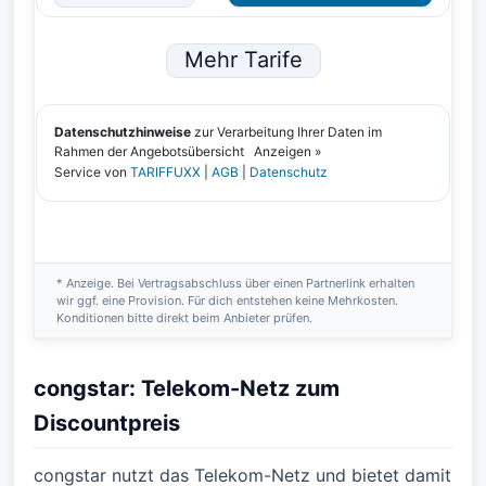
* Anzeige. Bei Vertragsabschluss über einen Partnerlink erhalten
wir ggf. eine Provision. Für dich entstehen keine Mehrkosten.
Konditionen bitte direkt beim Anbieter prüfen.
congstar: Telekom-Netz zum
Discountpreis
congstar nutzt das Telekom-Netz und bietet damit