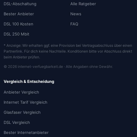
DSL-Abschaltung
Alle Ratgeber
Bester Anbieter
News
DSL 100 Kosten
FAQ
DSL 250 Mbit
* Anzeige: Wir erhalten ggf. eine Provision bei Vertragsabschluss über einen
Partnerlink. Für dich keine Nachteile. Konditionen bitte vor Abschluss direkt
beim Anbieter prüfen.
© 2026 internet-verfuegbarkeit.de · Alle Angaben ohne Gewähr.
Vergleich & Entscheidung
Anbieter Vergleich
Internet Tarif Vergleich
Glasfaser Vergleich
DSL Vergleich
Bester Internetanbieter