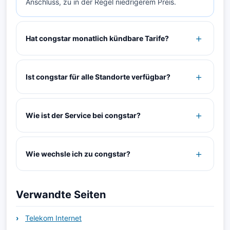
Anschluss, zu in der Regel niedrigerem Preis.
Hat congstar monatlich kündbare Tarife?
Ist congstar für alle Standorte verfügbar?
Wie ist der Service bei congstar?
Wie wechsle ich zu congstar?
Verwandte Seiten
Telekom Internet