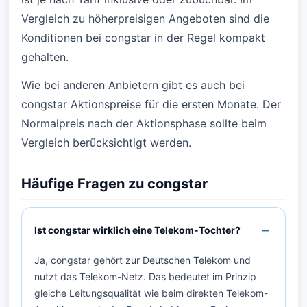
Vergleich zu höherpreisigen Angeboten sind die
Konditionen bei congstar in der Regel kompakt
gehalten.
Wie bei anderen Anbietern gibt es auch bei
congstar Aktionspreise für die ersten Monate. Der
Normalpreis nach der Aktionsphase sollte beim
Vergleich berücksichtigt werden.
Häufige Fragen zu congstar
Ist congstar wirklich eine Telekom-Tochter?
Ja, congstar gehört zur Deutschen Telekom und
nutzt das Telekom-Netz. Das bedeutet im Prinzip
gleiche Leitungsqualität wie beim direkten Telekom-