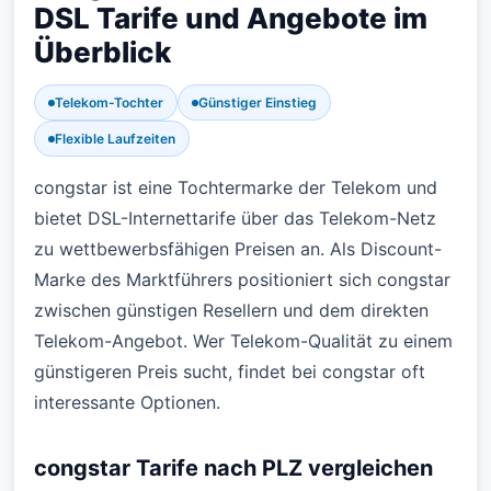
DSL Tarife und Angebote im
Überblick
Telekom-Tochter
Günstiger Einstieg
Flexible Laufzeiten
congstar ist eine Tochtermarke der Telekom und
bietet DSL-Internettarife über das Telekom-Netz
zu wettbewerbsfähigen Preisen an. Als Discount-
Marke des Marktführers positioniert sich congstar
zwischen günstigen Resellern und dem direkten
Telekom-Angebot. Wer Telekom-Qualität zu einem
günstigeren Preis sucht, findet bei congstar oft
interessante Optionen.
congstar Tarife nach PLZ vergleichen