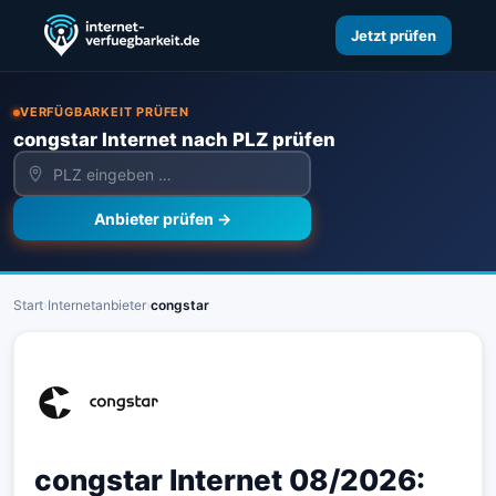
Jetzt prüfen
VERFÜGBARKEIT PRÜFEN
congstar Internet nach PLZ prüfen
Anbieter prüfen →
Start
›
Internetanbieter
›
congstar
congstar Internet 08/2026: