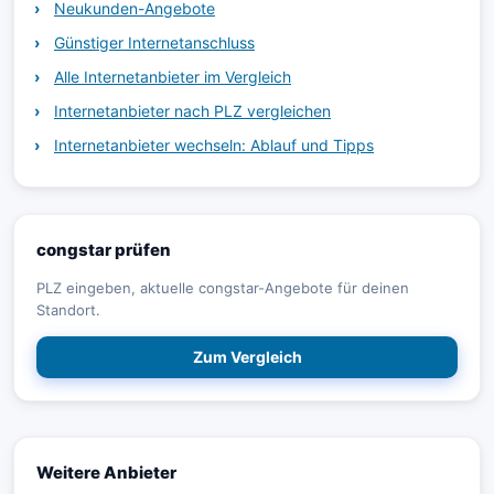
Neukunden-Angebote
Günstiger Internetanschluss
Alle Internetanbieter im Vergleich
Internetanbieter nach PLZ vergleichen
Internetanbieter wechseln: Ablauf und Tipps
congstar prüfen
PLZ eingeben, aktuelle congstar-Angebote für deinen
Standort.
Zum Vergleich
Weitere Anbieter