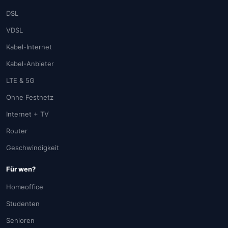
DSL
VDSL
Kabel-Internet
Kabel-Anbieter
LTE & 5G
Ohne Festnetz
Internet + TV
Router
Geschwindigkeit
Für wen?
Homeoffice
Studenten
Senioren