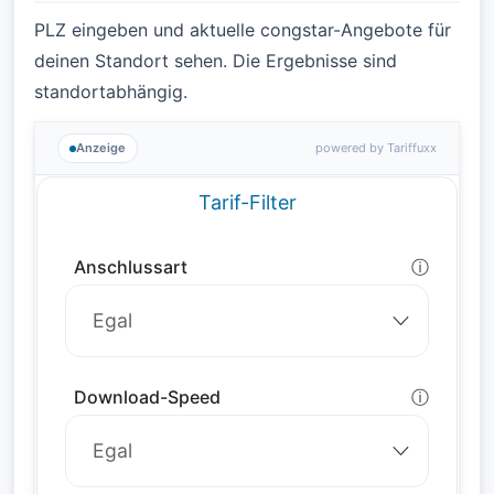
PLZ eingeben und aktuelle congstar-Angebote für
deinen Standort sehen. Die Ergebnisse sind
standortabhängig.
Anzeige
powered by Tariffuxx