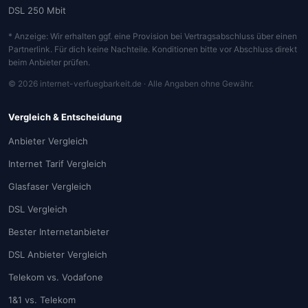
DSL 250 Mbit
* Anzeige: Wir erhalten ggf. eine Provision bei Vertragsabschluss über einen
Partnerlink. Für dich keine Nachteile. Konditionen bitte vor Abschluss direkt
beim Anbieter prüfen.
© 2026 internet-verfuegbarkeit.de · Alle Angaben ohne Gewähr.
Vergleich & Entscheidung
Anbieter Vergleich
Internet Tarif Vergleich
Glasfaser Vergleich
DSL Vergleich
Bester Internetanbieter
DSL Anbieter Vergleich
Telekom vs. Vodafone
1&1 vs. Telekom