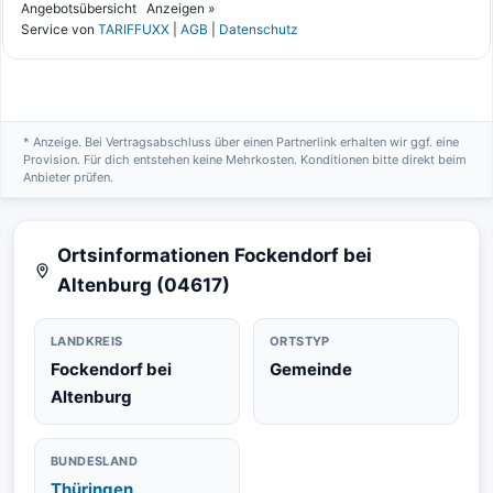
* Anzeige. Bei Vertragsabschluss über einen Partnerlink erhalten wir ggf. eine
Provision. Für dich entstehen keine Mehrkosten. Konditionen bitte direkt beim
Anbieter prüfen.
Ortsinformationen Fockendorf bei
Altenburg (04617)
LANDKREIS
ORTSTYP
Fockendorf bei
Gemeinde
Altenburg
BUNDESLAND
Thüringen