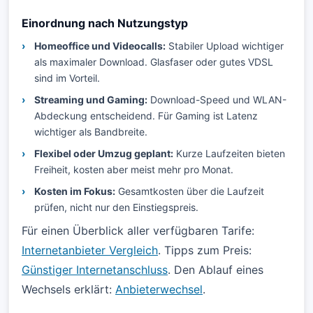
Einordnung nach Nutzungstyp
Homeoffice und Videocalls:
Stabiler Upload wichtiger
als maximaler Download. Glasfaser oder gutes VDSL
sind im Vorteil.
Streaming und Gaming:
Download-Speed und WLAN-
Abdeckung entscheidend. Für Gaming ist Latenz
wichtiger als Bandbreite.
Flexibel oder Umzug geplant:
Kurze Laufzeiten bieten
Freiheit, kosten aber meist mehr pro Monat.
Kosten im Fokus:
Gesamtkosten über die Laufzeit
prüfen, nicht nur den Einstiegspreis.
Für einen Überblick aller verfügbaren Tarife:
Internetanbieter Vergleich
. Tipps zum Preis:
Günstiger Internetanschluss
. Den Ablauf eines
Wechsels erklärt:
Anbieterwechsel
.