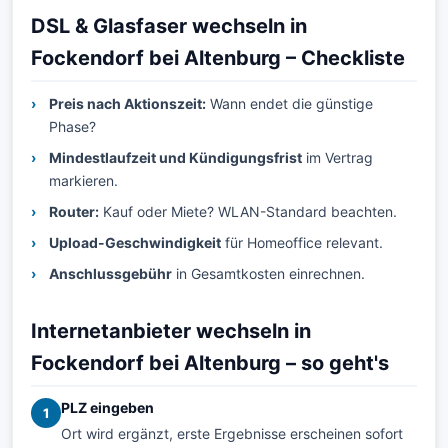
DSL & Glasfaser wechseln in
Fockendorf bei Altenburg – Checkliste
Preis nach Aktionszeit:
Wann endet die günstige
Phase?
Mindestlaufzeit und Kündigungsfrist
im Vertrag
markieren.
Router:
Kauf oder Miete? WLAN-Standard beachten.
Upload-Geschwindigkeit
für Homeoffice relevant.
Anschlussgebühr
in Gesamtkosten einrechnen.
Internetanbieter wechseln in
Fockendorf bei Altenburg – so geht's
PLZ eingeben
1
Ort wird ergänzt, erste Ergebnisse erscheinen sofort