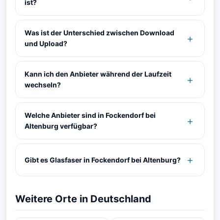
ist?
Was ist der Unterschied zwischen Download
und Upload?
Kann ich den Anbieter während der Laufzeit
wechseln?
Welche Anbieter sind in Fockendorf bei
Altenburg verfügbar?
Gibt es Glasfaser in Fockendorf bei Altenburg?
Weitere Orte in Deutschland