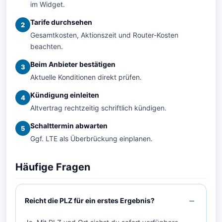
im Widget.
Tarife durchsehen
2
Gesamtkosten, Aktionszeit und Router-Kosten
beachten.
Beim Anbieter bestätigen
3
Aktuelle Konditionen direkt prüfen.
Kündigung einleiten
4
Altvertrag rechtzeitig schriftlich kündigen.
Schalttermin abwarten
5
Ggf. LTE als Überbrückung einplanen.
Häufige Fragen
Reicht die PLZ für ein erstes Ergebnis?