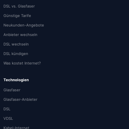
DSL vs. Glasfaser
Günstige Tarife
Neukunden-Angebote
Anbieter wechseln
DSL wechseln
DSL kündigen
Was kostet Internet?
Technologien
Glasfaser
Glasfaser-Anbieter
DSL
VDSL
Kabel-Internet