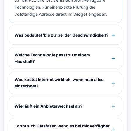
Ja. Mit PLZ und Ort siehst du sofort verfügbare
Technologien. Für eine exakte Prüfung die
vollständige Adresse direkt im Widget eingeben.
Was bedeutet 'bis zu' bei der Geschwindigkeit?
Welche Technologie passt zu meinem
Haushalt?
Was kostet Internet wirklich, wenn man alles
einrechnet?
Wie läuft ein Anbieterwechsel ab?
Lohnt sich Glasfaser, wenn es bei mir verfügbar