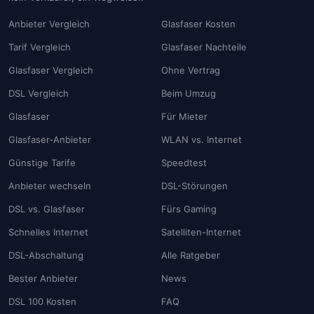
Anbieter Vergleich
Glasfaser Kosten
Tarif Vergleich
Glasfaser Nachteile
Glasfaser Vergleich
Ohne Vertrag
DSL Vergleich
Beim Umzug
Glasfaser
Für Mieter
Glasfaser-Anbieter
WLAN vs. Internet
Günstige Tarife
Speedtest
Anbieter wechseln
DSL-Störungen
DSL vs. Glasfaser
Fürs Gaming
Schnelles Internet
Satelliten-Internet
DSL-Abschaltung
Alle Ratgeber
Bester Anbieter
News
DSL 100 Kosten
FAQ