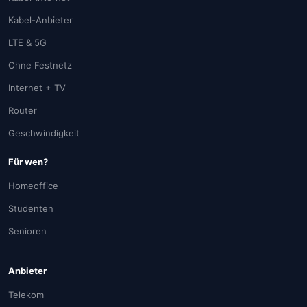
Kabel-Anbieter
LTE & 5G
Ohne Festnetz
Internet + TV
Router
Geschwindigkeit
Für wen?
Homeoffice
Studenten
Senioren
Anbieter
Telekom