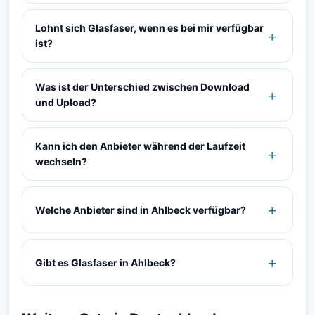
Lohnt sich Glasfaser, wenn es bei mir verfügbar
ist?
Was ist der Unterschied zwischen Download
und Upload?
Kann ich den Anbieter während der Laufzeit
wechseln?
Welche Anbieter sind in Ahlbeck verfügbar?
Gibt es Glasfaser in Ahlbeck?