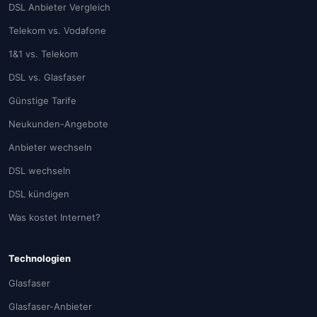
DSL Anbieter Vergleich
Telekom vs. Vodafone
1&1 vs. Telekom
DSL vs. Glasfaser
Günstige Tarife
Neukunden-Angebote
Anbieter wechseln
DSL wechseln
DSL kündigen
Was kostet Internet?
Technologien
Glasfaser
Glasfaser-Anbieter