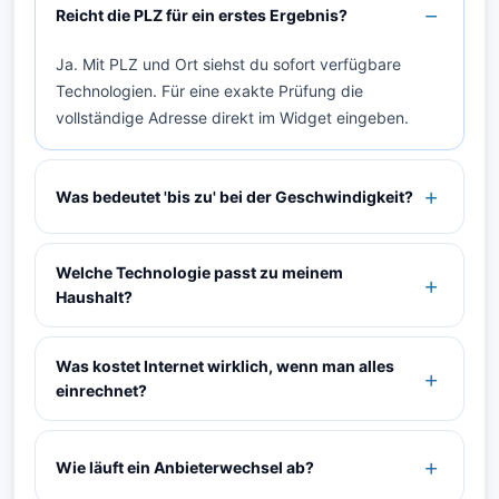
Reicht die PLZ für ein erstes Ergebnis?
Ja. Mit PLZ und Ort siehst du sofort verfügbare
Technologien. Für eine exakte Prüfung die
vollständige Adresse direkt im Widget eingeben.
Was bedeutet 'bis zu' bei der Geschwindigkeit?
Welche Technologie passt zu meinem
Haushalt?
Was kostet Internet wirklich, wenn man alles
einrechnet?
Wie läuft ein Anbieterwechsel ab?