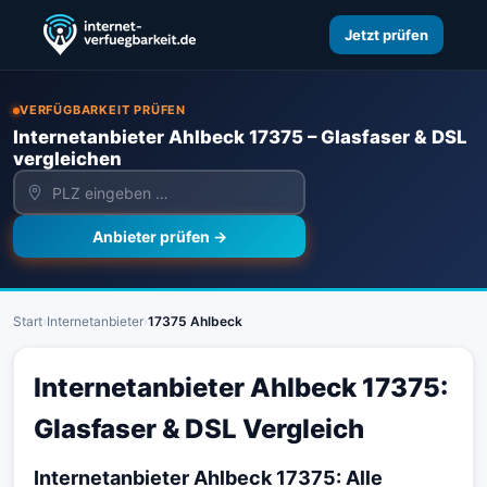
Jetzt prüfen
VERFÜGBARKEIT PRÜFEN
Internetanbieter Ahlbeck 17375 – Glasfaser & DSL
vergleichen
Anbieter prüfen →
Start
›
Internetanbieter
›
17375 Ahlbeck
Internetanbieter Ahlbeck 17375:
Glasfaser & DSL Vergleich
Internetanbieter Ahlbeck 17375: Alle