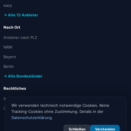
eazy
→ Alle 13 Anbieter
Nach Ort
Anbieter nach PLZ
NRW
Bayern
Berlin
→ Alle Bundesländer
Rechtliches
Impressum
Wir verwenden technisch notwendige Cookies. Keine
Datenschutz
Tracking-Cookies ohne Zustimmung. Details in der
Datenschutzerklärung
.
Schließen
Verstanden