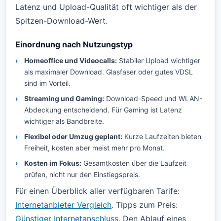
Latenz und Upload-Qualität oft wichtiger als der
Spitzen-Download-Wert.
Einordnung nach Nutzungstyp
Homeoffice und Videocalls:
Stabiler Upload wichtiger
als maximaler Download. Glasfaser oder gutes VDSL
sind im Vorteil.
Streaming und Gaming:
Download-Speed und WLAN-
Abdeckung entscheidend. Für Gaming ist Latenz
wichtiger als Bandbreite.
Flexibel oder Umzug geplant:
Kurze Laufzeiten bieten
Freiheit, kosten aber meist mehr pro Monat.
Kosten im Fokus:
Gesamtkosten über die Laufzeit
prüfen, nicht nur den Einstiegspreis.
Für einen Überblick aller verfügbaren Tarife:
Internetanbieter Vergleich
. Tipps zum Preis:
Günstiger Internetanschluss
. Den Ablauf eines