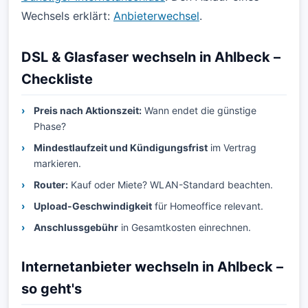
Wechsels erklärt:
Anbieterwechsel
.
DSL & Glasfaser wechseln in Ahlbeck –
Checkliste
Preis nach Aktionszeit:
Wann endet die günstige
Phase?
Mindestlaufzeit und Kündigungsfrist
im Vertrag
markieren.
Router:
Kauf oder Miete? WLAN-Standard beachten.
Upload-Geschwindigkeit
für Homeoffice relevant.
Anschlussgebühr
in Gesamtkosten einrechnen.
Internetanbieter wechseln in Ahlbeck –
so geht's