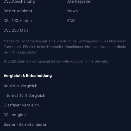
DSL-Abschaltung
Alle Ratgeber
Bester Anbieter
News
DSL 100 Kosten
FAQ
DSL 250 Mbit
* Anzeige: Wir erhalten ggf. eine Provision bei Vertragsabschluss über einen
Partnerlink. Für dich keine Nachteile. Konditionen bitte vor Abschluss direkt
beim Anbieter prüfen.
© 2026 internet-verfuegbarkeit.de · Alle Angaben ohne Gewähr.
Vergleich & Entscheidung
Anbieter Vergleich
Internet Tarif Vergleich
Glasfaser Vergleich
DSL Vergleich
Bester Internetanbieter