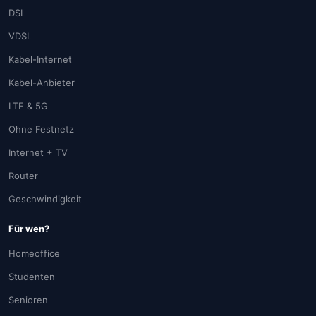
DSL
VDSL
Kabel-Internet
Kabel-Anbieter
LTE & 5G
Ohne Festnetz
Internet + TV
Router
Geschwindigkeit
Für wen?
Homeoffice
Studenten
Senioren