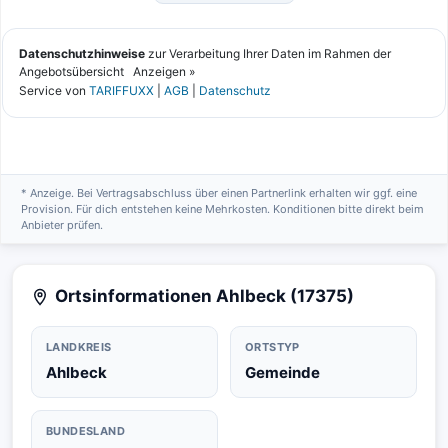
* Anzeige. Bei Vertragsabschluss über einen Partnerlink erhalten wir ggf. eine
Provision. Für dich entstehen keine Mehrkosten. Konditionen bitte direkt beim
Anbieter prüfen.
Ortsinformationen Ahlbeck (17375)
LANDKREIS
ORTSTYP
Ahlbeck
Gemeinde
BUNDESLAND