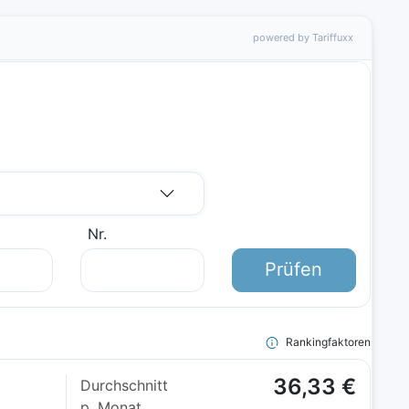
powered by Tariffuxx