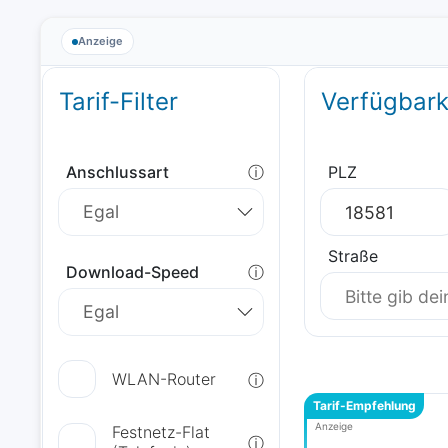
Anzeige