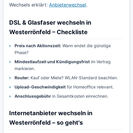
Wechsels erklärt:
Anbieterwechsel
.
DSL & Glasfaser wechseln in
Westerrönfeld – Checkliste
Preis nach Aktionszeit:
Wann endet die günstige
Phase?
Mindestlaufzeit und Kündigungsfrist
im Vertrag
markieren.
Router:
Kauf oder Miete? WLAN-Standard beachten.
Upload-Geschwindigkeit
für Homeoffice relevant.
Anschlussgebühr
in Gesamtkosten einrechnen.
Internetanbieter wechseln in
Westerrönfeld – so geht's