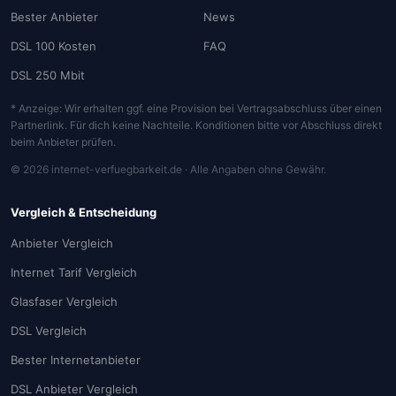
Bester Anbieter
News
DSL 100 Kosten
FAQ
DSL 250 Mbit
* Anzeige: Wir erhalten ggf. eine Provision bei Vertragsabschluss über einen
Partnerlink. Für dich keine Nachteile. Konditionen bitte vor Abschluss direkt
beim Anbieter prüfen.
© 2026 internet-verfuegbarkeit.de · Alle Angaben ohne Gewähr.
Vergleich & Entscheidung
Anbieter Vergleich
Internet Tarif Vergleich
Glasfaser Vergleich
DSL Vergleich
Bester Internetanbieter
DSL Anbieter Vergleich