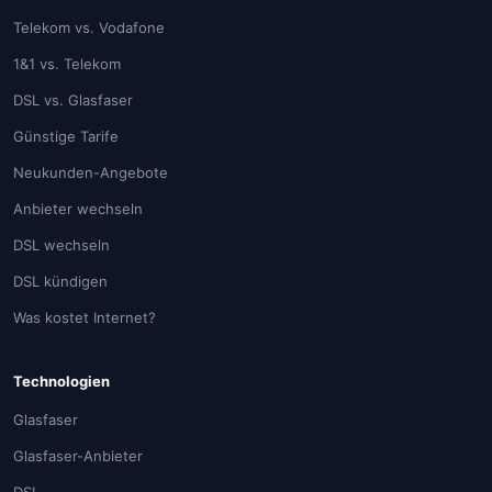
Telekom vs. Vodafone
1&1 vs. Telekom
DSL vs. Glasfaser
Günstige Tarife
Neukunden-Angebote
Anbieter wechseln
DSL wechseln
DSL kündigen
Was kostet Internet?
Technologien
Glasfaser
Glasfaser-Anbieter