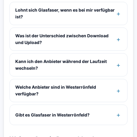
Lohnt sich Glasfaser, wenn es bei mir verfügbar
ist?
Was ist der Unterschied zwischen Download
und Upload?
Kann ich den Anbieter während der Laufzeit
wechseln?
Welche Anbieter sind in Westerrönfeld
verfügbar?
Gibt es Glasfaser in Westerrönfeld?