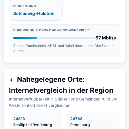
BUNDESLAND
Schleswig-Holstein
DURCHSCHN. DOWNLOAD-GESCHWINDIGKEIT
57 Mbit/s
Solider Durchschnitt. VDSL und Kabel dominieren, Glasfaser im
Ausbau.
Nahegelegene Orte:
Internetvergleich in der Region
Internetverfügbarkeit in Städten und Gemeinden rund um
Westerrönfeld direkt vergleichen:
24813
24768
Schülp bei Rendsburg
Rendsburg