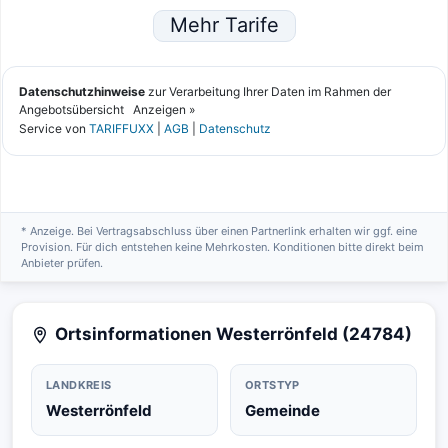
* Anzeige. Bei Vertragsabschluss über einen Partnerlink erhalten wir ggf. eine
Provision. Für dich entstehen keine Mehrkosten. Konditionen bitte direkt beim
Anbieter prüfen.
Ortsinformationen Westerrönfeld (24784)
LANDKREIS
ORTSTYP
Westerrönfeld
Gemeinde