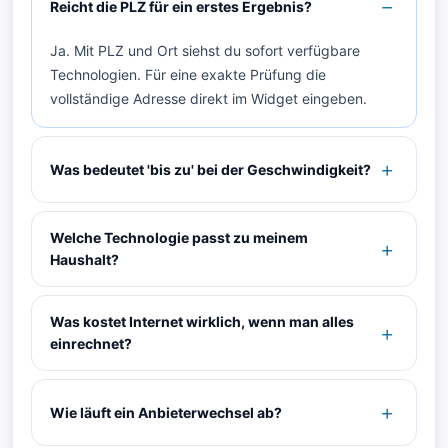
Reicht die PLZ für ein erstes Ergebnis?
Ja. Mit PLZ und Ort siehst du sofort verfügbare
Technologien. Für eine exakte Prüfung die
vollständige Adresse direkt im Widget eingeben.
Was bedeutet 'bis zu' bei der Geschwindigkeit?
Welche Technologie passt zu meinem
Haushalt?
Was kostet Internet wirklich, wenn man alles
einrechnet?
Wie läuft ein Anbieterwechsel ab?