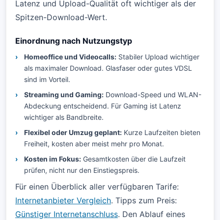
Latenz und Upload-Qualität oft wichtiger als der
Spitzen-Download-Wert.
Einordnung nach Nutzungstyp
Homeoffice und Videocalls:
Stabiler Upload wichtiger
als maximaler Download. Glasfaser oder gutes VDSL
sind im Vorteil.
Streaming und Gaming:
Download-Speed und WLAN-
Abdeckung entscheidend. Für Gaming ist Latenz
wichtiger als Bandbreite.
Flexibel oder Umzug geplant:
Kurze Laufzeiten bieten
Freiheit, kosten aber meist mehr pro Monat.
Kosten im Fokus:
Gesamtkosten über die Laufzeit
prüfen, nicht nur den Einstiegspreis.
Für einen Überblick aller verfügbaren Tarife:
Internetanbieter Vergleich
. Tipps zum Preis:
Günstiger Internetanschluss
. Den Ablauf eines