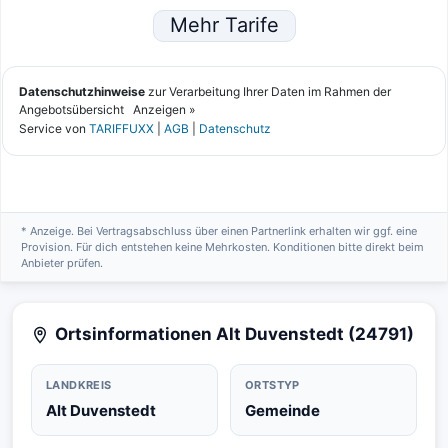
* Anzeige. Bei Vertragsabschluss über einen Partnerlink erhalten wir ggf. eine
Provision. Für dich entstehen keine Mehrkosten. Konditionen bitte direkt beim
Anbieter prüfen.
Ortsinformationen Alt Duvenstedt (24791)
LANDKREIS
ORTSTYP
Alt Duvenstedt
Gemeinde