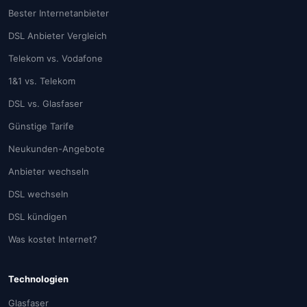
Bester Internetanbieter
DSL Anbieter Vergleich
Telekom vs. Vodafone
1&1 vs. Telekom
DSL vs. Glasfaser
Günstige Tarife
Neukunden-Angebote
Anbieter wechseln
DSL wechseln
DSL kündigen
Was kostet Internet?
Technologien
Glasfaser