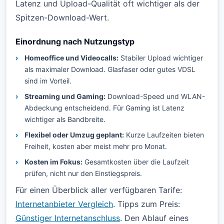
Latenz und Upload-Qualität oft wichtiger als der
Spitzen-Download-Wert.
Einordnung nach Nutzungstyp
Homeoffice und Videocalls:
Stabiler Upload wichtiger
als maximaler Download. Glasfaser oder gutes VDSL
sind im Vorteil.
Streaming und Gaming:
Download-Speed und WLAN-
Abdeckung entscheidend. Für Gaming ist Latenz
wichtiger als Bandbreite.
Flexibel oder Umzug geplant:
Kurze Laufzeiten bieten
Freiheit, kosten aber meist mehr pro Monat.
Kosten im Fokus:
Gesamtkosten über die Laufzeit
prüfen, nicht nur den Einstiegspreis.
Für einen Überblick aller verfügbaren Tarife:
Internetanbieter Vergleich
. Tipps zum Preis:
Günstiger Internetanschluss
. Den Ablauf eines