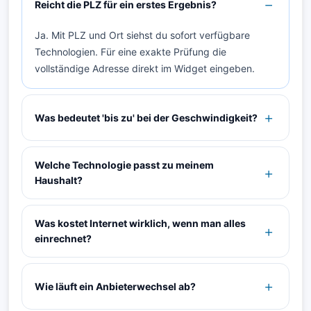
Reicht die PLZ für ein erstes Ergebnis?
Ja. Mit PLZ und Ort siehst du sofort verfügbare
Technologien. Für eine exakte Prüfung die
vollständige Adresse direkt im Widget eingeben.
Was bedeutet 'bis zu' bei der Geschwindigkeit?
Welche Technologie passt zu meinem
Haushalt?
Was kostet Internet wirklich, wenn man alles
einrechnet?
Wie läuft ein Anbieterwechsel ab?