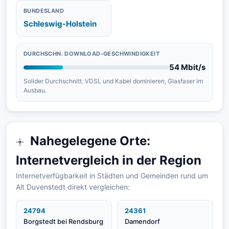
BUNDESLAND
Schleswig-Holstein
DURCHSCHN. DOWNLOAD-GESCHWINDIGKEIT
54 Mbit/s
Solider Durchschnitt. VDSL und Kabel dominieren, Glasfaser im
Ausbau.
Nahegelegene Orte:
Internetvergleich in der Region
Internetverfügbarkeit in Städten und Gemeinden rund um
Alt Duvenstedt direkt vergleichen:
24794
24361
Borgstedt bei Rendsburg
Damendorf