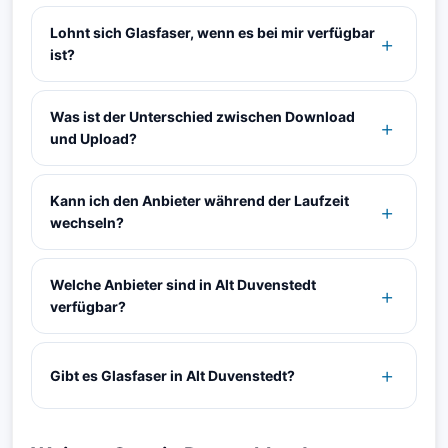
Lohnt sich Glasfaser, wenn es bei mir verfügbar
ist?
Was ist der Unterschied zwischen Download
und Upload?
Kann ich den Anbieter während der Laufzeit
wechseln?
Welche Anbieter sind in Alt Duvenstedt
verfügbar?
Gibt es Glasfaser in Alt Duvenstedt?