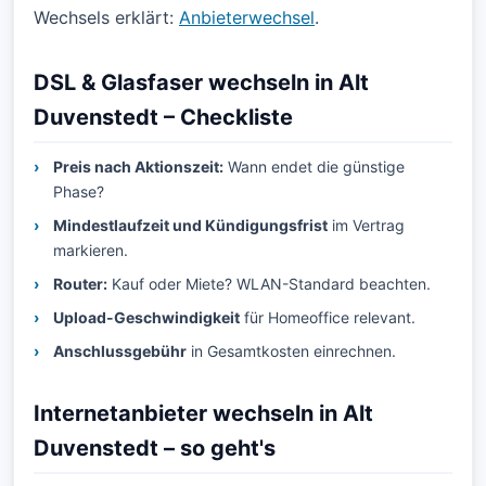
Wechsels erklärt:
Anbieterwechsel
.
DSL & Glasfaser wechseln in Alt
Duvenstedt – Checkliste
Preis nach Aktionszeit:
Wann endet die günstige
Phase?
Mindestlaufzeit und Kündigungsfrist
im Vertrag
markieren.
Router:
Kauf oder Miete? WLAN-Standard beachten.
Upload-Geschwindigkeit
für Homeoffice relevant.
Anschlussgebühr
in Gesamtkosten einrechnen.
Internetanbieter wechseln in Alt
Duvenstedt – so geht's