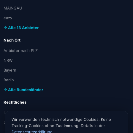
MAINGAU
eazy
→ Alle 13 Anbieter
Nach Ort
Anbieter nach PLZ
NRW
Bayern
Berlin
→ Alle Bundesländer
Rechtliches
Impressum
Wir verwenden technisch notwendige Cookies. Keine
Datenschutz
Tracking-Cookies ohne Zustimmung. Details in der
Datenschutzerklärung
.