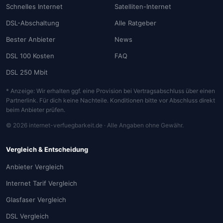
Schnelles Internet
Satelliten-Internet
DSL-Abschaltung
Alle Ratgeber
Bester Anbieter
News
DSL 100 Kosten
FAQ
DSL 250 Mbit
* Anzeige: Wir erhalten ggf. eine Provision bei Vertragsabschluss über einen
Partnerlink. Für dich keine Nachteile. Konditionen bitte vor Abschluss direkt
beim Anbieter prüfen.
© 2026 internet-verfuegbarkeit.de · Alle Angaben ohne Gewähr.
Vergleich & Entscheidung
Anbieter Vergleich
Internet Tarif Vergleich
Glasfaser Vergleich
DSL Vergleich