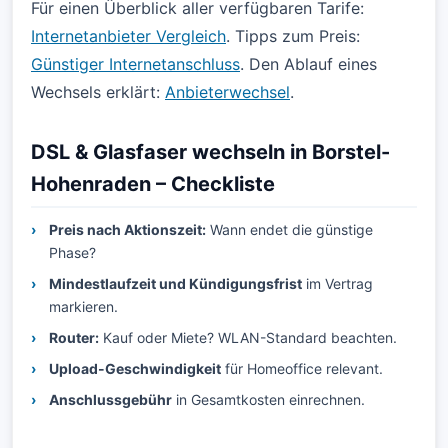
Für einen Überblick aller verfügbaren Tarife:
Internetanbieter Vergleich
. Tipps zum Preis:
Günstiger Internetanschluss
. Den Ablauf eines
Wechsels erklärt:
Anbieterwechsel
.
DSL & Glasfaser wechseln in Borstel-
Hohenraden – Checkliste
Preis nach Aktionszeit:
Wann endet die günstige
Phase?
Mindestlaufzeit und Kündigungsfrist
im Vertrag
markieren.
Router:
Kauf oder Miete? WLAN-Standard beachten.
Upload-Geschwindigkeit
für Homeoffice relevant.
Anschlussgebühr
in Gesamtkosten einrechnen.