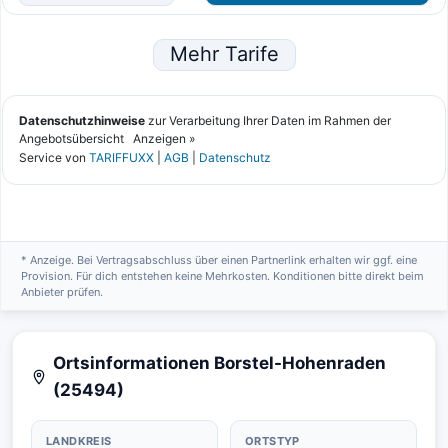
* Anzeige. Bei Vertragsabschluss über einen Partnerlink erhalten wir ggf. eine
Provision. Für dich entstehen keine Mehrkosten. Konditionen bitte direkt beim
Anbieter prüfen.
Ortsinformationen Borstel-Hohenraden
(25494)
LANDKREIS
ORTSTYP