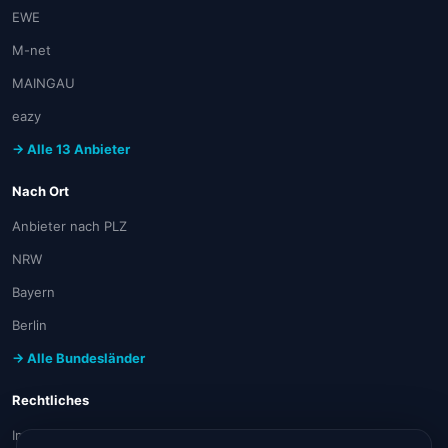
EWE
M-net
MAINGAU
eazy
→ Alle 13 Anbieter
Nach Ort
Anbieter nach PLZ
NRW
Bayern
Berlin
→ Alle Bundesländer
Rechtliches
Impressum