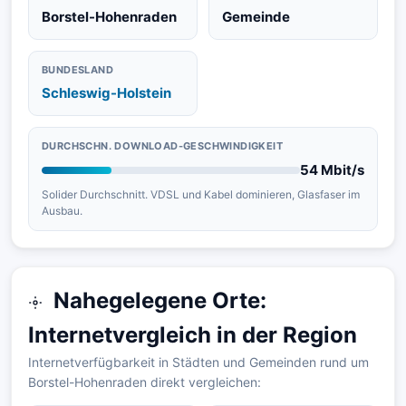
Borstel-Hohenraden
Gemeinde
BUNDESLAND
Schleswig-Holstein
DURCHSCHN. DOWNLOAD-GESCHWINDIGKEIT
54 Mbit/s
Solider Durchschnitt. VDSL und Kabel dominieren, Glasfaser im
Ausbau.
Nahegelegene Orte:
Internetvergleich in der Region
Internetverfügbarkeit in Städten und Gemeinden rund um
Borstel-Hohenraden direkt vergleichen: