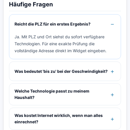
Häufige Fragen
Reicht die PLZ für ein erstes Ergebnis?
Ja. Mit PLZ und Ort siehst du sofort verfügbare
Technologien. Für eine exakte Prüfung die
vollständige Adresse direkt im Widget eingeben.
Was bedeutet 'bis zu' bei der Geschwindigkeit?
Welche Technologie passt zu meinem
Haushalt?
Was kostet Internet wirklich, wenn man alles
einrechnet?