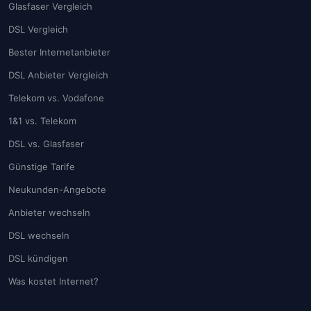
Glasfaser Vergleich
DSL Vergleich
Bester Internetanbieter
DSL Anbieter Vergleich
Telekom vs. Vodafone
1&1 vs. Telekom
DSL vs. Glasfaser
Günstige Tarife
Neukunden-Angebote
Anbieter wechseln
DSL wechseln
DSL kündigen
Was kostet Internet?