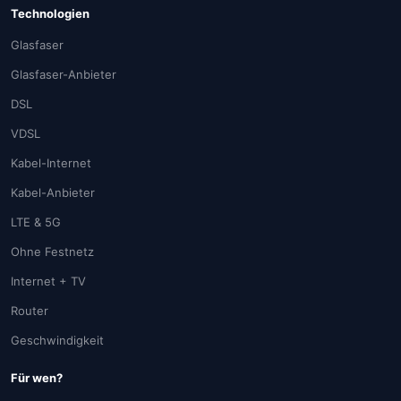
Technologien
Glasfaser
Glasfaser-Anbieter
DSL
VDSL
Kabel-Internet
Kabel-Anbieter
LTE & 5G
Ohne Festnetz
Internet + TV
Router
Geschwindigkeit
Für wen?