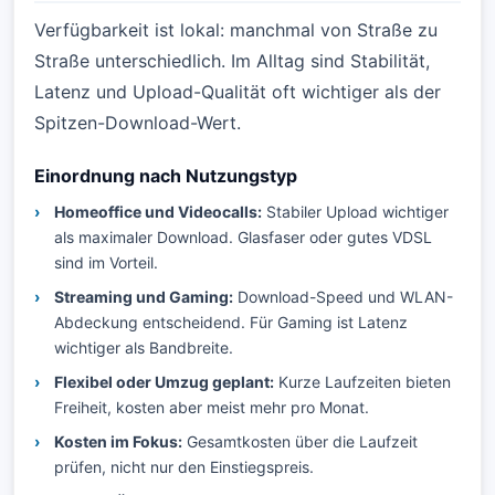
Verfügbarkeit ist lokal: manchmal von Straße zu
Straße unterschiedlich. Im Alltag sind Stabilität,
Latenz und Upload-Qualität oft wichtiger als der
Spitzen-Download-Wert.
Einordnung nach Nutzungstyp
Homeoffice und Videocalls:
Stabiler Upload wichtiger
als maximaler Download. Glasfaser oder gutes VDSL
sind im Vorteil.
Streaming und Gaming:
Download-Speed und WLAN-
Abdeckung entscheidend. Für Gaming ist Latenz
wichtiger als Bandbreite.
Flexibel oder Umzug geplant:
Kurze Laufzeiten bieten
Freiheit, kosten aber meist mehr pro Monat.
Kosten im Fokus:
Gesamtkosten über die Laufzeit
prüfen, nicht nur den Einstiegspreis.