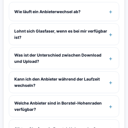
Wie läuft ein Anbieterwechsel ab?
Lohnt sich Glasfaser, wenn es bei mir verfügbar
ist?
Was ist der Unterschied zwischen Download
und Upload?
Kann ich den Anbieter während der Laufzeit
wechseln?
Welche Anbieter sind in Borstel-Hohenraden
verfügbar?