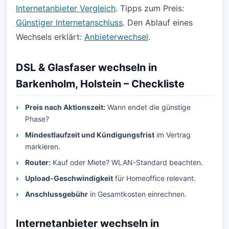
Internetanbieter Vergleich
. Tipps zum Preis:
Günstiger Internetanschluss
. Den Ablauf eines
Wechsels erklärt:
Anbieterwechsel
.
DSL & Glasfaser wechseln in
Barkenholm, Holstein – Checkliste
Preis nach Aktionszeit:
Wann endet die günstige
Phase?
Mindestlaufzeit und Kündigungsfrist
im Vertrag
markieren.
Router:
Kauf oder Miete? WLAN-Standard beachten.
Upload-Geschwindigkeit
für Homeoffice relevant.
Anschlussgebühr
in Gesamtkosten einrechnen.
Internetanbieter wechseln in