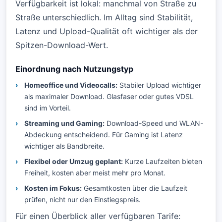
Verfügbarkeit ist lokal: manchmal von Straße zu
Straße unterschiedlich. Im Alltag sind Stabilität,
Latenz und Upload-Qualität oft wichtiger als der
Spitzen-Download-Wert.
Einordnung nach Nutzungstyp
Homeoffice und Videocalls:
Stabiler Upload wichtiger
als maximaler Download. Glasfaser oder gutes VDSL
sind im Vorteil.
Streaming und Gaming:
Download-Speed und WLAN-
Abdeckung entscheidend. Für Gaming ist Latenz
wichtiger als Bandbreite.
Flexibel oder Umzug geplant:
Kurze Laufzeiten bieten
Freiheit, kosten aber meist mehr pro Monat.
Kosten im Fokus:
Gesamtkosten über die Laufzeit
prüfen, nicht nur den Einstiegspreis.
Für einen Überblick aller verfügbaren Tarife: