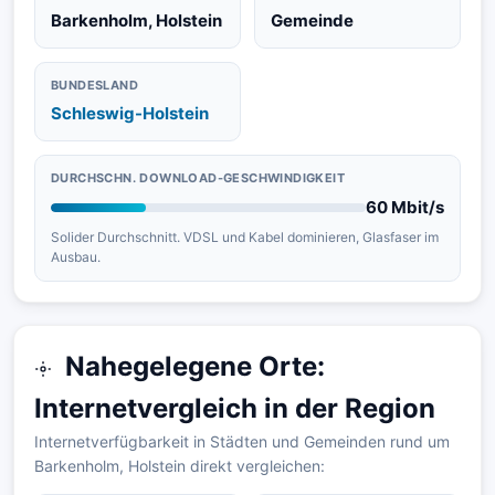
Barkenholm, Holstein
Gemeinde
BUNDESLAND
Schleswig-Holstein
DURCHSCHN. DOWNLOAD-GESCHWINDIGKEIT
60 Mbit/s
Solider Durchschnitt. VDSL und Kabel dominieren, Glasfaser im
Ausbau.
Nahegelegene Orte:
Internetvergleich in der Region
Internetverfügbarkeit in Städten und Gemeinden rund um
Barkenholm, Holstein direkt vergleichen: