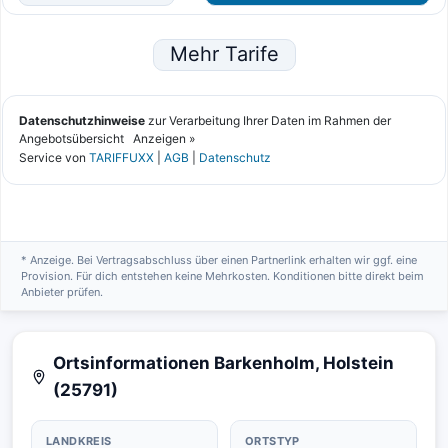
* Anzeige. Bei Vertragsabschluss über einen Partnerlink erhalten wir ggf. eine
Provision. Für dich entstehen keine Mehrkosten. Konditionen bitte direkt beim
Anbieter prüfen.
Ortsinformationen Barkenholm, Holstein
(25791)
LANDKREIS
ORTSTYP