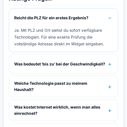
Reicht die PLZ für ein erstes Ergebnis?
Ja. Mit PLZ und Ort siehst du sofort verfügbare
Technologien. Für eine exakte Prüfung die
vollständige Adresse direkt im Widget eingeben.
Was bedeutet 'bis zu' bei der Geschwindigkeit?
Welche Technologie passt zu meinem
Haushalt?
Was kostet Internet wirklich, wenn man alles
einrechnet?