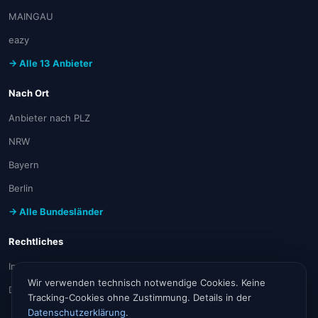
MAINGAU
eazy
→ Alle 13 Anbieter
Nach Ort
Anbieter nach PLZ
NRW
Bayern
Berlin
→ Alle Bundesländer
Rechtliches
Impressum
Wir verwenden technisch notwendige Cookies. Keine
Datenschutz
Tracking-Cookies ohne Zustimmung. Details in der
Datenschutzerklärung
.