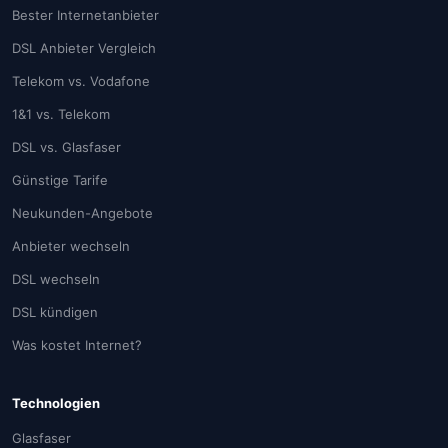
Bester Internetanbieter
DSL Anbieter Vergleich
Telekom vs. Vodafone
1&1 vs. Telekom
DSL vs. Glasfaser
Günstige Tarife
Neukunden-Angebote
Anbieter wechseln
DSL wechseln
DSL kündigen
Was kostet Internet?
Technologien
Glasfaser