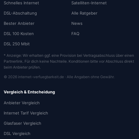
Schnelles Internet
Satelliten-Internet
DSL-Abschaltung
Alle Ratgeber
Bester Anbieter
News
DSL 100 Kosten
FAQ
DSL 250 Mbit
* Anzeige: Wir erhalten ggf. eine Provision bei Vertragsabschluss über einen
Partnerlink. Für dich keine Nachteile. Konditionen bitte vor Abschluss direkt
beim Anbieter prüfen.
© 2026 internet-verfuegbarkeit.de · Alle Angaben ohne Gewähr.
Vergleich & Entscheidung
Anbieter Vergleich
Internet Tarif Vergleich
Glasfaser Vergleich
DSL Vergleich