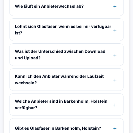
Wie läuft ein Anbieterwechsel ab?
Lohnt sich Glasfaser, wenn es bei mir verfügbar
ist?
Was ist der Unterschied zwischen Download
und Upload?
Kann ich den Anbieter während der Laufzeit
wechseln?
Welche Anbieter sind in Barkenholm, Holstein
verfügbar?
Gibt es Glasfaser in Barkenholm, Holstein?