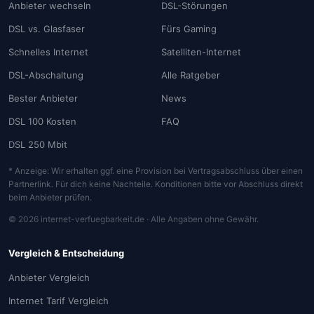
Anbieter wechseln
DSL-Störungen
DSL vs. Glasfaser
Fürs Gaming
Schnelles Internet
Satelliten-Internet
DSL-Abschaltung
Alle Ratgeber
Bester Anbieter
News
DSL 100 Kosten
FAQ
DSL 250 Mbit
* Anzeige: Wir erhalten ggf. eine Provision bei Vertragsabschluss über einen
Partnerlink. Für dich keine Nachteile. Konditionen bitte vor Abschluss direkt
beim Anbieter prüfen.
© 2026 internet-verfuegbarkeit.de · Alle Angaben ohne Gewähr.
Vergleich & Entscheidung
Anbieter Vergleich
Internet Tarif Vergleich