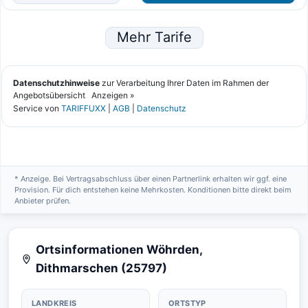
* Anzeige. Bei Vertragsabschluss über einen Partnerlink erhalten wir ggf. eine
Provision. Für dich entstehen keine Mehrkosten. Konditionen bitte direkt beim
Anbieter prüfen.
Ortsinformationen Wöhrden,
Dithmarschen (25797)
LANDKREIS
ORTSTYP