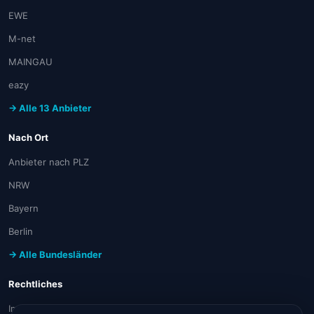
EWE
M-net
MAINGAU
eazy
→ Alle 13 Anbieter
Nach Ort
Anbieter nach PLZ
NRW
Bayern
Berlin
→ Alle Bundesländer
Rechtliches
Impressum