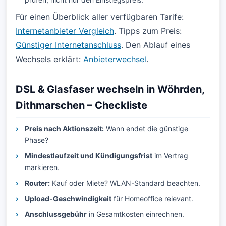
Für einen Überblick aller verfügbaren Tarife:
Internetanbieter Vergleich
. Tipps zum Preis:
Günstiger Internetanschluss
. Den Ablauf eines
Wechsels erklärt:
Anbieterwechsel
.
DSL & Glasfaser wechseln in Wöhrden,
Dithmarschen – Checkliste
Preis nach Aktionszeit:
Wann endet die günstige
Phase?
Mindestlaufzeit und Kündigungsfrist
im Vertrag
markieren.
Router:
Kauf oder Miete? WLAN-Standard beachten.
Upload-Geschwindigkeit
für Homeoffice relevant.
Anschlussgebühr
in Gesamtkosten einrechnen.