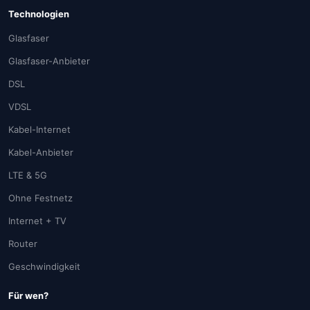
Technologien
Glasfaser
Glasfaser-Anbieter
DSL
VDSL
Kabel-Internet
Kabel-Anbieter
LTE & 5G
Ohne Festnetz
Internet + TV
Router
Geschwindigkeit
Für wen?