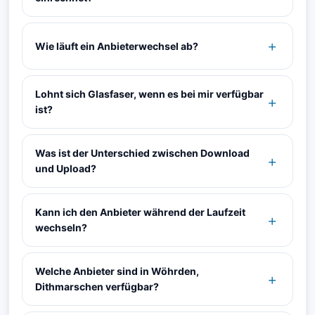
Wie läuft ein Anbieterwechsel ab?
Lohnt sich Glasfaser, wenn es bei mir verfügbar
ist?
Was ist der Unterschied zwischen Download
und Upload?
Kann ich den Anbieter während der Laufzeit
wechseln?
Welche Anbieter sind in Wöhrden,
Dithmarschen verfügbar?