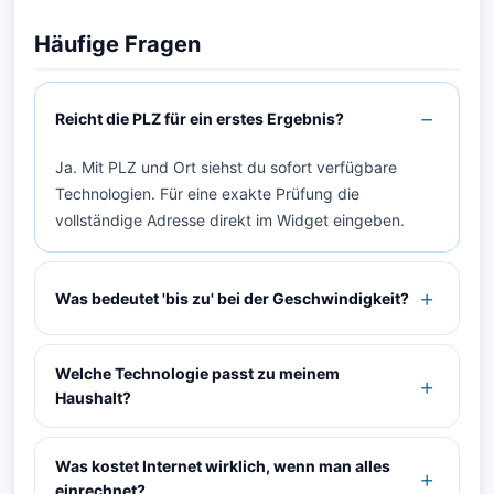
Häufige Fragen
Reicht die PLZ für ein erstes Ergebnis?
Ja. Mit PLZ und Ort siehst du sofort verfügbare
Technologien. Für eine exakte Prüfung die
vollständige Adresse direkt im Widget eingeben.
Was bedeutet 'bis zu' bei der Geschwindigkeit?
Welche Technologie passt zu meinem
Haushalt?
Was kostet Internet wirklich, wenn man alles
einrechnet?