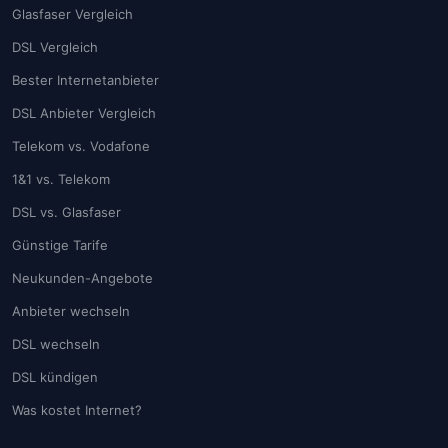
Glasfaser Vergleich
DSL Vergleich
Bester Internetanbieter
DSL Anbieter Vergleich
Telekom vs. Vodafone
1&1 vs. Telekom
DSL vs. Glasfaser
Günstige Tarife
Neukunden-Angebote
Anbieter wechseln
DSL wechseln
DSL kündigen
Was kostet Internet?