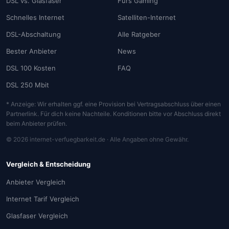
DSL vs. Glasfaser
Fürs Gaming
Schnelles Internet
Satelliten-Internet
DSL-Abschaltung
Alle Ratgeber
Bester Anbieter
News
DSL 100 Kosten
FAQ
DSL 250 Mbit
* Anzeige: Wir erhalten ggf. eine Provision bei Vertragsabschluss über einen
Partnerlink. Für dich keine Nachteile. Konditionen bitte vor Abschluss direkt
beim Anbieter prüfen.
© 2026 internet-verfuegbarkeit.de · Alle Angaben ohne Gewähr.
Vergleich & Entscheidung
Anbieter Vergleich
Internet Tarif Vergleich
Glasfaser Vergleich