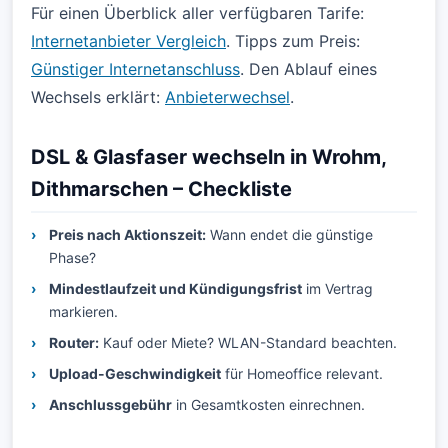
Für einen Überblick aller verfügbaren Tarife:
Internetanbieter Vergleich
. Tipps zum Preis:
Günstiger Internetanschluss
. Den Ablauf eines
Wechsels erklärt:
Anbieterwechsel
.
DSL & Glasfaser wechseln in Wrohm,
Dithmarschen – Checkliste
Preis nach Aktionszeit:
Wann endet die günstige
Phase?
Mindestlaufzeit und Kündigungsfrist
im Vertrag
markieren.
Router:
Kauf oder Miete? WLAN-Standard beachten.
Upload-Geschwindigkeit
für Homeoffice relevant.
Anschlussgebühr
in Gesamtkosten einrechnen.