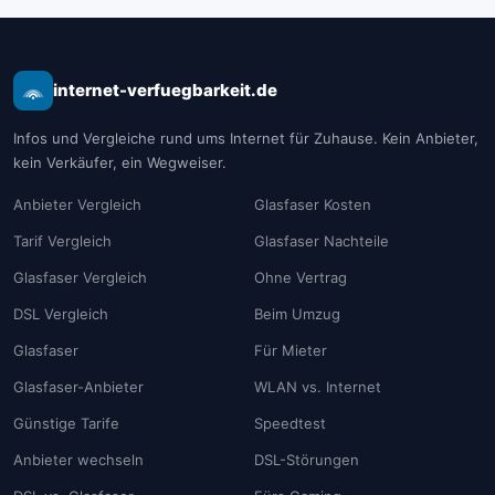
internet-verfuegbarkeit.de
Infos und Vergleiche rund ums Internet für Zuhause. Kein Anbieter,
kein Verkäufer, ein Wegweiser.
Anbieter Vergleich
Glasfaser Kosten
Tarif Vergleich
Glasfaser Nachteile
Glasfaser Vergleich
Ohne Vertrag
DSL Vergleich
Beim Umzug
Glasfaser
Für Mieter
Glasfaser-Anbieter
WLAN vs. Internet
Günstige Tarife
Speedtest
Anbieter wechseln
DSL-Störungen