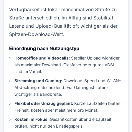
Verfügbarkeit ist lokal: manchmal von Straße zu
Straße unterschiedlich. Im Alltag sind Stabilität,
Latenz und Upload-Qualität oft wichtiger als der
Spitzen-Download-Wert.
Einordnung nach Nutzungstyp
Homeoffice und Videocalls:
Stabiler Upload wichtiger
als maximaler Download. Glasfaser oder gutes VDSL
sind im Vorteil.
Streaming und Gaming:
Download-Speed und WLAN-
Abdeckung entscheidend. Für Gaming ist Latenz
wichtiger als Bandbreite.
Flexibel oder Umzug geplant:
Kurze Laufzeiten bieten
Freiheit, kosten aber meist mehr pro Monat.
Kosten im Fokus:
Gesamtkosten über die Laufzeit
prüfen, nicht nur den Einstiegspreis.