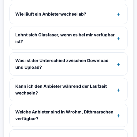
Wie läuft ein Anbieterwechsel ab?
Lohnt sich Glasfaser, wenn es bei mir verfügbar
ist?
Was ist der Unterschied zwischen Download
und Upload?
Kann ich den Anbieter während der Laufzeit
wechseln?
Welche Anbieter sind in Wrohm, Dithmarschen
verfügbar?