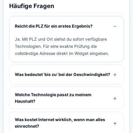
Häufige Fragen
Reicht die PLZ für ein erstes Ergebnis?
Ja. Mit PLZ und Ort siehst du sofort verfügbare
Technologien. Für eine exakte Prüfung die
vollständige Adresse direkt im Widget eingeben.
Was bedeutet 'bis zu' bei der Geschwindigkeit?
Welche Technologie passt zu meinem
Haushalt?
Was kostet Internet wirklich, wenn man alles
einrechnet?