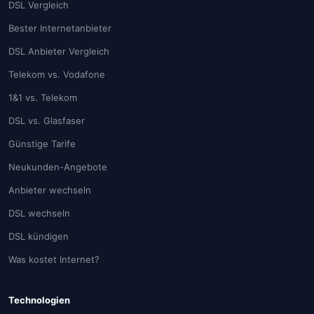
DSL Vergleich
Bester Internetanbieter
DSL Anbieter Vergleich
Telekom vs. Vodafone
1&1 vs. Telekom
DSL vs. Glasfaser
Günstige Tarife
Neukunden-Angebote
Anbieter wechseln
DSL wechseln
DSL kündigen
Was kostet Internet?
Technologien