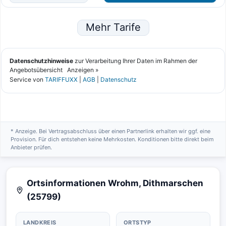
* Anzeige. Bei Vertragsabschluss über einen Partnerlink erhalten wir ggf. eine
Provision. Für dich entstehen keine Mehrkosten. Konditionen bitte direkt beim
Anbieter prüfen.
Ortsinformationen Wrohm, Dithmarschen
(25799)
LANDKREIS
ORTSTYP