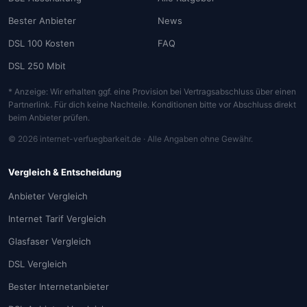
Bester Anbieter
News
DSL 100 Kosten
FAQ
DSL 250 Mbit
* Anzeige: Wir erhalten ggf. eine Provision bei Vertragsabschluss über einen
Partnerlink. Für dich keine Nachteile. Konditionen bitte vor Abschluss direkt
beim Anbieter prüfen.
© 2026 internet-verfuegbarkeit.de · Alle Angaben ohne Gewähr.
Vergleich & Entscheidung
Anbieter Vergleich
Internet Tarif Vergleich
Glasfaser Vergleich
DSL Vergleich
Bester Internetanbieter