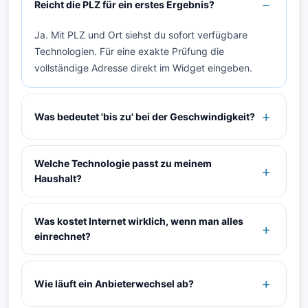
Reicht die PLZ für ein erstes Ergebnis?
Ja. Mit PLZ und Ort siehst du sofort verfügbare
Technologien. Für eine exakte Prüfung die
vollständige Adresse direkt im Widget eingeben.
Was bedeutet 'bis zu' bei der Geschwindigkeit?
Welche Technologie passt zu meinem
Haushalt?
Was kostet Internet wirklich, wenn man alles
einrechnet?
Wie läuft ein Anbieterwechsel ab?