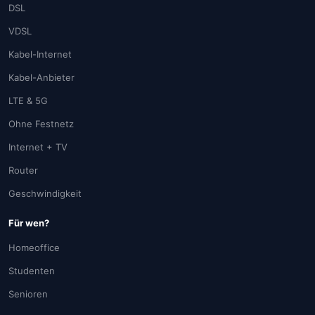
DSL
VDSL
Kabel-Internet
Kabel-Anbieter
LTE & 5G
Ohne Festnetz
Internet + TV
Router
Geschwindigkeit
Für wen?
Homeoffice
Studenten
Senioren