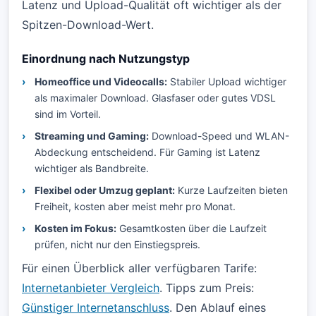
Latenz und Upload-Qualität oft wichtiger als der
Spitzen-Download-Wert.
Einordnung nach Nutzungstyp
Homeoffice und Videocalls:
Stabiler Upload wichtiger
als maximaler Download. Glasfaser oder gutes VDSL
sind im Vorteil.
Streaming und Gaming:
Download-Speed und WLAN-
Abdeckung entscheidend. Für Gaming ist Latenz
wichtiger als Bandbreite.
Flexibel oder Umzug geplant:
Kurze Laufzeiten bieten
Freiheit, kosten aber meist mehr pro Monat.
Kosten im Fokus:
Gesamtkosten über die Laufzeit
prüfen, nicht nur den Einstiegspreis.
Für einen Überblick aller verfügbaren Tarife:
Internetanbieter Vergleich
. Tipps zum Preis:
Günstiger Internetanschluss
. Den Ablauf eines