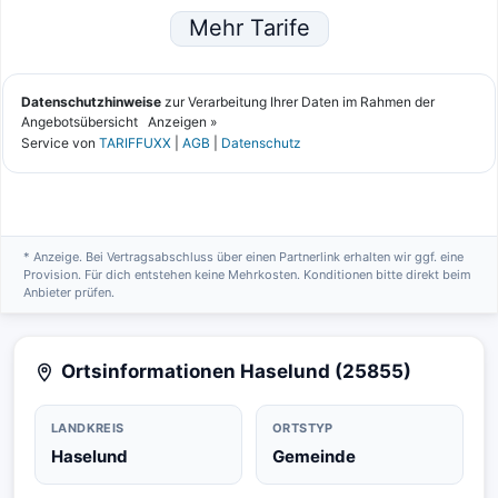
* Anzeige. Bei Vertragsabschluss über einen Partnerlink erhalten wir ggf. eine
Provision. Für dich entstehen keine Mehrkosten. Konditionen bitte direkt beim
Anbieter prüfen.
Ortsinformationen Haselund (25855)
LANDKREIS
ORTSTYP
Haselund
Gemeinde