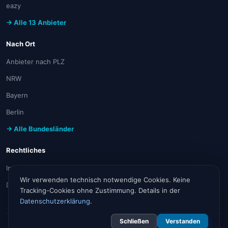
eazy
→ Alle 13 Anbieter
Nach Ort
Anbieter nach PLZ
NRW
Bayern
Berlin
→ Alle Bundesländer
Rechtliches
Impressum
Wir verwenden technisch notwendige Cookies. Keine
Datenschutz
Tracking-Cookies ohne Zustimmung. Details in der
Datenschutzerklärung
.
Schließen
Verstanden