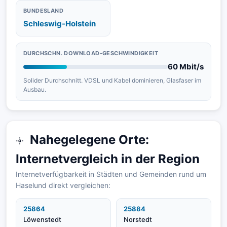
BUNDESLAND
Schleswig-Holstein
DURCHSCHN. DOWNLOAD-GESCHWINDIGKEIT
60 Mbit/s
Solider Durchschnitt. VDSL und Kabel dominieren, Glasfaser im
Ausbau.
Nahegelegene Orte:
Internetvergleich in der Region
Internetverfügbarkeit in Städten und Gemeinden rund um
Haselund direkt vergleichen:
25864
25884
Löwenstedt
Norstedt