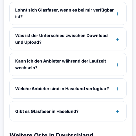
Lohnt sich Glasfaser, wenn es bei mir verfügbar
ist?
Was ist der Unterschied zwischen Download
und Upload?
Kann ich den Anbieter während der Laufzeit
wechseln?
Welche Anbieter sind in Haselund verfügbar?
Gibt es Glasfaser in Haselund?
Weitere Orte in Deutschland