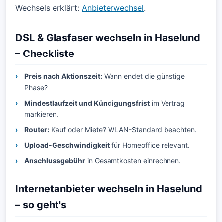
Wechsels erklärt:
Anbieterwechsel
.
DSL & Glasfaser wechseln in Haselund
– Checkliste
Preis nach Aktionszeit:
Wann endet die günstige
Phase?
Mindestlaufzeit und Kündigungsfrist
im Vertrag
markieren.
Router:
Kauf oder Miete? WLAN-Standard beachten.
Upload-Geschwindigkeit
für Homeoffice relevant.
Anschlussgebühr
in Gesamtkosten einrechnen.
Internetanbieter wechseln in Haselund
– so geht's