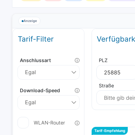
Anzeige