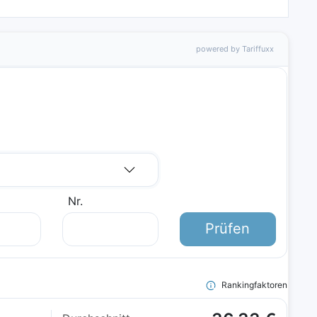
powered by Tariffuxx