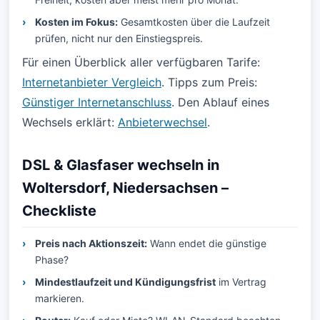
Kosten im Fokus:
Gesamtkosten über die Laufzeit
prüfen, nicht nur den Einstiegspreis.
Für einen Überblick aller verfügbaren Tarife:
Internetanbieter Vergleich
. Tipps zum Preis:
Günstiger Internetanschluss
. Den Ablauf eines
Wechsels erklärt:
Anbieterwechsel
.
DSL & Glasfaser wechseln in
Woltersdorf, Niedersachsen –
Checkliste
Preis nach Aktionszeit:
Wann endet die günstige
Phase?
Mindestlaufzeit und Kündigungsfrist
im Vertrag
markieren.