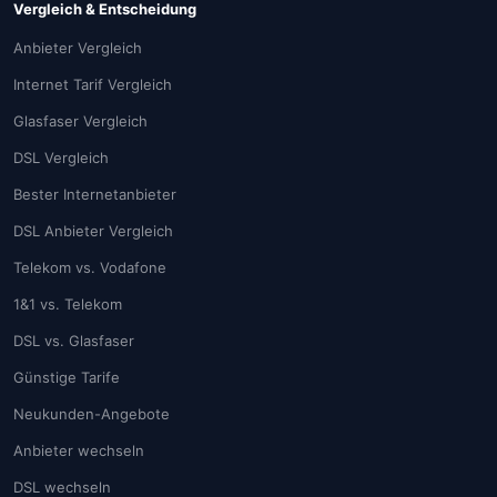
Vergleich & Entscheidung
Anbieter Vergleich
Internet Tarif Vergleich
Glasfaser Vergleich
DSL Vergleich
Bester Internetanbieter
DSL Anbieter Vergleich
Telekom vs. Vodafone
1&1 vs. Telekom
DSL vs. Glasfaser
Günstige Tarife
Neukunden-Angebote
Anbieter wechseln
DSL wechseln