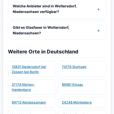
Welche Anbieter sind in Woltersdorf,
Niedersachsen verfügbar?
Gibt es Glasfaser in Woltersdorf,
Niedersachsen?
Weitere Orte in Deutschland
15831 Diedersdorf bei
70176 Stuttgart
Zossen bei Berlin
37176 Nörten-
86981 Kinsau
Hardenberg
99713 Abtsbessingen
24248 Mönkeberg