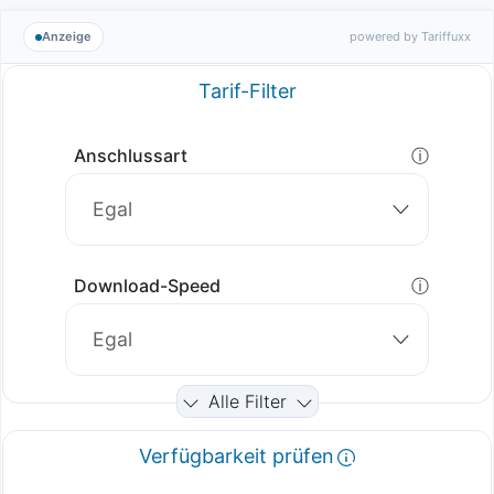
Anzeige
powered by Tariffuxx