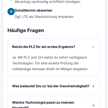
Altvertrag rechtzeitig schriftlich kündigen.
Schalttermin abwarten
5
Ggf. LTE als Überbrückung einplanen.
Häufige Fragen
Reicht die PLZ für ein erstes Ergebnis?
Ja. Mit PLZ und Ort siehst du sofort verfügbare
Technologien. Für eine exakte Prüfung die
vollständige Adresse direkt im Widget eingeben.
Was bedeutet 'bis zu' bei der Geschwindigkeit?
Welche Technologie passt zu meinem
Haushalt?