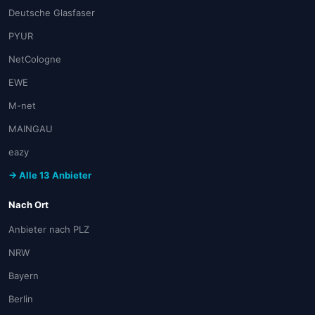
Deutsche Glasfaser
PYUR
NetCologne
EWE
M-net
MAINGAU
eazy
→ Alle 13 Anbieter
Nach Ort
Anbieter nach PLZ
NRW
Bayern
Berlin