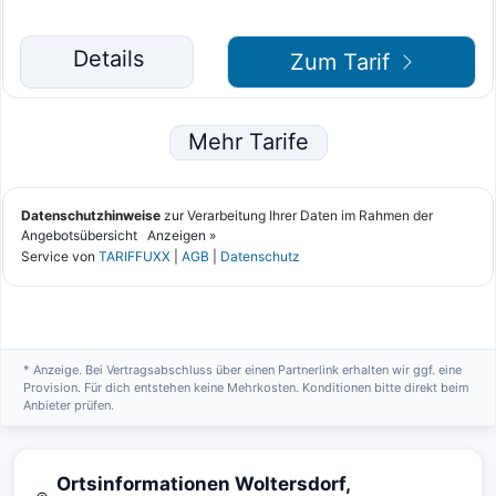
* Anzeige. Bei Vertragsabschluss über einen Partnerlink erhalten wir ggf. eine
Provision. Für dich entstehen keine Mehrkosten. Konditionen bitte direkt beim
Anbieter prüfen.
Ortsinformationen Woltersdorf,