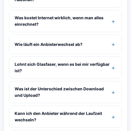
Was kostet Internet wirklich, wenn man alles
einrechnet?
Wie läuft ein Anbieterwechsel ab?
Lohnt sich Glasfaser, wenn es bei mir verfügbar
ist?
Was ist der Unterschied zwischen Download
und Upload?
Kann ich den Anbieter während der Laufzeit
wechseln?