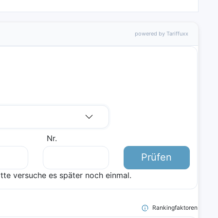
powered by Tariffuxx