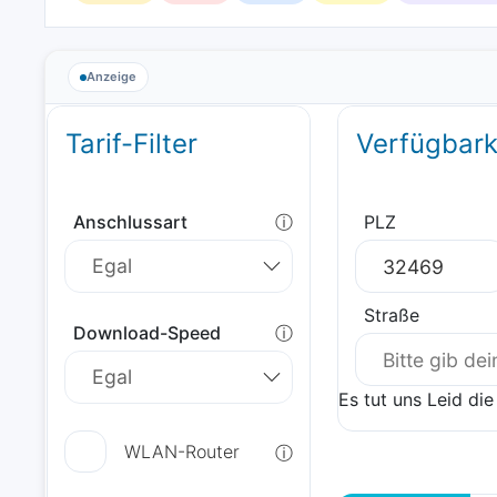
Anzeige