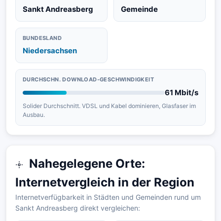
Sankt Andreasberg
Gemeinde
BUNDESLAND
Niedersachsen
DURCHSCHN. DOWNLOAD-GESCHWINDIGKEIT
61 Mbit/s
Solider Durchschnitt. VDSL und Kabel dominieren, Glasfaser im
Ausbau.
Nahegelegene Orte:
Internetvergleich in der Region
Internetverfügbarkeit in Städten und Gemeinden rund um
Sankt Andreasberg direkt vergleichen: