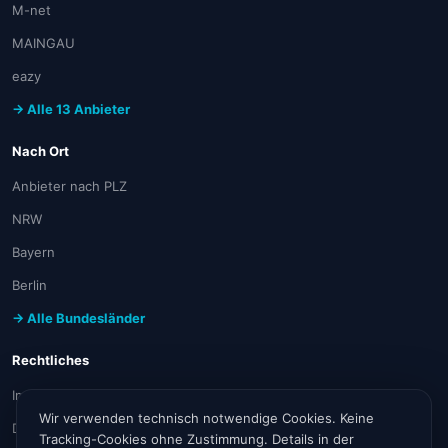
M-net
MAINGAU
eazy
→ Alle 13 Anbieter
Nach Ort
Anbieter nach PLZ
NRW
Bayern
Berlin
→ Alle Bundesländer
Rechtliches
Impressum
Wir verwenden technisch notwendige Cookies. Keine
Datenschutz
Tracking-Cookies ohne Zustimmung. Details in der