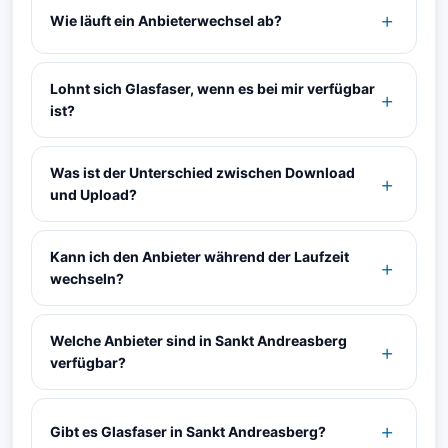
Wie läuft ein Anbieterwechsel ab?
Lohnt sich Glasfaser, wenn es bei mir verfügbar
ist?
Was ist der Unterschied zwischen Download
und Upload?
Kann ich den Anbieter während der Laufzeit
wechseln?
Welche Anbieter sind in Sankt Andreasberg
verfügbar?
Gibt es Glasfaser in Sankt Andreasberg?