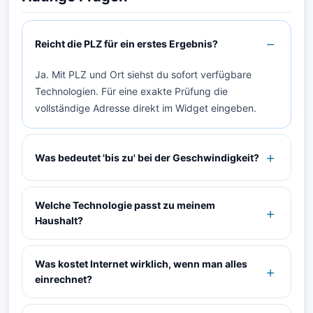
Reicht die PLZ für ein erstes Ergebnis?
Ja. Mit PLZ und Ort siehst du sofort verfügbare
Technologien. Für eine exakte Prüfung die
vollständige Adresse direkt im Widget eingeben.
Was bedeutet 'bis zu' bei der Geschwindigkeit?
Welche Technologie passt zu meinem
Haushalt?
Was kostet Internet wirklich, wenn man alles
einrechnet?