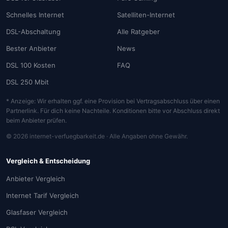
Schnelles Internet
Satelliten-Internet
DSL-Abschaltung
Alle Ratgeber
Bester Anbieter
News
DSL 100 Kosten
FAQ
DSL 250 Mbit
* Anzeige: Wir erhalten ggf. eine Provision bei Vertragsabschluss über einen
Partnerlink. Für dich keine Nachteile. Konditionen bitte vor Abschluss direkt
beim Anbieter prüfen.
© 2026 internet-verfuegbarkeit.de · Alle Angaben ohne Gewähr.
Vergleich & Entscheidung
Anbieter Vergleich
Internet Tarif Vergleich
Glasfaser Vergleich