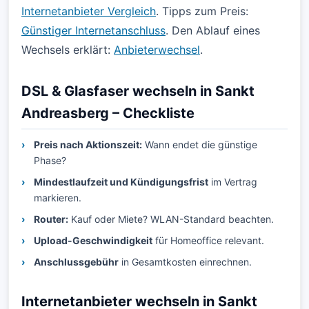
Internetanbieter Vergleich
. Tipps zum Preis:
Günstiger Internetanschluss
. Den Ablauf eines
Wechsels erklärt:
Anbieterwechsel
.
DSL & Glasfaser wechseln in Sankt
Andreasberg – Checkliste
Preis nach Aktionszeit:
Wann endet die günstige
Phase?
Mindestlaufzeit und Kündigungsfrist
im Vertrag
markieren.
Router:
Kauf oder Miete? WLAN-Standard beachten.
Upload-Geschwindigkeit
für Homeoffice relevant.
Anschlussgebühr
in Gesamtkosten einrechnen.
Internetanbieter wechseln in Sankt