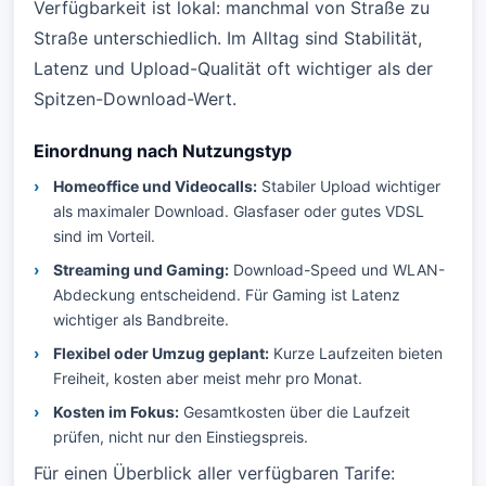
Verfügbarkeit ist lokal: manchmal von Straße zu
Straße unterschiedlich. Im Alltag sind Stabilität,
Latenz und Upload-Qualität oft wichtiger als der
Spitzen-Download-Wert.
Einordnung nach Nutzungstyp
Homeoffice und Videocalls:
Stabiler Upload wichtiger
als maximaler Download. Glasfaser oder gutes VDSL
sind im Vorteil.
Streaming und Gaming:
Download-Speed und WLAN-
Abdeckung entscheidend. Für Gaming ist Latenz
wichtiger als Bandbreite.
Flexibel oder Umzug geplant:
Kurze Laufzeiten bieten
Freiheit, kosten aber meist mehr pro Monat.
Kosten im Fokus:
Gesamtkosten über die Laufzeit
prüfen, nicht nur den Einstiegspreis.
Für einen Überblick aller verfügbaren Tarife: