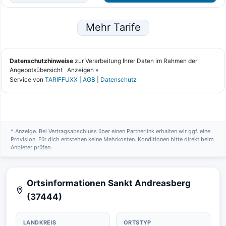
* Anzeige. Bei Vertragsabschluss über einen Partnerlink erhalten wir ggf. eine
Provision. Für dich entstehen keine Mehrkosten. Konditionen bitte direkt beim
Anbieter prüfen.
Ortsinformationen Sankt Andreasberg
(37444)
LANDKREIS
ORTSTYP