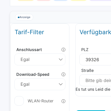
Anzeige