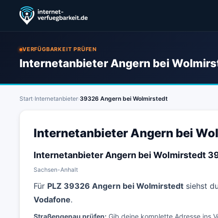
VERFÜGBARKEIT PRÜFEN
Internetanbieter Angern bei Wolmirs
Start
›
Internetanbieter
›
39326 Angern bei Wolmirstedt
Internetanbieter Angern bei Wo
Internetanbieter Angern bei Wolmirstedt 3
Sachsen-Anhalt
Für
PLZ 39326 Angern bei Wolmirstedt
siehst du
Vodafone
.
Straßengenau prüfen:
Gib deine komplette Adresse ins V