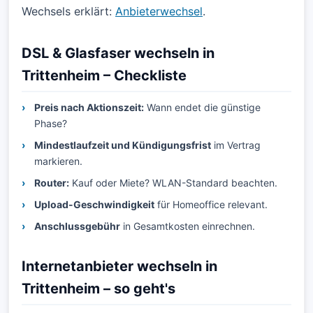
Wechsels erklärt:
Anbieterwechsel
.
DSL & Glasfaser wechseln in
Trittenheim – Checkliste
Preis nach Aktionszeit:
Wann endet die günstige
Phase?
Mindestlaufzeit und Kündigungsfrist
im Vertrag
markieren.
Router:
Kauf oder Miete? WLAN-Standard beachten.
Upload-Geschwindigkeit
für Homeoffice relevant.
Anschlussgebühr
in Gesamtkosten einrechnen.
Internetanbieter wechseln in
Trittenheim – so geht's