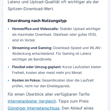
Latenz und Upload-Qualität oft wichtiger als der
Spitzen-Download-Wert.
Einordnung nach Nutzungstyp
Homeoffice und Videocalls:
Stabiler Upload wichtiger
als maximaler Download. Glasfaser oder gutes VDSL
sind im Vorteil.
Streaming und Gaming:
Download-Speed und WLAN-
Abdeckung entscheidend. Für Gaming ist Latenz
wichtiger als Bandbreite.
Flexibel oder Umzug geplant:
Kurze Laufzeiten bieten
Freiheit, kosten aber meist mehr pro Monat.
Kosten im Fokus:
Gesamtkosten über die Laufzeit
prüfen, nicht nur den Einstiegspreis.
Für einen Überblick aller verfügbaren Tarife:
Internetanbieter Vergleich
. Tipps zum Preis:
Günstiger Internetanschluss
. Den Ablauf eines