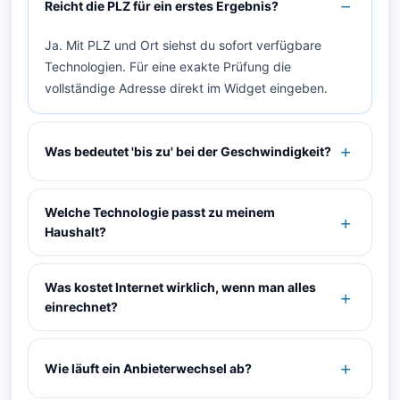
Reicht die PLZ für ein erstes Ergebnis?
Ja. Mit PLZ und Ort siehst du sofort verfügbare
Technologien. Für eine exakte Prüfung die
vollständige Adresse direkt im Widget eingeben.
Was bedeutet 'bis zu' bei der Geschwindigkeit?
Welche Technologie passt zu meinem
Haushalt?
Was kostet Internet wirklich, wenn man alles
einrechnet?
Wie läuft ein Anbieterwechsel ab?