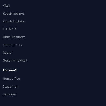
VDSL
Kabel-Internet
Kabel-Anbieter
LTE & 5G
Ohne Festnetz
Internet + TV
Router
Geschwindigkeit
Für wen?
Homeoffice
Studenten
Senioren