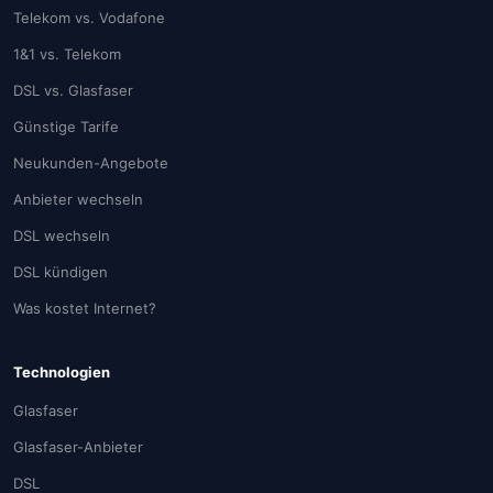
Telekom vs. Vodafone
1&1 vs. Telekom
DSL vs. Glasfaser
Günstige Tarife
Neukunden-Angebote
Anbieter wechseln
DSL wechseln
DSL kündigen
Was kostet Internet?
Technologien
Glasfaser
Glasfaser-Anbieter
DSL