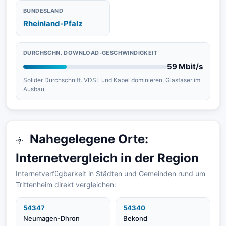
BUNDESLAND
Rheinland-Pfalz
DURCHSCHN. DOWNLOAD-GESCHWINDIGKEIT
59 Mbit/s
Solider Durchschnitt. VDSL und Kabel dominieren, Glasfaser im
Ausbau.
Nahegelegene Orte:
Internetvergleich in der Region
Internetverfügbarkeit in Städten und Gemeinden rund um
Trittenheim direkt vergleichen:
54347
54340
Neumagen-Dhron
Bekond