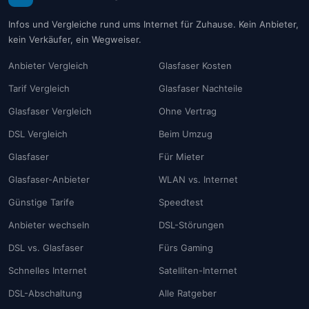
Infos und Vergleiche rund ums Internet für Zuhause. Kein Anbieter,
kein Verkäufer, ein Wegweiser.
Anbieter Vergleich
Glasfaser Kosten
Tarif Vergleich
Glasfaser Nachteile
Glasfaser Vergleich
Ohne Vertrag
DSL Vergleich
Beim Umzug
Glasfaser
Für Mieter
Glasfaser-Anbieter
WLAN vs. Internet
Günstige Tarife
Speedtest
Anbieter wechseln
DSL-Störungen
DSL vs. Glasfaser
Fürs Gaming
Schnelles Internet
Satelliten-Internet
DSL-Abschaltung
Alle Ratgeber