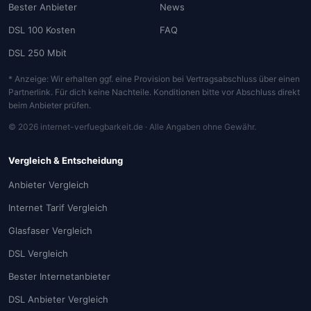
Bester Anbieter
News
DSL 100 Kosten
FAQ
DSL 250 Mbit
* Anzeige: Wir erhalten ggf. eine Provision bei Vertragsabschluss über einen
Partnerlink. Für dich keine Nachteile. Konditionen bitte vor Abschluss direkt
beim Anbieter prüfen.
© 2026 internet-verfuegbarkeit.de · Alle Angaben ohne Gewähr.
Vergleich & Entscheidung
Anbieter Vergleich
Internet Tarif Vergleich
Glasfaser Vergleich
DSL Vergleich
Bester Internetanbieter
DSL Anbieter Vergleich