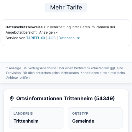
* Anzeige. Bei Vertragsabschluss über einen Partnerlink erhalten wir ggf. eine
Provision. Für dich entstehen keine Mehrkosten. Konditionen bitte direkt beim
Anbieter prüfen.
Ortsinformationen Trittenheim (54349)
LANDKREIS
ORTSTYP
Trittenheim
Gemeinde