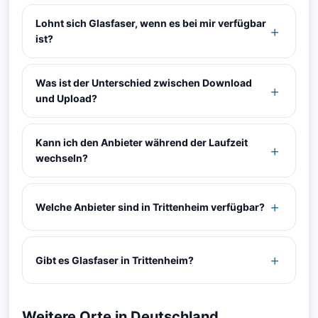
Lohnt sich Glasfaser, wenn es bei mir verfügbar
ist?
Was ist der Unterschied zwischen Download
und Upload?
Kann ich den Anbieter während der Laufzeit
wechseln?
Welche Anbieter sind in Trittenheim verfügbar?
Gibt es Glasfaser in Trittenheim?
Weitere Orte in Deutschland