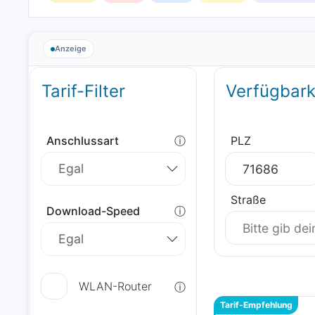
Anzeige