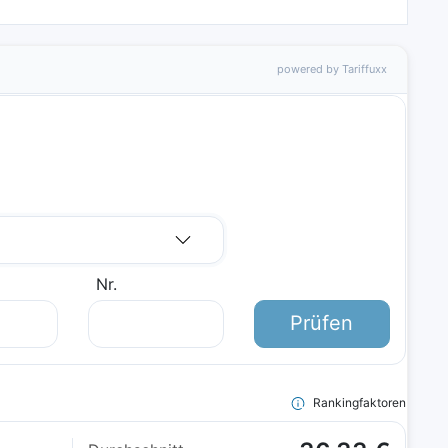
powered by Tariffuxx