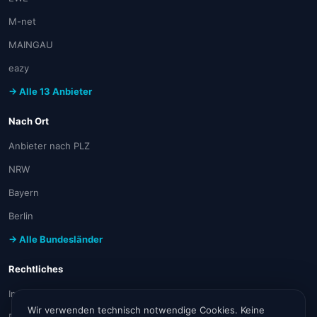
M-net
MAINGAU
eazy
→ Alle 13 Anbieter
Nach Ort
Anbieter nach PLZ
NRW
Bayern
Berlin
→ Alle Bundesländer
Rechtliches
Impressum
Wir verwenden technisch notwendige Cookies. Keine