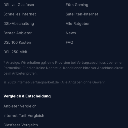
DSL vs. Glasfaser
Fürs Gaming
Schnelles Internet
Satelliten-Internet
DSL-Abschaltung
Alle Ratgeber
Bester Anbieter
News
DSL 100 Kosten
FAQ
DSL 250 Mbit
* Anzeige: Wir erhalten ggf. eine Provision bei Vertragsabschluss über einen
Partnerlink. Für dich keine Nachteile. Konditionen bitte vor Abschluss direkt
beim Anbieter prüfen.
© 2026 internet-verfuegbarkeit.de · Alle Angaben ohne Gewähr.
Vergleich & Entscheidung
Anbieter Vergleich
Internet Tarif Vergleich
Glasfaser Vergleich