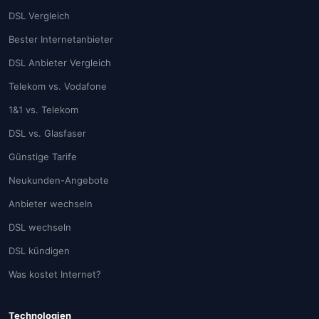
DSL Vergleich
Bester Internetanbieter
DSL Anbieter Vergleich
Telekom vs. Vodafone
1&1 vs. Telekom
DSL vs. Glasfaser
Günstige Tarife
Neukunden-Angebote
Anbieter wechseln
DSL wechseln
DSL kündigen
Was kostet Internet?
Technologien