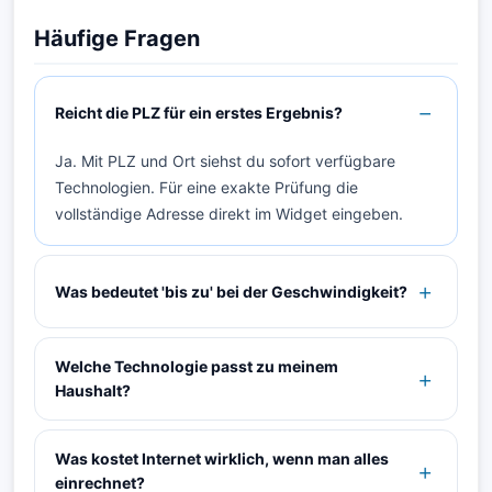
Häufige Fragen
Reicht die PLZ für ein erstes Ergebnis?
Ja. Mit PLZ und Ort siehst du sofort verfügbare
Technologien. Für eine exakte Prüfung die
vollständige Adresse direkt im Widget eingeben.
Was bedeutet 'bis zu' bei der Geschwindigkeit?
Welche Technologie passt zu meinem
Haushalt?
Was kostet Internet wirklich, wenn man alles
einrechnet?