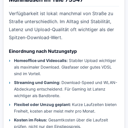
Verfügbarkeit ist lokal: manchmal von Straße zu
Straße unterschiedlich. Im Alltag sind Stabilität,
Latenz und Upload-Qualität oft wichtiger als der
Spitzen-Download-Wert.
Einordnung nach Nutzungstyp
Homeoffice und Videocalls:
Stabiler Upload wichtiger
als maximaler Download. Glasfaser oder gutes VDSL
sind im Vorteil.
Streaming und Gaming:
Download-Speed und WLAN-
Abdeckung entscheidend. Für Gaming ist Latenz
wichtiger als Bandbreite.
Flexibel oder Umzug geplant:
Kurze Laufzeiten bieten
Freiheit, kosten aber meist mehr pro Monat.
Kosten im Fokus:
Gesamtkosten über die Laufzeit
prüfen, nicht nur den Einstiegspreis.