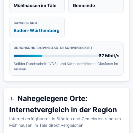
Mühlhausen im Täle
Gemeinde
BUNDESLAND
Baden-Württemberg
DURCHSCHN. DOWNLOAD-GESCHWINDIGKEIT
67 Mbit/s
Solider Durchschnitt. VDSL und Kabel dominieren, Glasfaser im
Ausbau.
Nahegelegene Orte:
Internetvergleich in der Region
Internetverfügbarkeit in Städten und Gemeinden rund um
Mühlhausen im Täle direkt vergleichen: