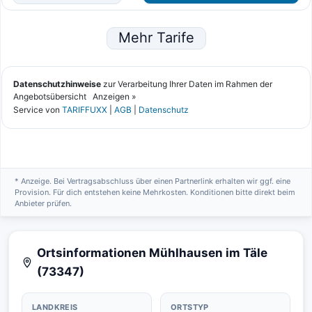
* Anzeige. Bei Vertragsabschluss über einen Partnerlink erhalten wir ggf. eine
Provision. Für dich entstehen keine Mehrkosten. Konditionen bitte direkt beim
Anbieter prüfen.
Ortsinformationen Mühlhausen im Täle
(73347)
LANDKREIS
ORTSTYP