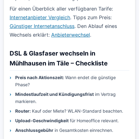
Für einen Überblick aller verfügbaren Tarife:
Internetanbieter Vergleich
. Tipps zum Preis:
Günstiger Internetanschluss
. Den Ablauf eines
Wechsels erklärt:
Anbieterwechsel
.
DSL & Glasfaser wechseln in
Mühlhausen im Täle – Checkliste
Preis nach Aktionszeit:
Wann endet die günstige
Phase?
Mindestlaufzeit und Kündigungsfrist
im Vertrag
markieren.
Router:
Kauf oder Miete? WLAN-Standard beachten.
Upload-Geschwindigkeit
für Homeoffice relevant.
Anschlussgebühr
in Gesamtkosten einrechnen.