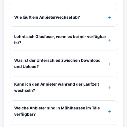
Wie läuft ein Anbieterwechsel ab?
Lohnt sich Glasfaser, wenn es bei mir verfügbar
ist?
Was ist der Unterschied zwischen Download
und Upload?
Kann ich den Anbieter während der Laufzeit
wechseln?
Welche Anbieter sind in Mühlhausen im Täle
verfügbar?