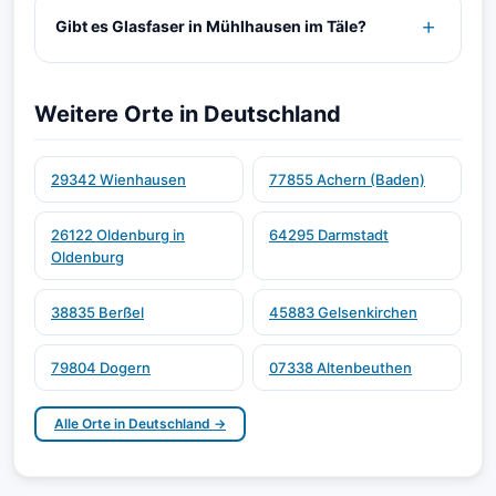
Gibt es Glasfaser in Mühlhausen im Täle?
Weitere Orte in Deutschland
29342 Wienhausen
77855 Achern (Baden)
26122 Oldenburg in
64295 Darmstadt
Oldenburg
38835 Berßel
45883 Gelsenkirchen
79804 Dogern
07338 Altenbeuthen
Alle Orte in Deutschland →