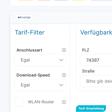
Anzeige