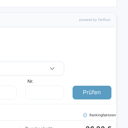
powered by Tariffuxx