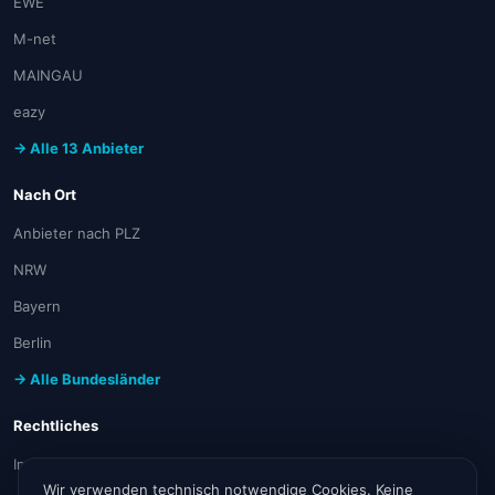
EWE
M-net
MAINGAU
eazy
→ Alle 13 Anbieter
Nach Ort
Anbieter nach PLZ
NRW
Bayern
Berlin
→ Alle Bundesländer
Rechtliches
Impressum
Wir verwenden technisch notwendige Cookies. Keine