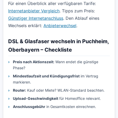
Für einen Überblick aller verfügbaren Tarife:
Internetanbieter Vergleich
. Tipps zum Preis:
Günstiger Internetanschluss
. Den Ablauf eines
Wechsels erklärt:
Anbieterwechsel
.
DSL & Glasfaser wechseln in Puchheim,
Oberbayern – Checkliste
Preis nach Aktionszeit:
Wann endet die günstige
Phase?
Mindestlaufzeit und Kündigungsfrist
im Vertrag
markieren.
Router:
Kauf oder Miete? WLAN-Standard beachten.
Upload-Geschwindigkeit
für Homeoffice relevant.
Anschlussgebühr
in Gesamtkosten einrechnen.