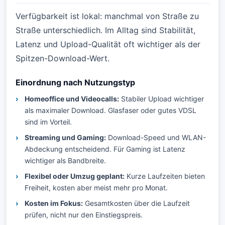
Verfügbarkeit ist lokal: manchmal von Straße zu
Straße unterschiedlich. Im Alltag sind Stabilität,
Latenz und Upload-Qualität oft wichtiger als der
Spitzen-Download-Wert.
Einordnung nach Nutzungstyp
Homeoffice und Videocalls:
Stabiler Upload wichtiger
als maximaler Download. Glasfaser oder gutes VDSL
sind im Vorteil.
Streaming und Gaming:
Download-Speed und WLAN-
Abdeckung entscheidend. Für Gaming ist Latenz
wichtiger als Bandbreite.
Flexibel oder Umzug geplant:
Kurze Laufzeiten bieten
Freiheit, kosten aber meist mehr pro Monat.
Kosten im Fokus:
Gesamtkosten über die Laufzeit
prüfen, nicht nur den Einstiegspreis.