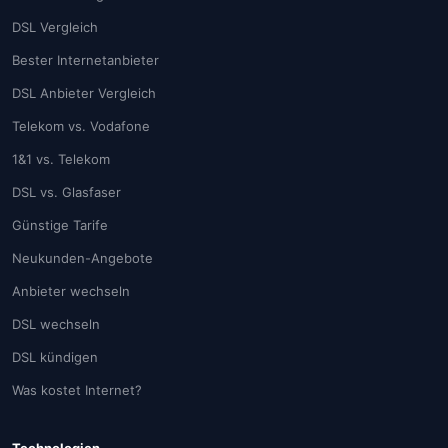
DSL Vergleich
Bester Internetanbieter
DSL Anbieter Vergleich
Telekom vs. Vodafone
1&1 vs. Telekom
DSL vs. Glasfaser
Günstige Tarife
Neukunden-Angebote
Anbieter wechseln
DSL wechseln
DSL kündigen
Was kostet Internet?