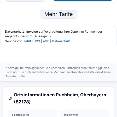
* Anzeige. Bei Vertragsabschluss über einen Partnerlink erhalten wir ggf. eine
Provision. Für dich entstehen keine Mehrkosten. Konditionen bitte direkt beim
Anbieter prüfen.
Ortsinformationen Puchheim, Oberbayern
(82178)
LANDKREIS
ORTSTYP