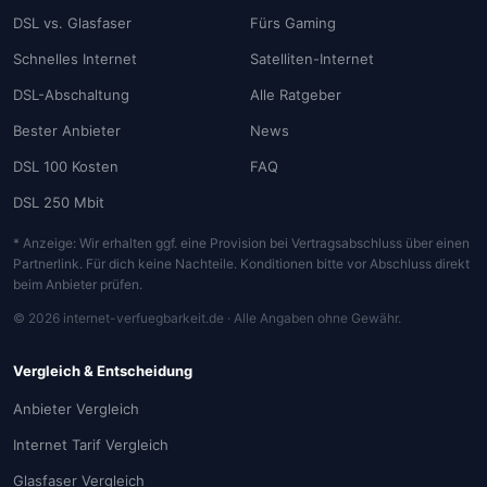
DSL vs. Glasfaser
Fürs Gaming
Schnelles Internet
Satelliten-Internet
DSL-Abschaltung
Alle Ratgeber
Bester Anbieter
News
DSL 100 Kosten
FAQ
DSL 250 Mbit
* Anzeige: Wir erhalten ggf. eine Provision bei Vertragsabschluss über einen
Partnerlink. Für dich keine Nachteile. Konditionen bitte vor Abschluss direkt
beim Anbieter prüfen.
© 2026 internet-verfuegbarkeit.de · Alle Angaben ohne Gewähr.
Vergleich & Entscheidung
Anbieter Vergleich
Internet Tarif Vergleich
Glasfaser Vergleich