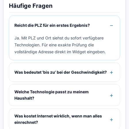
Häufige Fragen
Reicht die PLZ für ein erstes Ergebnis?
Ja. Mit PLZ und Ort siehst du sofort verfügbare
Technologien. Für eine exakte Prüfung die
vollständige Adresse direkt im Widget eingeben.
Was bedeutet 'bis zu' bei der Geschwindigkeit?
Welche Technologie passt zu meinem
Haushalt?
Was kostet Internet wirklich, wenn man alles
einrechnet?