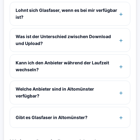
Lohnt sich Glasfaser, wenn es bei mir verfügbar
ist?
Was ist der Unterschied zwischen Download
und Upload?
Kann ich den Anbieter während der Laufzeit
wechseln?
Welche Anbieter sind in Altomünster
verfügbar?
Gibt es Glasfaser in Altomünster?