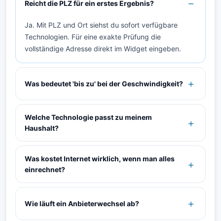
Reicht die PLZ für ein erstes Ergebnis?
Ja. Mit PLZ und Ort siehst du sofort verfügbare
Technologien. Für eine exakte Prüfung die
vollständige Adresse direkt im Widget eingeben.
Was bedeutet 'bis zu' bei der Geschwindigkeit?
Welche Technologie passt zu meinem
Haushalt?
Was kostet Internet wirklich, wenn man alles
einrechnet?
Wie läuft ein Anbieterwechsel ab?