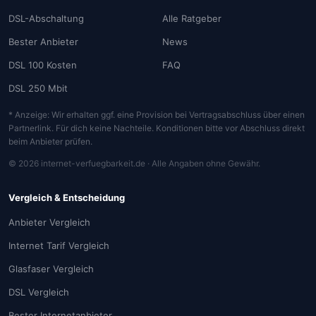
DSL-Abschaltung
Alle Ratgeber
Bester Anbieter
News
DSL 100 Kosten
FAQ
DSL 250 Mbit
* Anzeige: Wir erhalten ggf. eine Provision bei Vertragsabschluss über einen
Partnerlink. Für dich keine Nachteile. Konditionen bitte vor Abschluss direkt
beim Anbieter prüfen.
© 2026 internet-verfuegbarkeit.de · Alle Angaben ohne Gewähr.
Vergleich & Entscheidung
Anbieter Vergleich
Internet Tarif Vergleich
Glasfaser Vergleich
DSL Vergleich
Bester Internetanbieter