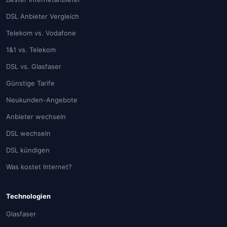
DSL Anbieter Vergleich
Telekom vs. Vodafone
1&1 vs. Telekom
DSL vs. Glasfaser
Günstige Tarife
Neukunden-Angebote
Anbieter wechseln
DSL wechseln
DSL kündigen
Was kostet Internet?
Technologien
Glasfaser