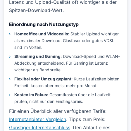
Latenz und Upload-Qualität oft wichtiger als der
Spitzen-Download-Wert.
Einordnung nach Nutzungstyp
Homeoffice und Videocalls:
Stabiler Upload wichtiger
als maximaler Download. Glasfaser oder gutes VDSL
sind im Vorteil.
Streaming und Gaming:
Download-Speed und WLAN-
Abdeckung entscheidend. Für Gaming ist Latenz
wichtiger als Bandbreite.
Flexibel oder Umzug geplant:
Kurze Laufzeiten bieten
Freiheit, kosten aber meist mehr pro Monat.
Kosten im Fokus:
Gesamtkosten über die Laufzeit
prüfen, nicht nur den Einstiegspreis.
Für einen Überblick aller verfügbaren Tarife:
Internetanbieter Vergleich
. Tipps zum Preis:
Günstiger Internetanschluss
. Den Ablauf eines