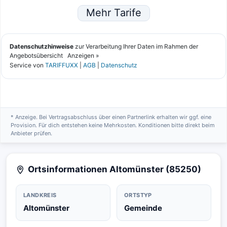
* Anzeige. Bei Vertragsabschluss über einen Partnerlink erhalten wir ggf. eine
Provision. Für dich entstehen keine Mehrkosten. Konditionen bitte direkt beim
Anbieter prüfen.
Ortsinformationen Altomünster (85250)
LANDKREIS
ORTSTYP
Altomünster
Gemeinde