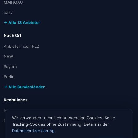
MAINGAU
eazy
→ Alle 13 Anbieter
Nach Ort
Anbieter nach PLZ
NRW
Bayern
Berlin
→ Alle Bundesländer
Rechtliches
Impressum
Wir verwenden technisch notwendige Cookies. Keine
Datenschutz
Tracking-Cookies ohne Zustimmung. Details in der
Datenschutzerklärung
.