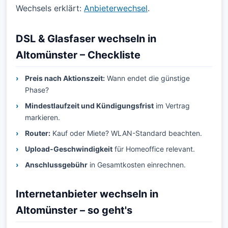
Wechsels erklärt:
Anbieterwechsel
.
DSL & Glasfaser wechseln in
Altomünster – Checkliste
Preis nach Aktionszeit:
Wann endet die günstige
Phase?
Mindestlaufzeit und Kündigungsfrist
im Vertrag
markieren.
Router:
Kauf oder Miete? WLAN-Standard beachten.
Upload-Geschwindigkeit
für Homeoffice relevant.
Anschlussgebühr
in Gesamtkosten einrechnen.
Internetanbieter wechseln in
Altomünster – so geht's