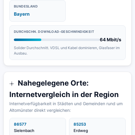
BUNDESLAND
Bayern
DURCHSCHN. DOWNLOAD-GESCHWINDIGKEIT
64 Mbit/s
Solider Durchschnitt. VDSL und Kabel dominieren, Glasfaser im
Ausbau.
Nahegelegene Orte:
Internetvergleich in der Region
Internetverfügbarkeit in Städten und Gemeinden rund um
Altomünster direkt vergleichen:
86577
85253
Sielenbach
Erdweg