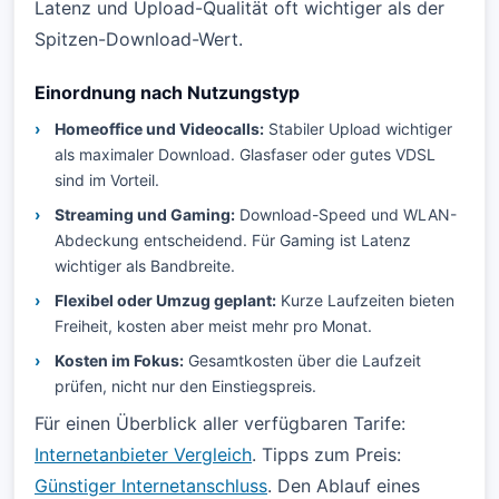
Latenz und Upload-Qualität oft wichtiger als der
Spitzen-Download-Wert.
Einordnung nach Nutzungstyp
Homeoffice und Videocalls:
Stabiler Upload wichtiger
als maximaler Download. Glasfaser oder gutes VDSL
sind im Vorteil.
Streaming und Gaming:
Download-Speed und WLAN-
Abdeckung entscheidend. Für Gaming ist Latenz
wichtiger als Bandbreite.
Flexibel oder Umzug geplant:
Kurze Laufzeiten bieten
Freiheit, kosten aber meist mehr pro Monat.
Kosten im Fokus:
Gesamtkosten über die Laufzeit
prüfen, nicht nur den Einstiegspreis.
Für einen Überblick aller verfügbaren Tarife:
Internetanbieter Vergleich
. Tipps zum Preis:
Günstiger Internetanschluss
. Den Ablauf eines