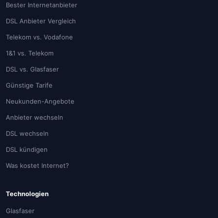
Bester Internetanbieter
DSL Anbieter Vergleich
Telekom vs. Vodafone
1&1 vs. Telekom
DSL vs. Glasfaser
Günstige Tarife
Neukunden-Angebote
Anbieter wechseln
DSL wechseln
DSL kündigen
Was kostet Internet?
Technologien
Glasfaser