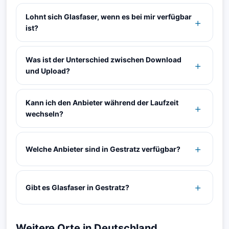
Lohnt sich Glasfaser, wenn es bei mir verfügbar
ist?
Was ist der Unterschied zwischen Download
und Upload?
Kann ich den Anbieter während der Laufzeit
wechseln?
Welche Anbieter sind in Gestratz verfügbar?
Gibt es Glasfaser in Gestratz?
Weitere Orte in Deutschland