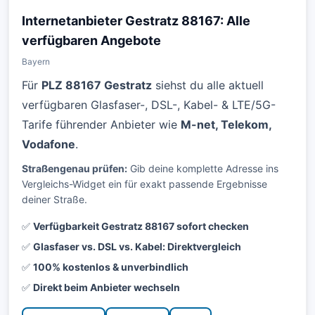
Internetanbieter Gestratz 88167: Alle
verfügbaren Angebote
Bayern
Für
PLZ 88167 Gestratz
siehst du alle aktuell
verfügbaren Glasfaser-, DSL-, Kabel- & LTE/5G-
Tarife führender Anbieter wie
M-net, Telekom,
Vodafone
.
Straßengenau prüfen:
Gib deine komplette Adresse ins
Vergleichs-Widget ein für exakt passende Ergebnisse
deiner Straße.
✅
Verfügbarkeit Gestratz 88167 sofort checken
✅
Glasfaser vs. DSL vs. Kabel: Direktvergleich
✅
100% kostenlos & unverbindlich
✅
Direkt beim Anbieter wechseln