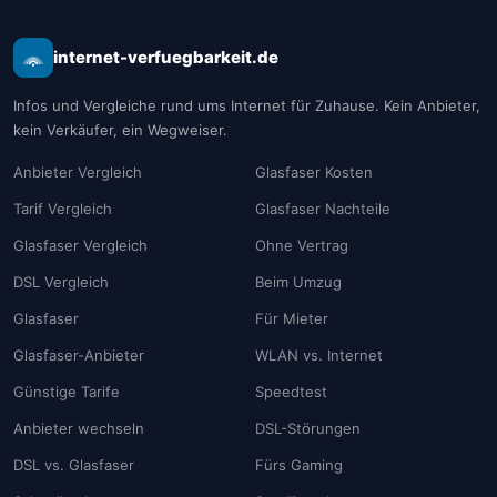
internet-verfuegbarkeit.de
Infos und Vergleiche rund ums Internet für Zuhause. Kein Anbieter,
kein Verkäufer, ein Wegweiser.
Anbieter Vergleich
Glasfaser Kosten
Tarif Vergleich
Glasfaser Nachteile
Glasfaser Vergleich
Ohne Vertrag
DSL Vergleich
Beim Umzug
Glasfaser
Für Mieter
Glasfaser-Anbieter
WLAN vs. Internet
Günstige Tarife
Speedtest
Anbieter wechseln
DSL-Störungen
DSL vs. Glasfaser
Fürs Gaming