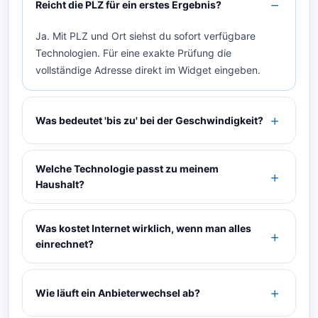
Reicht die PLZ für ein erstes Ergebnis?
Ja. Mit PLZ und Ort siehst du sofort verfügbare
Technologien. Für eine exakte Prüfung die
vollständige Adresse direkt im Widget eingeben.
Was bedeutet 'bis zu' bei der Geschwindigkeit?
Welche Technologie passt zu meinem
Haushalt?
Was kostet Internet wirklich, wenn man alles
einrechnet?
Wie läuft ein Anbieterwechsel ab?