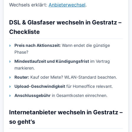
Wechsels erklärt:
Anbieterwechsel
.
DSL & Glasfaser wechseln in Gestratz –
Checkliste
Preis nach Aktionszeit:
Wann endet die günstige
Phase?
Mindestlaufzeit und Kündigungsfrist
im Vertrag
markieren.
Router:
Kauf oder Miete? WLAN-Standard beachten.
Upload-Geschwindigkeit
für Homeoffice relevant.
Anschlussgebühr
in Gesamtkosten einrechnen.
Internetanbieter wechseln in Gestratz –
so geht's