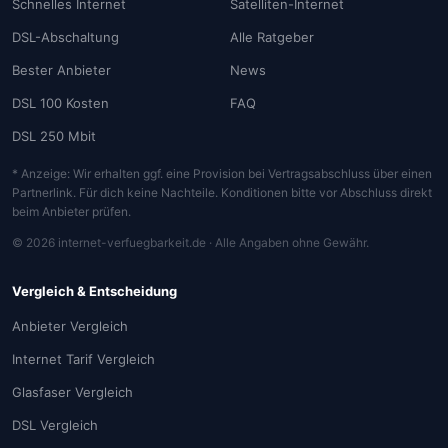
Schnelles Internet
Satelliten-Internet
DSL-Abschaltung
Alle Ratgeber
Bester Anbieter
News
DSL 100 Kosten
FAQ
DSL 250 Mbit
* Anzeige: Wir erhalten ggf. eine Provision bei Vertragsabschluss über einen
Partnerlink. Für dich keine Nachteile. Konditionen bitte vor Abschluss direkt
beim Anbieter prüfen.
© 2026 internet-verfuegbarkeit.de · Alle Angaben ohne Gewähr.
Vergleich & Entscheidung
Anbieter Vergleich
Internet Tarif Vergleich
Glasfaser Vergleich
DSL Vergleich