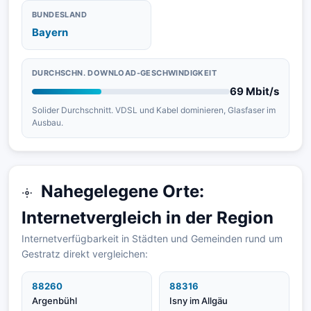
BUNDESLAND
Bayern
DURCHSCHN. DOWNLOAD-GESCHWINDIGKEIT
69 Mbit/s
Solider Durchschnitt. VDSL und Kabel dominieren, Glasfaser im
Ausbau.
Nahegelegene Orte:
Internetvergleich in der Region
Internetverfügbarkeit in Städten und Gemeinden rund um
Gestratz direkt vergleichen:
88260
88316
Argenbühl
Isny im Allgäu