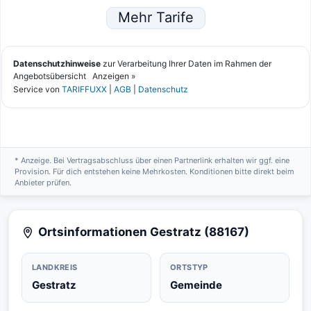
* Anzeige. Bei Vertragsabschluss über einen Partnerlink erhalten wir ggf. eine
Provision. Für dich entstehen keine Mehrkosten. Konditionen bitte direkt beim
Anbieter prüfen.
Ortsinformationen Gestratz (88167)
LANDKREIS
ORTSTYP
Gestratz
Gemeinde