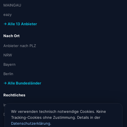
MAINGAU
eazy
→ Alle 13 Anbieter
Nach Ort
Anbieter nach PLZ
NRW
Bayern
Berlin
→ Alle Bundesländer
Rechtliches
Impressum
Wir verwenden technisch notwendige Cookies. Keine
Datenschutz
Tracking-Cookies ohne Zustimmung. Details in der
Datenschutzerklärung
.