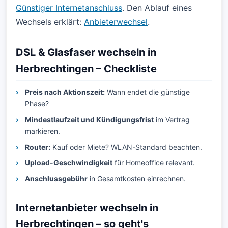
Günstiger Internetanschluss
. Den Ablauf eines
Wechsels erklärt:
Anbieterwechsel
.
DSL & Glasfaser wechseln in
Herbrechtingen – Checkliste
Preis nach Aktionszeit:
Wann endet die günstige
Phase?
Mindestlaufzeit und Kündigungsfrist
im Vertrag
markieren.
Router:
Kauf oder Miete? WLAN-Standard beachten.
Upload-Geschwindigkeit
für Homeoffice relevant.
Anschlussgebühr
in Gesamtkosten einrechnen.
Internetanbieter wechseln in
Herbrechtingen – so geht's