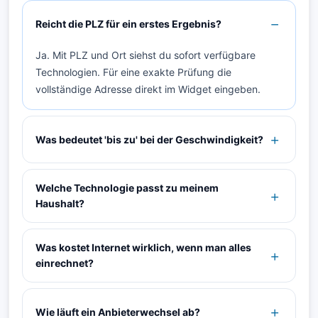
Reicht die PLZ für ein erstes Ergebnis?
Ja. Mit PLZ und Ort siehst du sofort verfügbare
Technologien. Für eine exakte Prüfung die
vollständige Adresse direkt im Widget eingeben.
Was bedeutet 'bis zu' bei der Geschwindigkeit?
Welche Technologie passt zu meinem
Haushalt?
Was kostet Internet wirklich, wenn man alles
einrechnet?
Wie läuft ein Anbieterwechsel ab?