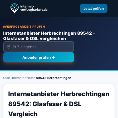
Jetzt prüfen
VERFÜGBARKEIT PRÜFEN
Internetanbieter Herbrechtingen 89542 –
Glasfaser & DSL vergleichen
Anbieter prüfen →
Start
›
Internetanbieter
›
89542 Herbrechtingen
Internetanbieter Herbrechtingen
89542: Glasfaser & DSL
Vergleich