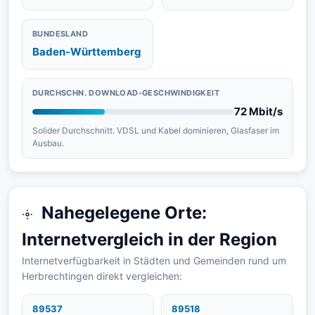
BUNDESLAND
Baden-Württemberg
DURCHSCHN. DOWNLOAD-GESCHWINDIGKEIT
72 Mbit/s
Solider Durchschnitt. VDSL und Kabel dominieren, Glasfaser im
Ausbau.
Nahegelegene Orte:
Internetvergleich in der Region
Internetverfügbarkeit in Städten und Gemeinden rund um
Herbrechtingen direkt vergleichen:
89537
89518