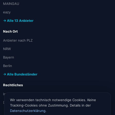
MAINGAU
eazy
→ Alle 13 Anbieter
Nach Ort
Anbieter nach PLZ
NRW
Bayern
Berlin
→ Alle Bundesländer
Rechtliches
Impressum
Wir verwenden technisch notwendige Cookies. Keine
Datenschutz
Tracking-Cookies ohne Zustimmung. Details in der
Datenschutzerklärung
.