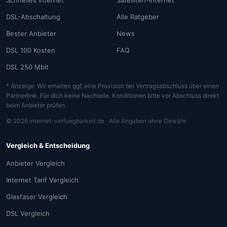
Schnelles Internet
Satelliten-Internet
DSL-Abschaltung
Alle Ratgeber
Bester Anbieter
News
DSL 100 Kosten
FAQ
DSL 250 Mbit
* Anzeige: Wir erhalten ggf. eine Provision bei Vertragsabschluss über einen
Partnerlink. Für dich keine Nachteile. Konditionen bitte vor Abschluss direkt
beim Anbieter prüfen.
© 2026 internet-verfuegbarkeit.de · Alle Angaben ohne Gewähr.
Vergleich & Entscheidung
Anbieter Vergleich
Internet Tarif Vergleich
Glasfaser Vergleich
DSL Vergleich