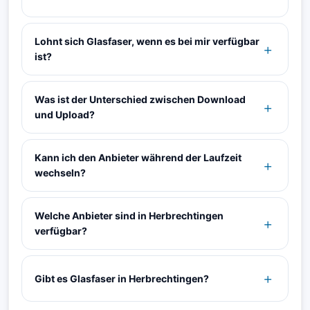
Lohnt sich Glasfaser, wenn es bei mir verfügbar
ist?
Was ist der Unterschied zwischen Download
und Upload?
Kann ich den Anbieter während der Laufzeit
wechseln?
Welche Anbieter sind in Herbrechtingen
verfügbar?
Gibt es Glasfaser in Herbrechtingen?