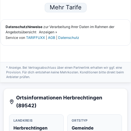
* Anzeige. Bei Vertragsabschluss über einen Partnerlink erhalten wir ggf. eine
Provision. Für dich entstehen keine Mehrkosten. Konditionen bitte direkt beim
Anbieter prüfen.
Ortsinformationen Herbrechtingen
(89542)
LANDKREIS
ORTSTYP
Herbrechtingen
Gemeinde