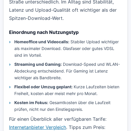
Straße unterschiedlich. Im Alltag sind Stabilität,
Latenz und Upload-Qualität oft wichtiger als der
Spitzen-Download-Wert.
Einordnung nach Nutzungstyp
Homeoffice und Videocalls:
Stabiler Upload wichtiger
als maximaler Download. Glasfaser oder gutes VDSL
sind im Vorteil.
Streaming und Gaming:
Download-Speed und WLAN-
Abdeckung entscheidend. Für Gaming ist Latenz
wichtiger als Bandbreite.
Flexibel oder Umzug geplant:
Kurze Laufzeiten bieten
Freiheit, kosten aber meist mehr pro Monat.
Kosten im Fokus:
Gesamtkosten über die Laufzeit
prüfen, nicht nur den Einstiegspreis.
Für einen Überblick aller verfügbaren Tarife:
Internetanbieter Vergleich
. Tipps zum Preis: