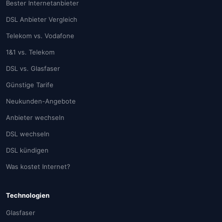
Bester Internetanbieter
DSL Anbieter Vergleich
Telekom vs. Vodafone
1&1 vs. Telekom
DSL vs. Glasfaser
Günstige Tarife
Neukunden-Angebote
Anbieter wechseln
DSL wechseln
DSL kündigen
Was kostet Internet?
Technologien
Glasfaser