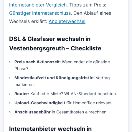
Internetanbieter Vergleich
. Tipps zum Preis:
Günstiger Internetanschluss
. Den Ablauf eines
Wechsels erklärt:
Anbieterwechsel
.
DSL & Glasfaser wechseln in
Vestenbergsgreuth – Checkliste
Preis nach Aktionszeit:
Wann endet die günstige
Phase?
Mindestlaufzeit und Kündigungsfrist
im Vertrag
markieren.
Router:
Kauf oder Miete? WLAN-Standard beachten.
Upload-Geschwindigkeit
für Homeoffice relevant.
Anschlussgebühr
in Gesamtkosten einrechnen.
Internetanbieter wechseln in