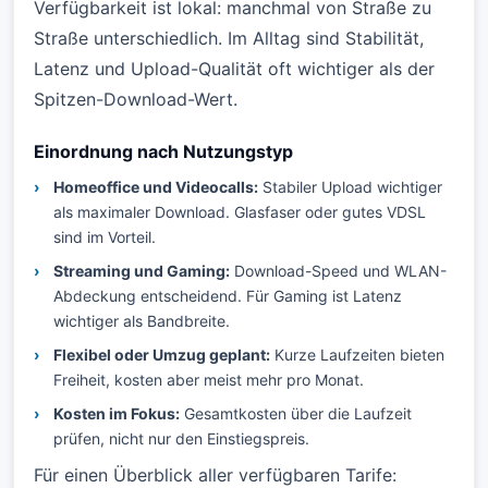
Verfügbarkeit ist lokal: manchmal von Straße zu
Straße unterschiedlich. Im Alltag sind Stabilität,
Latenz und Upload-Qualität oft wichtiger als der
Spitzen-Download-Wert.
Einordnung nach Nutzungstyp
Homeoffice und Videocalls:
Stabiler Upload wichtiger
als maximaler Download. Glasfaser oder gutes VDSL
sind im Vorteil.
Streaming und Gaming:
Download-Speed und WLAN-
Abdeckung entscheidend. Für Gaming ist Latenz
wichtiger als Bandbreite.
Flexibel oder Umzug geplant:
Kurze Laufzeiten bieten
Freiheit, kosten aber meist mehr pro Monat.
Kosten im Fokus:
Gesamtkosten über die Laufzeit
prüfen, nicht nur den Einstiegspreis.
Für einen Überblick aller verfügbaren Tarife: