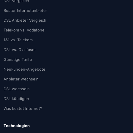
DSL Vergleich
Bester Internetanbieter
DSL Anbieter Vergleich
Telekom vs. Vodafone
1&1 vs. Telekom
DSL vs. Glasfaser
Günstige Tarife
Neukunden-Angebote
Anbieter wechseln
DSL wechseln
DSL kündigen
Was kostet Internet?
Technologien