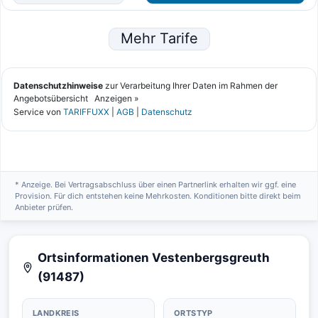
* Anzeige. Bei Vertragsabschluss über einen Partnerlink erhalten wir ggf. eine
Provision. Für dich entstehen keine Mehrkosten. Konditionen bitte direkt beim
Anbieter prüfen.
Ortsinformationen Vestenbergsgreuth
(91487)
LANDKREIS
ORTSTYP