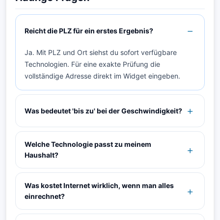
Reicht die PLZ für ein erstes Ergebnis?
Ja. Mit PLZ und Ort siehst du sofort verfügbare
Technologien. Für eine exakte Prüfung die
vollständige Adresse direkt im Widget eingeben.
Was bedeutet 'bis zu' bei der Geschwindigkeit?
Welche Technologie passt zu meinem
Haushalt?
Was kostet Internet wirklich, wenn man alles
einrechnet?