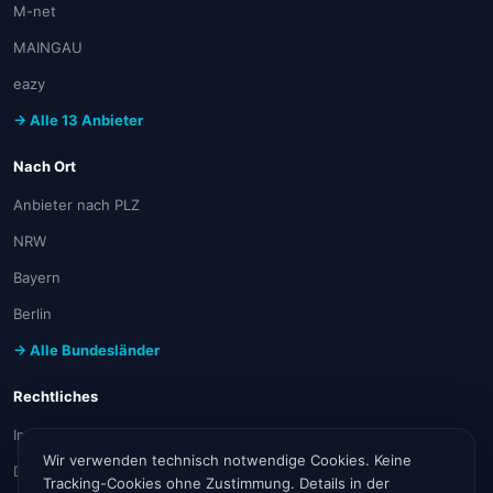
M-net
MAINGAU
eazy
→ Alle 13 Anbieter
Nach Ort
Anbieter nach PLZ
NRW
Bayern
Berlin
→ Alle Bundesländer
Rechtliches
Impressum
Wir verwenden technisch notwendige Cookies. Keine
Datenschutz
Tracking-Cookies ohne Zustimmung. Details in der