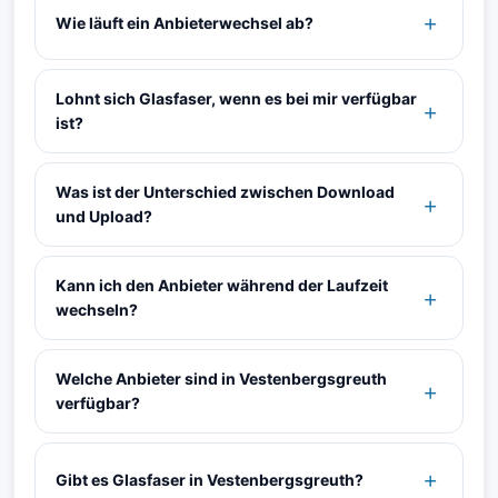
Wie läuft ein Anbieterwechsel ab?
Lohnt sich Glasfaser, wenn es bei mir verfügbar
ist?
Was ist der Unterschied zwischen Download
und Upload?
Kann ich den Anbieter während der Laufzeit
wechseln?
Welche Anbieter sind in Vestenbergsgreuth
verfügbar?
Gibt es Glasfaser in Vestenbergsgreuth?