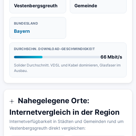
Vestenbergsgreuth
Gemeinde
BUNDESLAND
Bayern
DURCHSCHN. DOWNLOAD-GESCHWINDIGKEIT
66 Mbit/s
Solider Durchschnitt. VDSL und Kabel dominieren, Glasfaser im
Ausbau.
Nahegelegene Orte:
Internetvergleich in der Region
Internetverfügbarkeit in Städten und Gemeinden rund um
Vestenbergsgreuth direkt vergleichen: