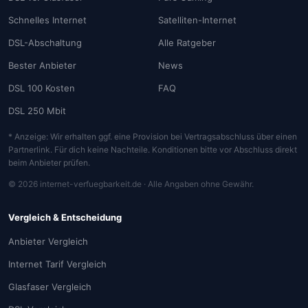
Schnelles Internet
Satelliten-Internet
DSL-Abschaltung
Alle Ratgeber
Bester Anbieter
News
DSL 100 Kosten
FAQ
DSL 250 Mbit
* Anzeige: Wir erhalten ggf. eine Provision bei Vertragsabschluss über einen
Partnerlink. Für dich keine Nachteile. Konditionen bitte vor Abschluss direkt
beim Anbieter prüfen.
© 2026 internet-verfuegbarkeit.de · Alle Angaben ohne Gewähr.
Vergleich & Entscheidung
Anbieter Vergleich
Internet Tarif Vergleich
Glasfaser Vergleich