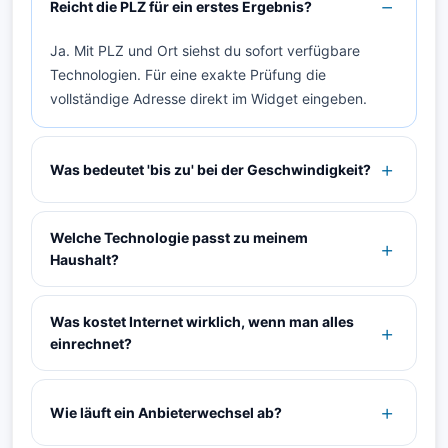
Reicht die PLZ für ein erstes Ergebnis?
Ja. Mit PLZ und Ort siehst du sofort verfügbare
Technologien. Für eine exakte Prüfung die
vollständige Adresse direkt im Widget eingeben.
Was bedeutet 'bis zu' bei der Geschwindigkeit?
Welche Technologie passt zu meinem
Haushalt?
Was kostet Internet wirklich, wenn man alles
einrechnet?
Wie läuft ein Anbieterwechsel ab?