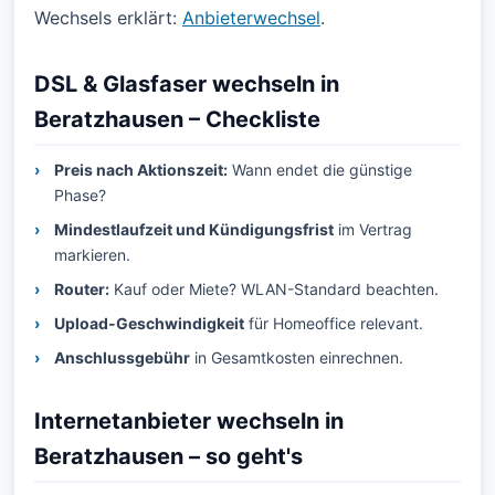
Wechsels erklärt:
Anbieterwechsel
.
DSL & Glasfaser wechseln in
Beratzhausen – Checkliste
Preis nach Aktionszeit:
Wann endet die günstige
Phase?
Mindestlaufzeit und Kündigungsfrist
im Vertrag
markieren.
Router:
Kauf oder Miete? WLAN-Standard beachten.
Upload-Geschwindigkeit
für Homeoffice relevant.
Anschlussgebühr
in Gesamtkosten einrechnen.
Internetanbieter wechseln in
Beratzhausen – so geht's