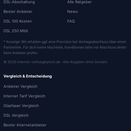
DSL-Abschaltung
Alle Ratgeber
Bester Anbieter
News
DSL 100 Kosten
FAQ
DSL 250 Mbit
* Anzeige: Wir erhalten ggf. eine Provision bei Vertragsabschluss über einen
Partnerlink. Für dich keine Nachteile. Konditionen bitte vor Abschluss direkt
beim Anbieter prüfen.
© 2026 internet-verfuegbarkeit.de · Alle Angaben ohne Gewähr.
Vergleich & Entscheidung
Anbieter Vergleich
Internet Tarif Vergleich
Glasfaser Vergleich
DSL Vergleich
Bester Internetanbieter