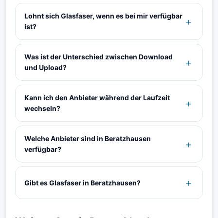
Lohnt sich Glasfaser, wenn es bei mir verfügbar
ist?
Was ist der Unterschied zwischen Download
und Upload?
Kann ich den Anbieter während der Laufzeit
wechseln?
Welche Anbieter sind in Beratzhausen
verfügbar?
Gibt es Glasfaser in Beratzhausen?