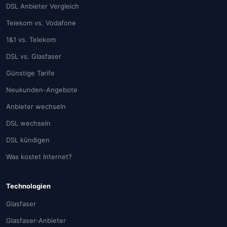
DSL Anbieter Vergleich
Telekom vs. Vodafone
1&1 vs. Telekom
DSL vs. Glasfaser
Günstige Tarife
Neukunden-Angebote
Anbieter wechseln
DSL wechseln
DSL kündigen
Was kostet Internet?
Technologien
Glasfaser
Glasfaser-Anbieter