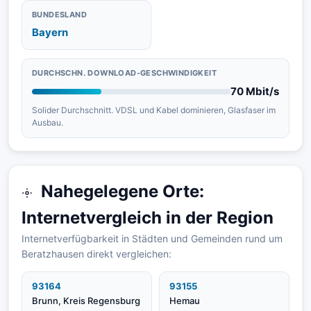
BUNDESLAND
Bayern
DURCHSCHN. DOWNLOAD-GESCHWINDIGKEIT
70 Mbit/s
Solider Durchschnitt. VDSL und Kabel dominieren, Glasfaser im
Ausbau.
Nahegelegene Orte:
Internetvergleich in der Region
Internetverfügbarkeit in Städten und Gemeinden rund um
Beratzhausen direkt vergleichen:
93164
93155
Brunn, Kreis Regensburg
Hemau