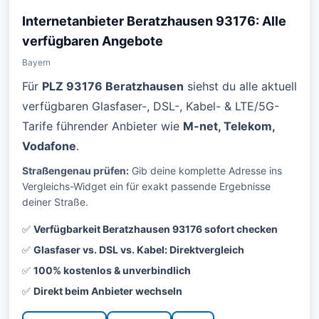
Internetanbieter Beratzhausen 93176: Alle
verfügbaren Angebote
Bayern
Für
PLZ 93176 Beratzhausen
siehst du alle aktuell
verfügbaren Glasfaser-, DSL-, Kabel- & LTE/5G-
Tarife führender Anbieter wie
M-net, Telekom,
Vodafone
.
Straßengenau prüfen:
Gib deine komplette Adresse ins
Vergleichs-Widget ein für exakt passende Ergebnisse
deiner Straße.
✅
Verfügbarkeit Beratzhausen 93176 sofort checken
✅
Glasfaser vs. DSL vs. Kabel: Direktvergleich
✅
100% kostenlos & unverbindlich
✅
Direkt beim Anbieter wechseln