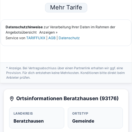
* Anzeige. Bei Vertragsabschluss über einen Partnerlink erhalten wir ggf. eine
Provision. Für dich entstehen keine Mehrkosten. Konditionen bitte direkt beim
Anbieter prüfen.
Ortsinformationen Beratzhausen (93176)
LANDKREIS
ORTSTYP
Beratzhausen
Gemeinde