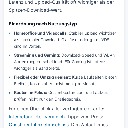
Latenz und Upload-Qualität oft wichtiger als der
Spitzen-Download-Wert.
Einordnung nach Nutzungstyp
Homeoffice und Videocalls:
Stabiler Upload wichtiger
als maximaler Download. Glasfaser oder gutes VDSL
sind im Vorteil.
Streaming und Gaming:
Download-Speed und WLAN-
Abdeckung entscheidend. Für Gaming ist Latenz
wichtiger als Bandbreite.
Flexibel oder Umzug geplant:
Kurze Laufzeiten bieten
Freiheit, kosten aber meist mehr pro Monat.
Kosten im Fokus:
Gesamtkosten über die Laufzeit
prüfen, nicht nur den Einstiegspreis.
Für einen Überblick aller verfügbaren Tarife:
Internetanbieter Vergleich
. Tipps zum Preis:
Günstiger Internetanschluss
. Den Ablauf eines