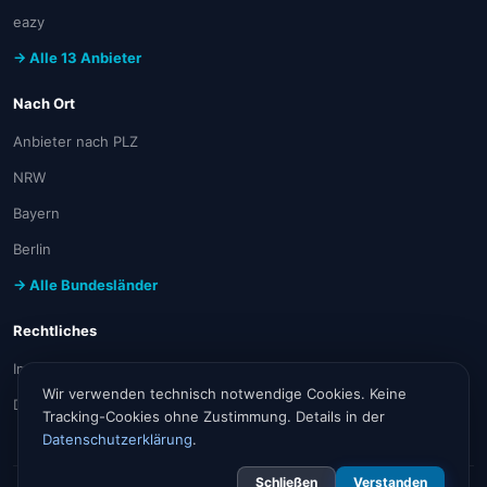
eazy
→ Alle 13 Anbieter
Nach Ort
Anbieter nach PLZ
NRW
Bayern
Berlin
→ Alle Bundesländer
Rechtliches
Impressum
Wir verwenden technisch notwendige Cookies. Keine
Datenschutz
Tracking-Cookies ohne Zustimmung. Details in der
Datenschutzerklärung
.
Schließen
Verstanden