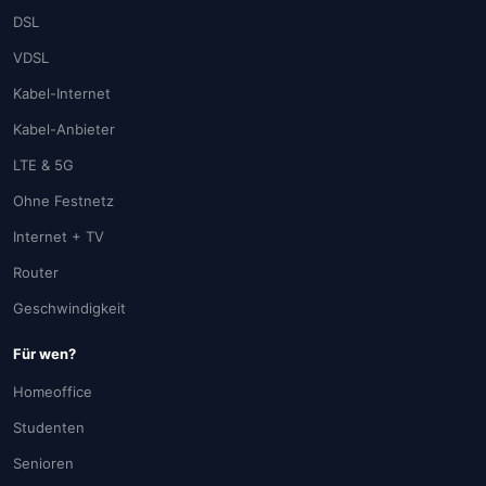
DSL
VDSL
Kabel-Internet
Kabel-Anbieter
LTE & 5G
Ohne Festnetz
Internet + TV
Router
Geschwindigkeit
Für wen?
Homeoffice
Studenten
Senioren