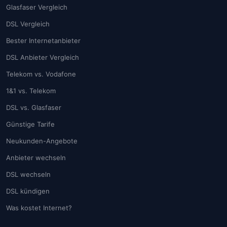
Glasfaser Vergleich
DSL Vergleich
Bester Internetanbieter
DSL Anbieter Vergleich
Telekom vs. Vodafone
1&1 vs. Telekom
DSL vs. Glasfaser
Günstige Tarife
Neukunden-Angebote
Anbieter wechseln
DSL wechseln
DSL kündigen
Was kostet Internet?