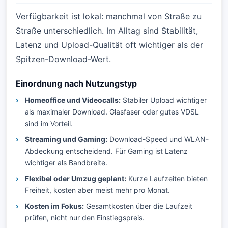
Verfügbarkeit ist lokal: manchmal von Straße zu
Straße unterschiedlich. Im Alltag sind Stabilität,
Latenz und Upload-Qualität oft wichtiger als der
Spitzen-Download-Wert.
Einordnung nach Nutzungstyp
Homeoffice und Videocalls:
Stabiler Upload wichtiger
als maximaler Download. Glasfaser oder gutes VDSL
sind im Vorteil.
Streaming und Gaming:
Download-Speed und WLAN-
Abdeckung entscheidend. Für Gaming ist Latenz
wichtiger als Bandbreite.
Flexibel oder Umzug geplant:
Kurze Laufzeiten bieten
Freiheit, kosten aber meist mehr pro Monat.
Kosten im Fokus:
Gesamtkosten über die Laufzeit
prüfen, nicht nur den Einstiegspreis.