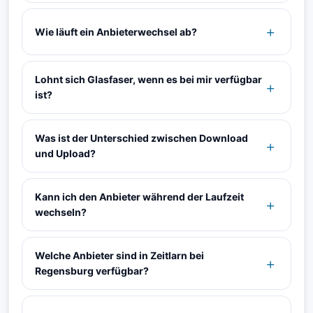
Wie läuft ein Anbieterwechsel ab?
Lohnt sich Glasfaser, wenn es bei mir verfügbar
ist?
Was ist der Unterschied zwischen Download
und Upload?
Kann ich den Anbieter während der Laufzeit
wechseln?
Welche Anbieter sind in Zeitlarn bei
Regensburg verfügbar?