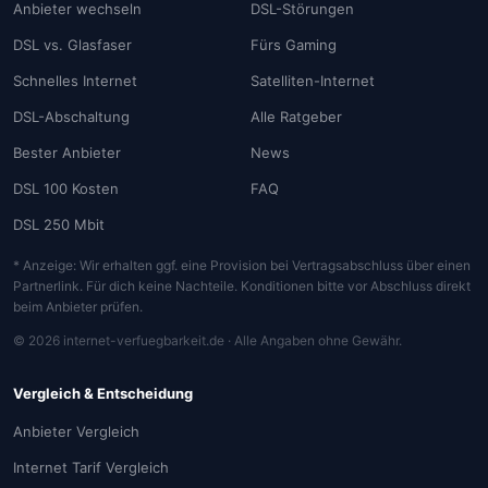
Anbieter wechseln
DSL-Störungen
DSL vs. Glasfaser
Fürs Gaming
Schnelles Internet
Satelliten-Internet
DSL-Abschaltung
Alle Ratgeber
Bester Anbieter
News
DSL 100 Kosten
FAQ
DSL 250 Mbit
* Anzeige: Wir erhalten ggf. eine Provision bei Vertragsabschluss über einen
Partnerlink. Für dich keine Nachteile. Konditionen bitte vor Abschluss direkt
beim Anbieter prüfen.
© 2026 internet-verfuegbarkeit.de · Alle Angaben ohne Gewähr.
Vergleich & Entscheidung
Anbieter Vergleich
Internet Tarif Vergleich