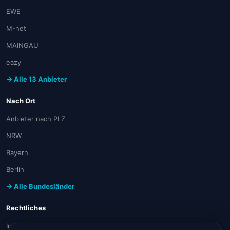
EWE
M-net
MAINGAU
eazy
→ Alle 13 Anbieter
Nach Ort
Anbieter nach PLZ
NRW
Bayern
Berlin
→ Alle Bundesländer
Rechtliches
Impressum