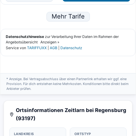
* Anzeige. Bei Vertragsabschluss über einen Partnerlink erhalten wir ggf. eine
Provision. Für dich entstehen keine Mehrkosten. Konditionen bitte direkt beim
Anbieter prüfen.
Ortsinformationen Zeitlarn bei Regensburg
(93197)
LANDKREIS
ORTSTYP