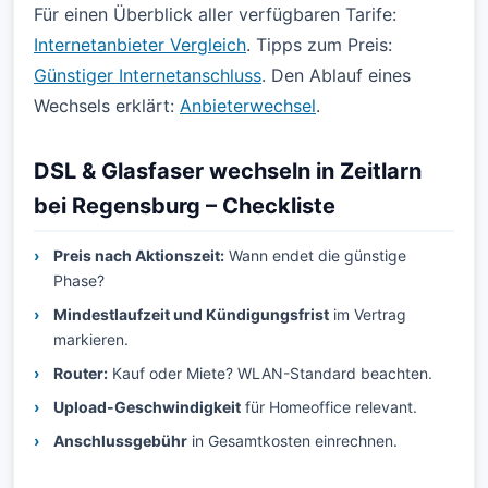
Für einen Überblick aller verfügbaren Tarife:
Internetanbieter Vergleich
. Tipps zum Preis:
Günstiger Internetanschluss
. Den Ablauf eines
Wechsels erklärt:
Anbieterwechsel
.
DSL & Glasfaser wechseln in Zeitlarn
bei Regensburg – Checkliste
Preis nach Aktionszeit:
Wann endet die günstige
Phase?
Mindestlaufzeit und Kündigungsfrist
im Vertrag
markieren.
Router:
Kauf oder Miete? WLAN-Standard beachten.
Upload-Geschwindigkeit
für Homeoffice relevant.
Anschlussgebühr
in Gesamtkosten einrechnen.