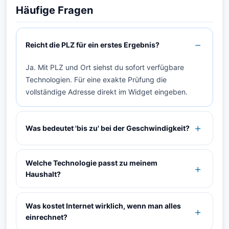
Häufige Fragen
Reicht die PLZ für ein erstes Ergebnis?
Ja. Mit PLZ und Ort siehst du sofort verfügbare
Technologien. Für eine exakte Prüfung die
vollständige Adresse direkt im Widget eingeben.
Was bedeutet 'bis zu' bei der Geschwindigkeit?
Welche Technologie passt zu meinem
Haushalt?
Was kostet Internet wirklich, wenn man alles
einrechnet?