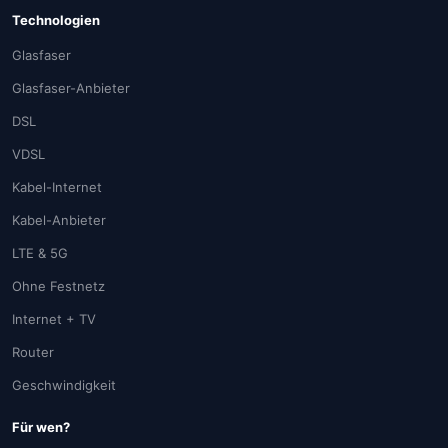
Technologien
Glasfaser
Glasfaser-Anbieter
DSL
VDSL
Kabel-Internet
Kabel-Anbieter
LTE & 5G
Ohne Festnetz
Internet + TV
Router
Geschwindigkeit
Für wen?