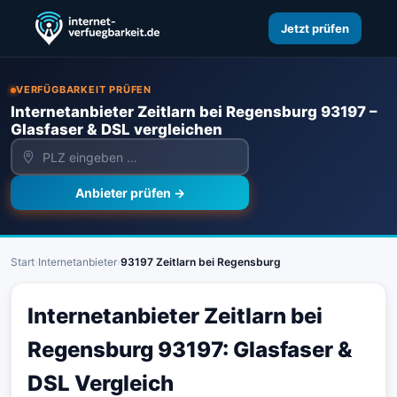
Jetzt prüfen
VERFÜGBARKEIT PRÜFEN
Internetanbieter Zeitlarn bei Regensburg 93197 –
Glasfaser & DSL vergleichen
Anbieter prüfen →
Start
›
Internetanbieter
›
93197 Zeitlarn bei Regensburg
Internetanbieter Zeitlarn bei
Regensburg 93197: Glasfaser &
DSL Vergleich