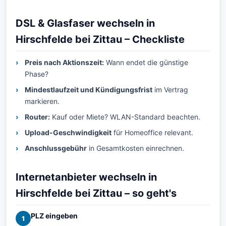
DSL & Glasfaser wechseln in
Hirschfelde bei Zittau – Checkliste
Preis nach Aktionszeit:
Wann endet die günstige
Phase?
Mindestlaufzeit und Kündigungsfrist
im Vertrag
markieren.
Router:
Kauf oder Miete? WLAN-Standard beachten.
Upload-Geschwindigkeit
für Homeoffice relevant.
Anschlussgebühr
in Gesamtkosten einrechnen.
Internetanbieter wechseln in
Hirschfelde bei Zittau – so geht's
PLZ eingeben
1