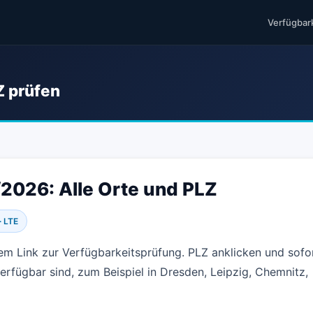
Verfügbar
Z prüfen
2026: Alle Orte und PLZ
· LTE
tem Link zur Verfügbarkeitsprüfung. PLZ anklicken und sofo
erfügbar sind, zum Beispiel in Dresden, Leipzig, Chemnitz,