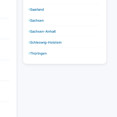
Saarland
Sachsen
Sachsen-Anhalt
Schleswig-Holstein
Thüringen