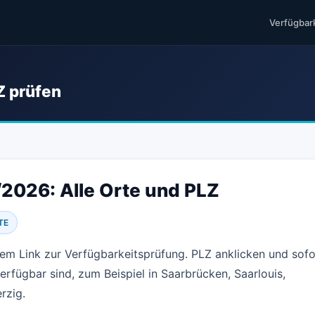
Verfügbar
Z prüfen
/2026: Alle Orte und PLZ
LTE
ktem Link zur Verfügbarkeitsprüfung. PLZ anklicken und sofo
erfügbar sind, zum Beispiel in Saarbrücken, Saarlouis,
rzig.