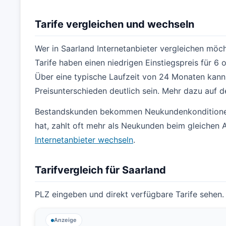
Tarife vergleichen und wechseln
Wer in Saarland Internetanbieter vergleichen möcht
Tarife haben einen niedrigen Einstiegspreis für 6
Über eine typische Laufzeit von 24 Monaten kann 
Preisunterschieden deutlich sein. Mehr dazu auf d
Bestandskunden bekommen Neukundenkonditionen n
hat, zahlt oft mehr als Neukunden beim gleichen A
Internetanbieter wechseln
.
Tarifvergleich für Saarland
PLZ eingeben und direkt verfügbare Tarife sehen.
Anzeige