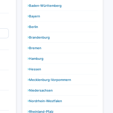
Baden-Württemberg
Bayern
Berlin
Brandenburg
Bremen
Hamburg
Hessen
Mecklenburg-Vorpommern
Niedersachsen
Nordrhein-Westfalen
Rheinland-Pfalz