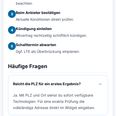
beachten.
Beim Anbieter bestätigen
3
Aktuelle Konditionen direkt prüfen.
Kündigung einleiten
4
Altvertrag rechtzeitig schriftlich kündigen.
Schalttermin abwarten
5
Ggf. LTE als Überbrückung einplanen.
Häufige Fragen
Reicht die PLZ für ein erstes Ergebnis?
Ja. Mit PLZ und Ort siehst du sofort verfügbare
Technologien. Für eine exakte Prüfung die
vollständige Adresse direkt im Widget eingeben.