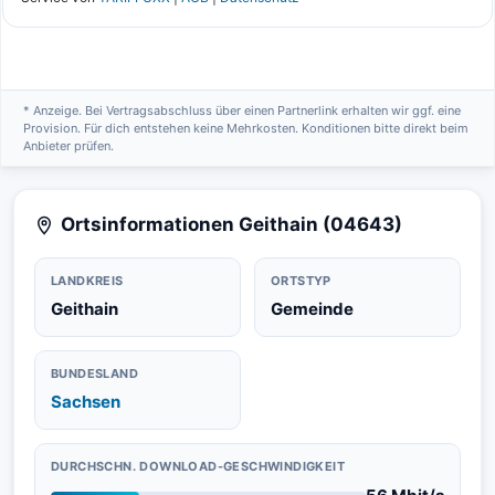
* Anzeige. Bei Vertragsabschluss über einen Partnerlink erhalten wir ggf. eine
Provision. Für dich entstehen keine Mehrkosten. Konditionen bitte direkt beim
Anbieter prüfen.
Ortsinformationen Geithain (04643)
LANDKREIS
ORTSTYP
Geithain
Gemeinde
BUNDESLAND
Sachsen
DURCHSCHN. DOWNLOAD-GESCHWINDIGKEIT