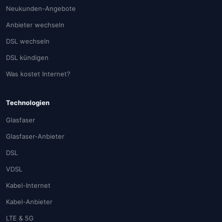
Neukunden-Angebote
Anbieter wechseln
DSL wechseln
DSL kündigen
Was kostet Internet?
Technologien
Glasfaser
Glasfaser-Anbieter
DSL
VDSL
Kabel-Internet
Kabel-Anbieter
LTE & 5G