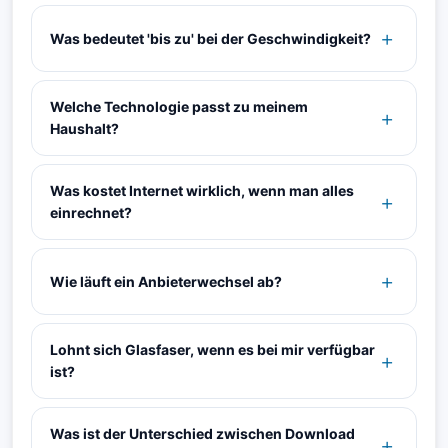
Was bedeutet 'bis zu' bei der Geschwindigkeit?
Welche Technologie passt zu meinem
Haushalt?
Was kostet Internet wirklich, wenn man alles
einrechnet?
Wie läuft ein Anbieterwechsel ab?
Lohnt sich Glasfaser, wenn es bei mir verfügbar
ist?
Was ist der Unterschied zwischen Download