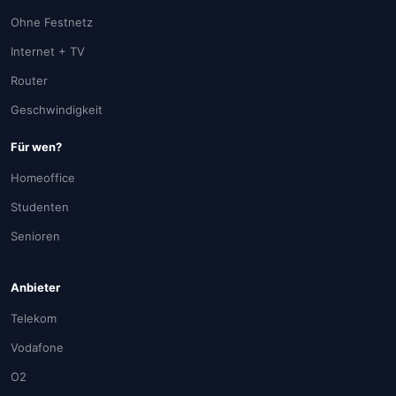
Ohne Festnetz
Internet + TV
Router
Geschwindigkeit
Für wen?
Homeoffice
Studenten
Senioren
Anbieter
Telekom
Vodafone
O2