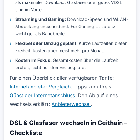
als maximaler Download. Glasfaser oder gutes VDSL
sind im Vorteil.
Streaming und Gaming:
Download-Speed und WLAN-
Abdeckung entscheidend. Für Gaming ist Latenz
wichtiger als Bandbreite.
Flexibel oder Umzug geplant:
Kurze Laufzeiten bieten
Freiheit, kosten aber meist mehr pro Monat.
Kosten im Fokus:
Gesamtkosten über die Laufzeit
prüfen, nicht nur den Einstiegspreis.
Für einen Überblick aller verfügbaren Tarife:
Internetanbieter Vergleich
. Tipps zum Preis:
Günstiger Internetanschluss
. Den Ablauf eines
Wechsels erklärt:
Anbieterwechsel
.
DSL & Glasfaser wechseln in Geithain –
Checkliste