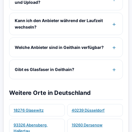
und Upload?
Kann ich den Anbieter während der Laufzeit
wechseln?
Welche Anbieter sind in Geithain verfügbar?
Gibt es Glasfaser in Geithain?
Weitere Orte in Deutschland
18276 Glasewitz
40239 Düsseldorf
93326 Abensberg,
19260 Dersenow
Hallertau