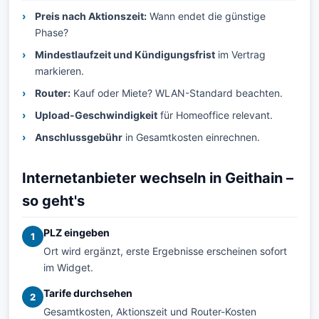
Preis nach Aktionszeit:
Wann endet die günstige
Phase?
Mindestlaufzeit und Kündigungsfrist
im Vertrag
markieren.
Router:
Kauf oder Miete? WLAN-Standard beachten.
Upload-Geschwindigkeit
für Homeoffice relevant.
Anschlussgebühr
in Gesamtkosten einrechnen.
Internetanbieter wechseln in Geithain –
so geht's
PLZ eingeben
1
Ort wird ergänzt, erste Ergebnisse erscheinen sofort
im Widget.
Tarife durchsehen
2
Gesamtkosten, Aktionszeit und Router-Kosten