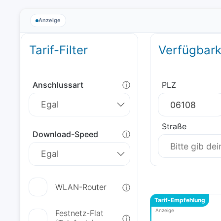
Anzeige