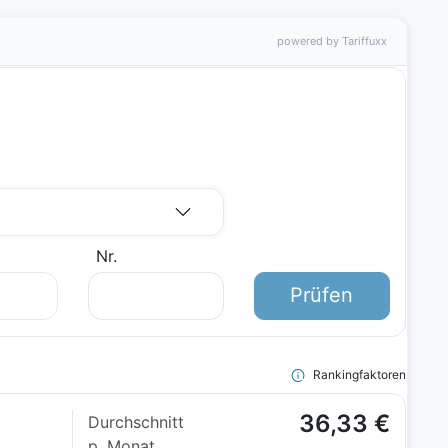
powered by Tariffuxx