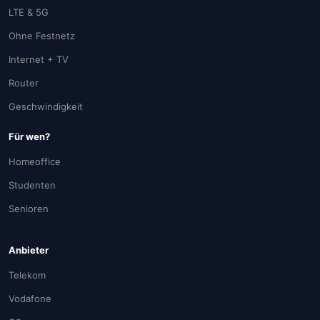
LTE & 5G
Ohne Festnetz
Internet + TV
Router
Geschwindigkeit
Für wen?
Homeoffice
Studenten
Senioren
Anbieter
Telekom
Vodafone