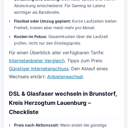
Abdeckung entscheidend. Für Gaming ist Latenz
wichtiger als Bandbreite.
Flexibel oder Umzug geplant:
Kurze Laufzeiten bieten
Freiheit, kosten aber meist mehr pro Monat.
Kosten im Fokus:
Gesamtkosten über die Laufzeit
prüfen, nicht nur den Einstiegspreis.
Für einen Überblick aller verfügbaren Tarife:
Internetanbieter Vergleich
. Tipps zum Preis:
Günstiger Internetanschluss
. Den Ablauf eines
Wechsels erklärt:
Anbieterwechsel
.
DSL & Glasfaser wechseln in Brunstorf,
Kreis Herzogtum Lauenburg –
Checkliste
Preis nach Aktionszeit:
Wann endet die günstige