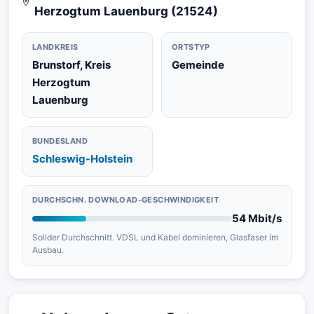
Herzogtum Lauenburg (21524)
LANDKREIS
ORTSTYP
Brunstorf, Kreis
Gemeinde
Herzogtum
Lauenburg
BUNDESLAND
Schleswig-Holstein
DURCHSCHN. DOWNLOAD-GESCHWINDIGKEIT
54 Mbit/s
Solider Durchschnitt. VDSL und Kabel dominieren, Glasfaser im
Ausbau.