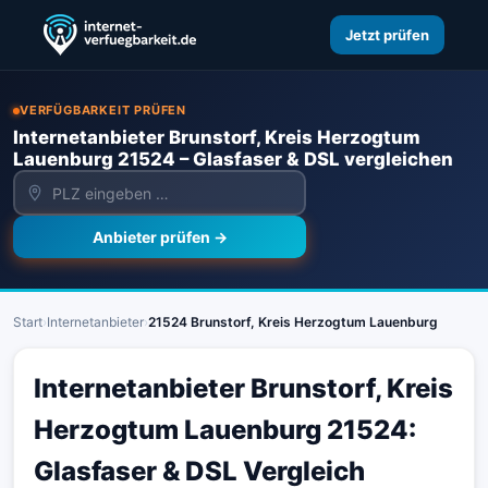
Jetzt prüfen
VERFÜGBARKEIT PRÜFEN
Internetanbieter Brunstorf, Kreis Herzogtum
Lauenburg 21524 – Glasfaser & DSL vergleichen
Anbieter prüfen →
Start
›
Internetanbieter
›
21524 Brunstorf, Kreis Herzogtum Lauenburg
Internetanbieter Brunstorf, Kreis
Herzogtum Lauenburg 21524:
Glasfaser & DSL Vergleich