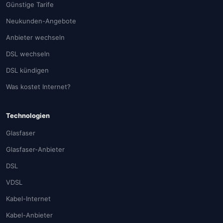
Günstige Tarife
Neukunden-Angebote
Anbieter wechseln
DSL wechseln
DSL kündigen
Was kostet Internet?
Technologien
Glasfaser
Glasfaser-Anbieter
DSL
VDSL
Kabel-Internet
Kabel-Anbieter