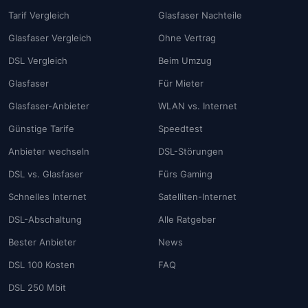
Tarif Vergleich
Glasfaser Nachteile
Glasfaser Vergleich
Ohne Vertrag
DSL Vergleich
Beim Umzug
Glasfaser
Für Mieter
Glasfaser-Anbieter
WLAN vs. Internet
Günstige Tarife
Speedtest
Anbieter wechseln
DSL-Störungen
DSL vs. Glasfaser
Fürs Gaming
Schnelles Internet
Satelliten-Internet
DSL-Abschaltung
Alle Ratgeber
Bester Anbieter
News
DSL 100 Kosten
FAQ
DSL 250 Mbit