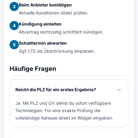
Beim Anbieter bestätigen
3
Aktuelle Konditionen direkt prüfen.
Kündigung einleiten
4
Altvertrag rechtzeitig schriftlich kündigen.
Schalttermin abwarten
5
Ggf. LTE als Überbrückung einplanen.
Häufige Fragen
Reicht die PLZ für ein erstes Ergebnis?
Ja. Mit PLZ und Ort siehst du sofort verfügbare
Technologien. Für eine exakte Prüfung die
vollständige Adresse direkt im Widget eingeben.