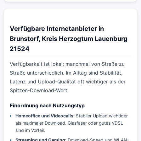
Verfügbare Internetanbieter in
Brunstorf, Kreis Herzogtum Lauenburg
21524
Verfügbarkeit ist lokal: manchmal von Straße zu
Straße unterschiedlich. Im Alltag sind Stabilität,
Latenz und Upload-Qualität oft wichtiger als der
Spitzen-Download-Wert.
Einordnung nach Nutzungstyp
Homeoffice und Videocalls:
Stabiler Upload wichtiger
als maximaler Download. Glasfaser oder gutes VDSL
sind im Vorteil.
Streaming und Gaming:
Download-Speed und WLAN-