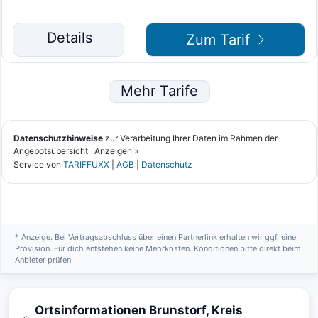
* Anzeige. Bei Vertragsabschluss über einen Partnerlink erhalten wir ggf. eine
Provision. Für dich entstehen keine Mehrkosten. Konditionen bitte direkt beim
Anbieter prüfen.
Ortsinformationen Brunstorf, Kreis