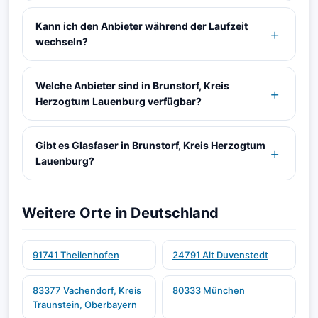
Kann ich den Anbieter während der Laufzeit
wechseln?
Welche Anbieter sind in Brunstorf, Kreis
Herzogtum Lauenburg verfügbar?
Gibt es Glasfaser in Brunstorf, Kreis Herzogtum
Lauenburg?
Weitere Orte in Deutschland
91741 Theilenhofen
24791 Alt Duvenstedt
83377 Vachendorf, Kreis
80333 München
Traunstein, Oberbayern