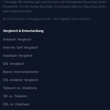
* Anzeige: Wir erhalten ggf. eine Provision bei Vertragsabschluss über einen
Partnerlink. Für dich keine Nachteile. Konditionen bitte vor Abschluss direkt
beim Anbieter prüfen.
© 2026 internet-verfuegbarkeit.de · Alle Angaben ohne Gewähr.
Vergleich & Entscheidung
Anbieter Vergleich
Internet Tarif Vergleich
Glasfaser Vergleich
DSL Vergleich
Bester Internetanbieter
DSL Anbieter Vergleich
Telekom vs. Vodafone
1&1 vs. Telekom
DSL vs. Glasfaser