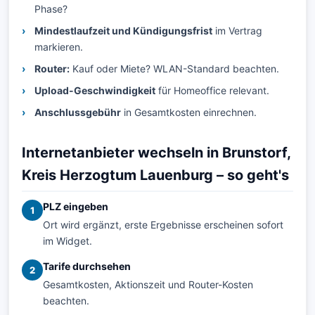
Phase?
Mindestlaufzeit und Kündigungsfrist
im Vertrag
markieren.
Router:
Kauf oder Miete? WLAN-Standard beachten.
Upload-Geschwindigkeit
für Homeoffice relevant.
Anschlussgebühr
in Gesamtkosten einrechnen.
Internetanbieter wechseln in Brunstorf,
Kreis Herzogtum Lauenburg – so geht's
PLZ eingeben
1
Ort wird ergänzt, erste Ergebnisse erscheinen sofort
im Widget.
Tarife durchsehen
2
Gesamtkosten, Aktionszeit und Router-Kosten
beachten.