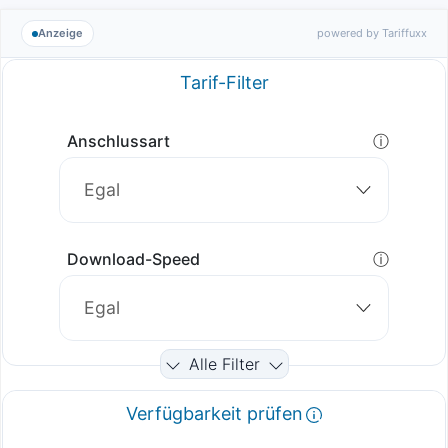
Anzeige
powered by Tariffuxx