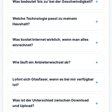
Was bedeutet 'bis zu' bei der Geschwindigkeit?
Welche Technologie passt zu meinem
Haushalt?
Was kostet Internet wirklich, wenn man alles
einrechnet?
Wie läuft ein Anbieterwechsel ab?
Lohnt sich Glasfaser, wenn es bei mir verfügbar
ist?
Was ist der Unterschied zwischen Download
und Upload?