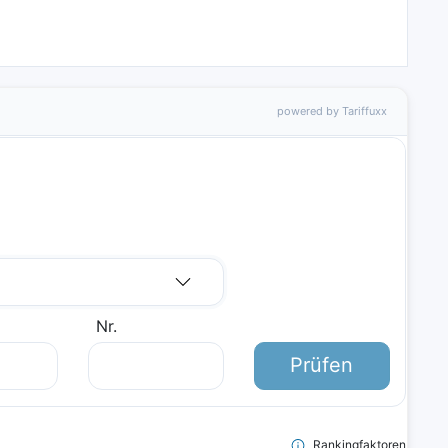
powered by Tariffuxx