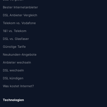
Bester Internetanbieter
DSL Anbieter Vergleich
Telekom vs. Vodafone
1&1 vs. Telekom
DSL vs. Glasfaser
Günstige Tarife
Neukunden-Angebote
Anbieter wechseln
DSL wechseln
DSL kündigen
Was kostet Internet?
Technologien