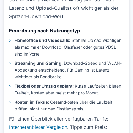
Latenz und Upload-Qualität oft wichtiger als der
Spitzen-Download-Wert.
Einordnung nach Nutzungstyp
Homeoffice und Videocalls:
Stabiler Upload wichtiger
als maximaler Download. Glasfaser oder gutes VDSL
sind im Vorteil.
Streaming und Gaming:
Download-Speed und WLAN-
Abdeckung entscheidend. Für Gaming ist Latenz
wichtiger als Bandbreite.
Flexibel oder Umzug geplant:
Kurze Laufzeiten bieten
Freiheit, kosten aber meist mehr pro Monat.
Kosten im Fokus:
Gesamtkosten über die Laufzeit
prüfen, nicht nur den Einstiegspreis.
Für einen Überblick aller verfügbaren Tarife:
Internetanbieter Vergleich
. Tipps zum Preis: