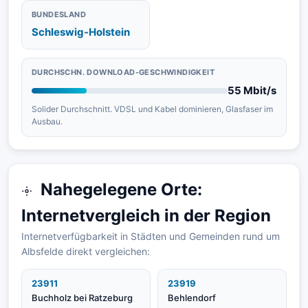
BUNDESLAND
Schleswig-Holstein
DURCHSCHN. DOWNLOAD-GESCHWINDIGKEIT
55 Mbit/s
Solider Durchschnitt. VDSL und Kabel dominieren, Glasfaser im
Ausbau.
Nahegelegene Orte:
Internetvergleich in der Region
Internetverfügbarkeit in Städten und Gemeinden rund um
Albsfelde direkt vergleichen:
23911
23919
Buchholz bei Ratzeburg
Behlendorf