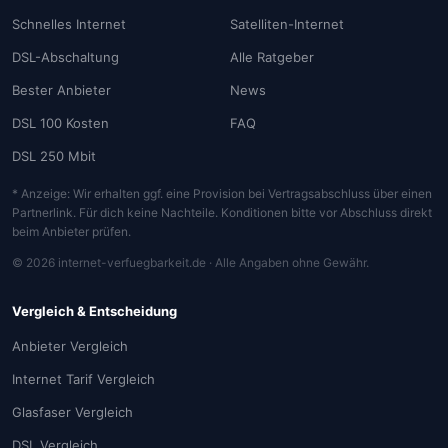
Schnelles Internet
Satelliten-Internet
DSL-Abschaltung
Alle Ratgeber
Bester Anbieter
News
DSL 100 Kosten
FAQ
DSL 250 Mbit
* Anzeige: Wir erhalten ggf. eine Provision bei Vertragsabschluss über einen
Partnerlink. Für dich keine Nachteile. Konditionen bitte vor Abschluss direkt
beim Anbieter prüfen.
© 2026 internet-verfuegbarkeit.de · Alle Angaben ohne Gewähr.
Vergleich & Entscheidung
Anbieter Vergleich
Internet Tarif Vergleich
Glasfaser Vergleich
DSL Vergleich