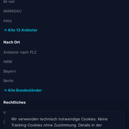
M-net
MAINGAU
eazy
→ Alle 13 Anbieter
Nach Ort
Anbieter nach PLZ
NRW
Bayern
Berlin
→ Alle Bundesländer
Rechtliches
Impressum
Wir verwenden technisch notwendige Cookies. Keine
Datenschutz
Tracking-Cookies ohne Zustimmung. Details in der