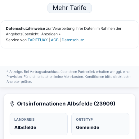
* Anzeige. Bei Vertragsabschluss über einen Partnerlink erhalten wir ggf. eine
Provision. Für dich entstehen keine Mehrkosten. Konditionen bitte direkt beim
Anbieter prüfen.
Ortsinformationen Albsfelde (23909)
LANDKREIS
ORTSTYP
Albsfelde
Gemeinde