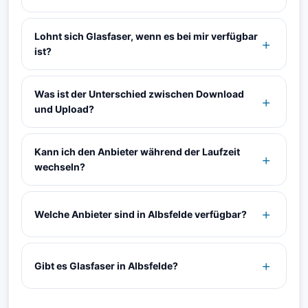
Lohnt sich Glasfaser, wenn es bei mir verfügbar
ist?
Was ist der Unterschied zwischen Download
und Upload?
Kann ich den Anbieter während der Laufzeit
wechseln?
Welche Anbieter sind in Albsfelde verfügbar?
Gibt es Glasfaser in Albsfelde?