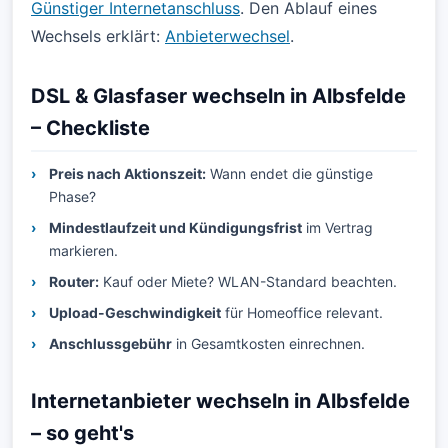
Günstiger Internetanschluss
. Den Ablauf eines
Wechsels erklärt:
Anbieterwechsel
.
DSL & Glasfaser wechseln in Albsfelde
– Checkliste
Preis nach Aktionszeit:
Wann endet die günstige
Phase?
Mindestlaufzeit und Kündigungsfrist
im Vertrag
markieren.
Router:
Kauf oder Miete? WLAN-Standard beachten.
Upload-Geschwindigkeit
für Homeoffice relevant.
Anschlussgebühr
in Gesamtkosten einrechnen.
Internetanbieter wechseln in Albsfelde
– so geht's