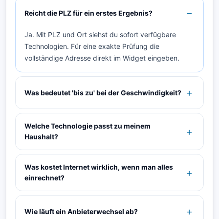
Reicht die PLZ für ein erstes Ergebnis?
Ja. Mit PLZ und Ort siehst du sofort verfügbare
Technologien. Für eine exakte Prüfung die
vollständige Adresse direkt im Widget eingeben.
Was bedeutet 'bis zu' bei der Geschwindigkeit?
Welche Technologie passt zu meinem
Haushalt?
Was kostet Internet wirklich, wenn man alles
einrechnet?
Wie läuft ein Anbieterwechsel ab?