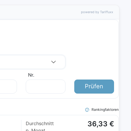
powered by Tariffuxx