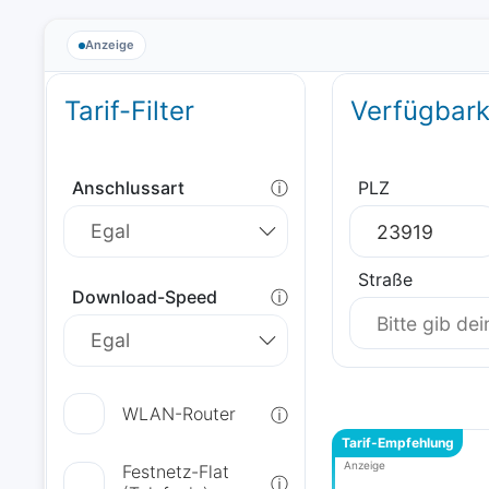
Anzeige