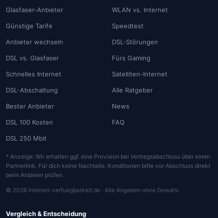
Glasfaser-Anbieter
WLAN vs. Internet
Günstige Tarife
Speedtest
Anbieter wechseln
DSL-Störungen
DSL vs. Glasfaser
Fürs Gaming
Schnelles Internet
Satelliten-Internet
DSL-Abschaltung
Alle Ratgeber
Bester Anbieter
News
DSL 100 Kosten
FAQ
DSL 250 Mbit
* Anzeige: Wir erhalten ggf. eine Provision bei Vertragsabschluss über einen
Partnerlink. Für dich keine Nachteile. Konditionen bitte vor Abschluss direkt
beim Anbieter prüfen.
© 2026 internet-verfuegbarkeit.de · Alle Angaben ohne Gewähr.
Vergleich & Entscheidung