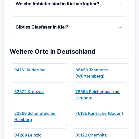
Welche Anbieter sind in Kiel verfügbar?
Gibt es Glasfaser in Kiel?
Weitere Orte in Deutschland
94161 Ruderting
88459 Tannheim
(Württemberg)
52372 Kreuzau
78564 Reichenbach am
Heuberg
22869 Schenefeld bei
76185 Karlsruhe (Baden)
Hamburg
04289 Leipzig
09122 Chemnitz