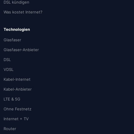
DSL kündigen
Was kostet Internet?
Technologien
Glasfaser
Glasfaser-Anbieter
DSL
VDSL
Kabel-Internet
Kabel-Anbieter
LTE & 5G
Ohne Festnetz
Internet + TV
Router