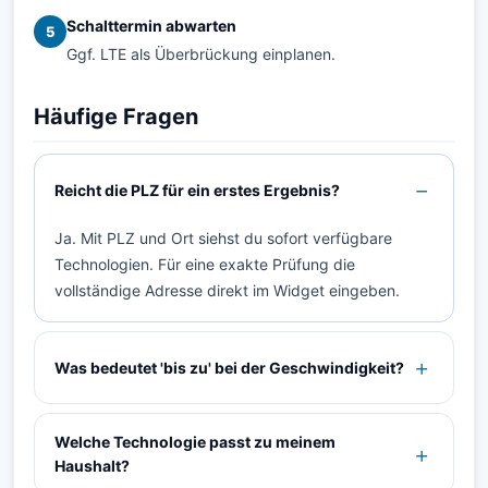
Schalttermin abwarten
5
Ggf. LTE als Überbrückung einplanen.
Häufige Fragen
Reicht die PLZ für ein erstes Ergebnis?
Ja. Mit PLZ und Ort siehst du sofort verfügbare
Technologien. Für eine exakte Prüfung die
vollständige Adresse direkt im Widget eingeben.
Was bedeutet 'bis zu' bei der Geschwindigkeit?
Welche Technologie passt zu meinem
Haushalt?