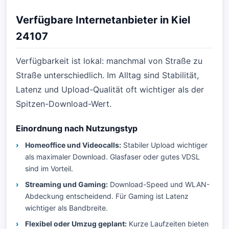
Verfügbare Internetanbieter in Kiel
24107
Verfügbarkeit ist lokal: manchmal von Straße zu
Straße unterschiedlich. Im Alltag sind Stabilität,
Latenz und Upload-Qualität oft wichtiger als der
Spitzen-Download-Wert.
Einordnung nach Nutzungstyp
Homeoffice und Videocalls:
Stabiler Upload wichtiger
als maximaler Download. Glasfaser oder gutes VDSL
sind im Vorteil.
Streaming und Gaming:
Download-Speed und WLAN-
Abdeckung entscheidend. Für Gaming ist Latenz
wichtiger als Bandbreite.
Flexibel oder Umzug geplant:
Kurze Laufzeiten bieten