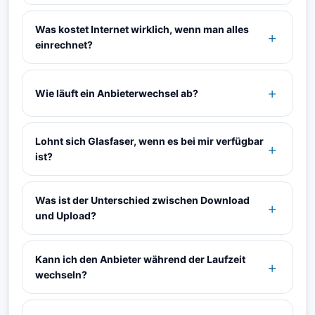
Was kostet Internet wirklich, wenn man alles
einrechnet?
Wie läuft ein Anbieterwechsel ab?
Lohnt sich Glasfaser, wenn es bei mir verfügbar
ist?
Was ist der Unterschied zwischen Download
und Upload?
Kann ich den Anbieter während der Laufzeit
wechseln?