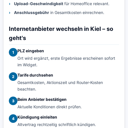
Upload-Geschwindigkeit
für Homeoffice relevant.
Anschlussgebühr
in Gesamtkosten einrechnen.
Internetanbieter wechseln in Kiel – so
geht's
PLZ eingeben
1
Ort wird ergänzt, erste Ergebnisse erscheinen sofort
im Widget.
Tarife durchsehen
2
Gesamtkosten, Aktionszeit und Router-Kosten
beachten.
Beim Anbieter bestätigen
3
Aktuelle Konditionen direkt prüfen.
Kündigung einleiten
4
Altvertrag rechtzeitig schriftlich kündigen.