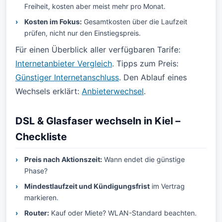
Freiheit, kosten aber meist mehr pro Monat.
Kosten im Fokus:
Gesamtkosten über die Laufzeit
prüfen, nicht nur den Einstiegspreis.
Für einen Überblick aller verfügbaren Tarife:
Internetanbieter Vergleich
. Tipps zum Preis:
Günstiger Internetanschluss
. Den Ablauf eines
Wechsels erklärt:
Anbieterwechsel
.
DSL & Glasfaser wechseln in Kiel –
Checkliste
Preis nach Aktionszeit:
Wann endet die günstige
Phase?
Mindestlaufzeit und Kündigungsfrist
im Vertrag
markieren.
Router:
Kauf oder Miete? WLAN-Standard beachten.