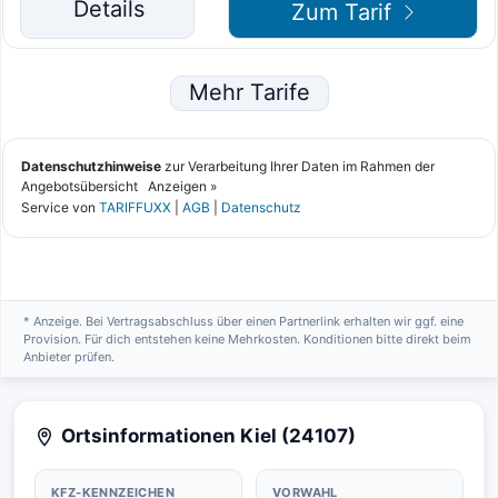
* Anzeige. Bei Vertragsabschluss über einen Partnerlink erhalten wir ggf. eine
Provision. Für dich entstehen keine Mehrkosten. Konditionen bitte direkt beim
Anbieter prüfen.
Ortsinformationen Kiel (24107)
KFZ-KENNZEICHEN
VORWAHL