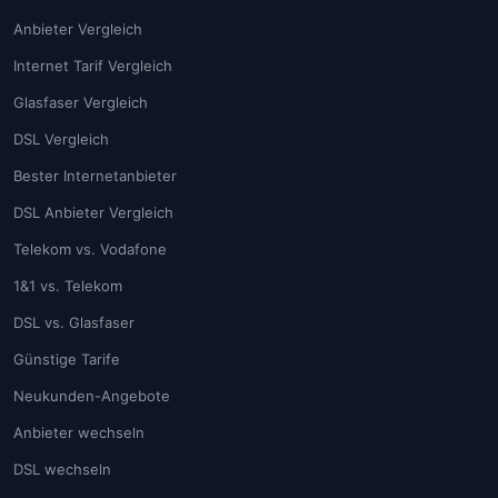
Anbieter Vergleich
Internet Tarif Vergleich
Glasfaser Vergleich
DSL Vergleich
Bester Internetanbieter
DSL Anbieter Vergleich
Telekom vs. Vodafone
1&1 vs. Telekom
DSL vs. Glasfaser
Günstige Tarife
Neukunden-Angebote
Anbieter wechseln
DSL wechseln