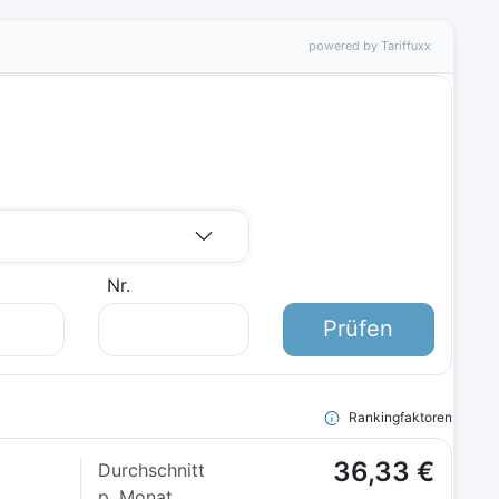
powered by Tariffuxx