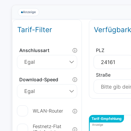
Anzeige