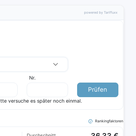
powered by Tariffuxx