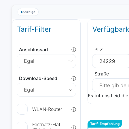
Anzeige