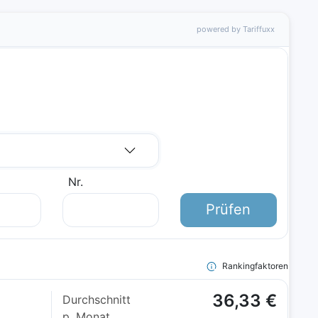
powered by Tariffuxx