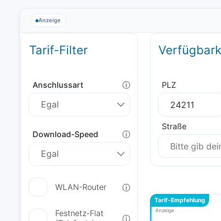
Anzeige