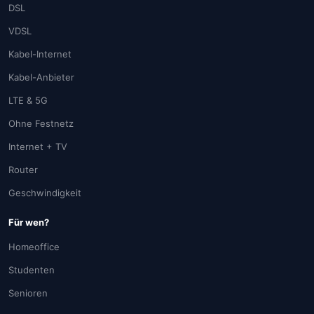
DSL
VDSL
Kabel-Internet
Kabel-Anbieter
LTE & 5G
Ohne Festnetz
Internet + TV
Router
Geschwindigkeit
Für wen?
Homeoffice
Studenten
Senioren