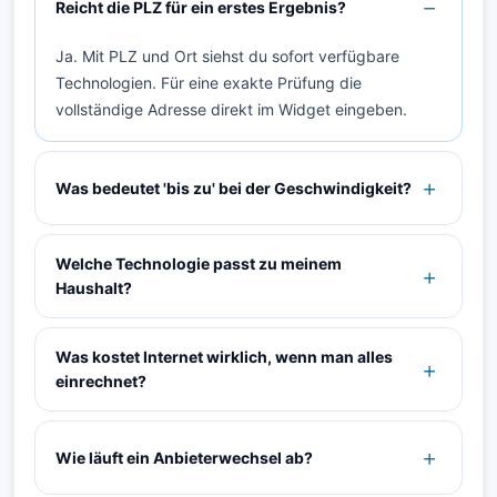
Reicht die PLZ für ein erstes Ergebnis?
Ja. Mit PLZ und Ort siehst du sofort verfügbare
Technologien. Für eine exakte Prüfung die
vollständige Adresse direkt im Widget eingeben.
Was bedeutet 'bis zu' bei der Geschwindigkeit?
Welche Technologie passt zu meinem
Haushalt?
Was kostet Internet wirklich, wenn man alles
einrechnet?
Wie läuft ein Anbieterwechsel ab?