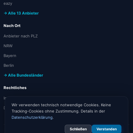
eazy
→ Alle 13 Anbieter
Nach Ort
Anbieter nach PLZ
NRW
Bayern
Berlin
→ Alle Bundesländer
Rechtliches
Impressum
Wir verwenden technisch notwendige Cookies. Keine
Datenschutz
Tracking-Cookies ohne Zustimmung. Details in der
Datenschutzerklärung
.
Schließen
Verstanden