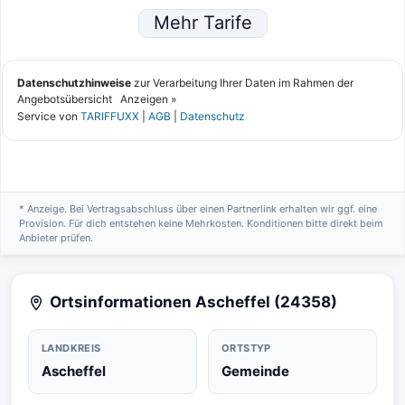
* Anzeige. Bei Vertragsabschluss über einen Partnerlink erhalten wir ggf. eine
Provision. Für dich entstehen keine Mehrkosten. Konditionen bitte direkt beim
Anbieter prüfen.
Ortsinformationen Ascheffel (24358)
LANDKREIS
ORTSTYP
Ascheffel
Gemeinde