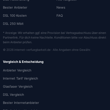
Bester Anbieter
News
DSL 100 Kosten
FAQ
DSL 250 Mbit
* Anzeige: Wir erhalten ggf. eine Provision bei Vertragsabschluss über einen
Partnerlink. Für dich keine Nachteile. Konditionen bitte vor Abschluss direkt
beim Anbieter prüfen.
© 2026 internet-verfuegbarkeit.de · Alle Angaben ohne Gewähr.
Vergleich & Entscheidung
Anbieter Vergleich
Internet Tarif Vergleich
Glasfaser Vergleich
DSL Vergleich
Bester Internetanbieter