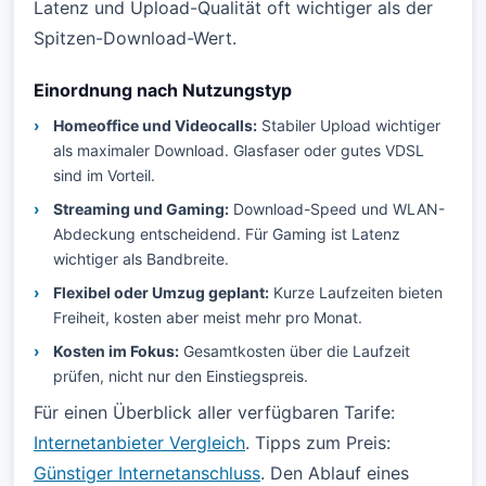
Latenz und Upload-Qualität oft wichtiger als der
Spitzen-Download-Wert.
Einordnung nach Nutzungstyp
Homeoffice und Videocalls:
Stabiler Upload wichtiger
als maximaler Download. Glasfaser oder gutes VDSL
sind im Vorteil.
Streaming und Gaming:
Download-Speed und WLAN-
Abdeckung entscheidend. Für Gaming ist Latenz
wichtiger als Bandbreite.
Flexibel oder Umzug geplant:
Kurze Laufzeiten bieten
Freiheit, kosten aber meist mehr pro Monat.
Kosten im Fokus:
Gesamtkosten über die Laufzeit
prüfen, nicht nur den Einstiegspreis.
Für einen Überblick aller verfügbaren Tarife:
Internetanbieter Vergleich
. Tipps zum Preis:
Günstiger Internetanschluss
. Den Ablauf eines