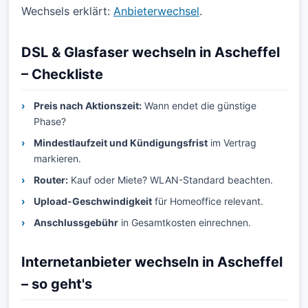
Wechsels erklärt:
Anbieterwechsel
.
DSL & Glasfaser wechseln in Ascheffel
– Checkliste
Preis nach Aktionszeit:
Wann endet die günstige
Phase?
Mindestlaufzeit und Kündigungsfrist
im Vertrag
markieren.
Router:
Kauf oder Miete? WLAN-Standard beachten.
Upload-Geschwindigkeit
für Homeoffice relevant.
Anschlussgebühr
in Gesamtkosten einrechnen.
Internetanbieter wechseln in Ascheffel
– so geht's