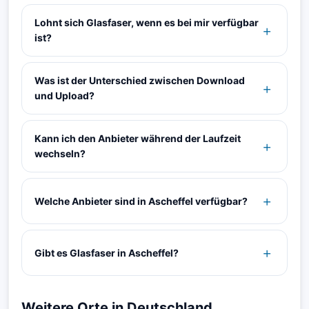
Lohnt sich Glasfaser, wenn es bei mir verfügbar
ist?
Was ist der Unterschied zwischen Download
und Upload?
Kann ich den Anbieter während der Laufzeit
wechseln?
Welche Anbieter sind in Ascheffel verfügbar?
Gibt es Glasfaser in Ascheffel?
Weitere Orte in Deutschland