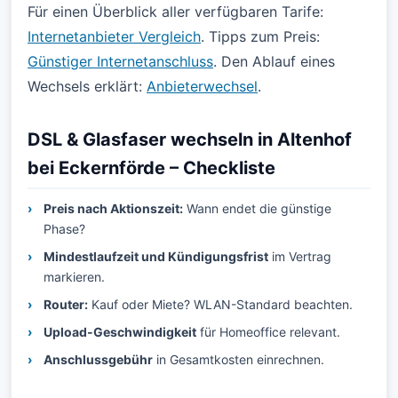
Für einen Überblick aller verfügbaren Tarife:
Internetanbieter Vergleich
. Tipps zum Preis:
Günstiger Internetanschluss
. Den Ablauf eines
Wechsels erklärt:
Anbieterwechsel
.
DSL & Glasfaser wechseln in Altenhof
bei Eckernförde – Checkliste
Preis nach Aktionszeit:
Wann endet die günstige
Phase?
Mindestlaufzeit und Kündigungsfrist
im Vertrag
markieren.
Router:
Kauf oder Miete? WLAN-Standard beachten.
Upload-Geschwindigkeit
für Homeoffice relevant.
Anschlussgebühr
in Gesamtkosten einrechnen.