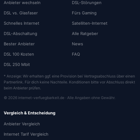
Anbieter wechseln
DSL-Störungen
DSL vs. Glasfaser
Fürs Gaming
Schnelles Internet
Satelliten-Internet
DSL-Abschaltung
Alle Ratgeber
Bester Anbieter
News
DSL 100 Kosten
FAQ
DSL 250 Mbit
* Anzeige: Wir erhalten ggf. eine Provision bei Vertragsabschluss über einen
Partnerlink. Für dich keine Nachteile. Konditionen bitte vor Abschluss direkt
beim Anbieter prüfen.
© 2026 internet-verfuegbarkeit.de · Alle Angaben ohne Gewähr.
Vergleich & Entscheidung
Anbieter Vergleich
Internet Tarif Vergleich