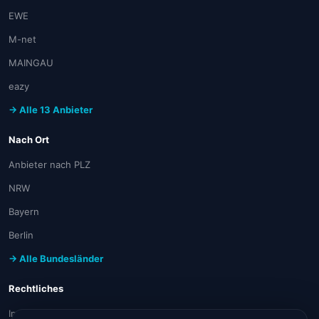
EWE
M-net
MAINGAU
eazy
→ Alle 13 Anbieter
Nach Ort
Anbieter nach PLZ
NRW
Bayern
Berlin
→ Alle Bundesländer
Rechtliches
Impressum