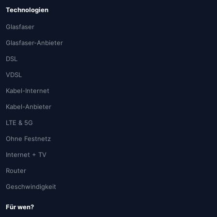
Technologien
Glasfaser
Glasfaser-Anbieter
DSL
VDSL
Kabel-Internet
Kabel-Anbieter
LTE & 5G
Ohne Festnetz
Internet + TV
Router
Geschwindigkeit
Für wen?