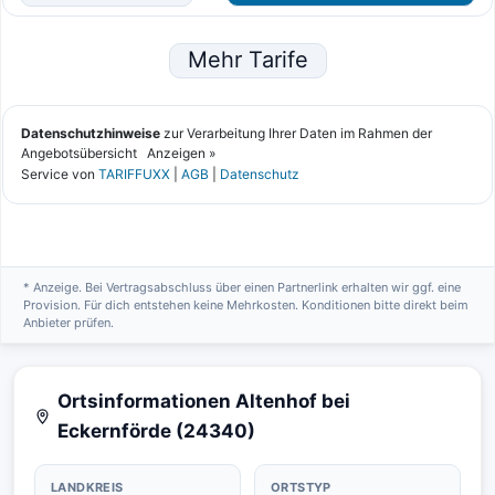
* Anzeige. Bei Vertragsabschluss über einen Partnerlink erhalten wir ggf. eine
Provision. Für dich entstehen keine Mehrkosten. Konditionen bitte direkt beim
Anbieter prüfen.
Ortsinformationen Altenhof bei
Eckernförde (24340)
LANDKREIS
ORTSTYP