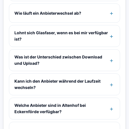
Wie läuft ein Anbieterwechsel ab?
Lohnt sich Glasfaser, wenn es bei mir verfügbar
ist?
Was ist der Unterschied zwischen Download
und Upload?
Kann ich den Anbieter während der Laufzeit
wechseln?
Welche Anbieter sind in Altenhof bei
Eckernförde verfügbar?