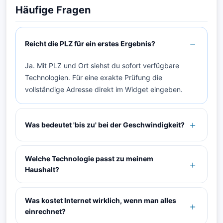
Häufige Fragen
Reicht die PLZ für ein erstes Ergebnis?
Ja. Mit PLZ und Ort siehst du sofort verfügbare
Technologien. Für eine exakte Prüfung die
vollständige Adresse direkt im Widget eingeben.
Was bedeutet 'bis zu' bei der Geschwindigkeit?
Welche Technologie passt zu meinem
Haushalt?
Was kostet Internet wirklich, wenn man alles
einrechnet?