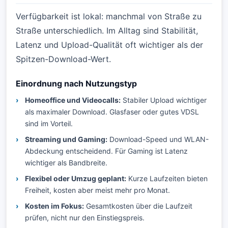
Verfügbarkeit ist lokal: manchmal von Straße zu
Straße unterschiedlich. Im Alltag sind Stabilität,
Latenz und Upload-Qualität oft wichtiger als der
Spitzen-Download-Wert.
Einordnung nach Nutzungstyp
Homeoffice und Videocalls:
Stabiler Upload wichtiger
als maximaler Download. Glasfaser oder gutes VDSL
sind im Vorteil.
Streaming und Gaming:
Download-Speed und WLAN-
Abdeckung entscheidend. Für Gaming ist Latenz
wichtiger als Bandbreite.
Flexibel oder Umzug geplant:
Kurze Laufzeiten bieten
Freiheit, kosten aber meist mehr pro Monat.
Kosten im Fokus:
Gesamtkosten über die Laufzeit
prüfen, nicht nur den Einstiegspreis.