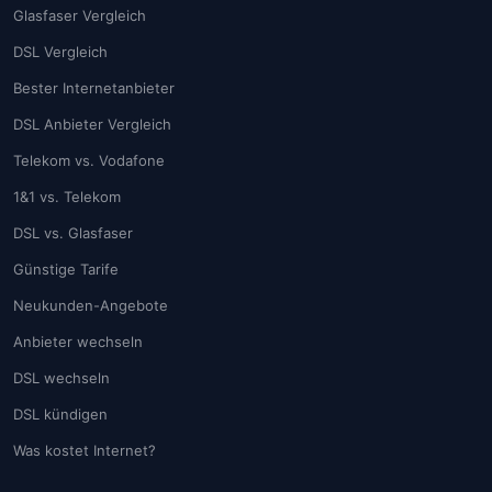
Glasfaser Vergleich
DSL Vergleich
Bester Internetanbieter
DSL Anbieter Vergleich
Telekom vs. Vodafone
1&1 vs. Telekom
DSL vs. Glasfaser
Günstige Tarife
Neukunden-Angebote
Anbieter wechseln
DSL wechseln
DSL kündigen
Was kostet Internet?