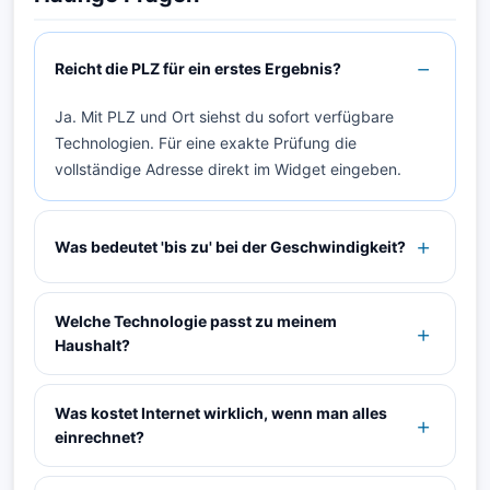
Reicht die PLZ für ein erstes Ergebnis?
Ja. Mit PLZ und Ort siehst du sofort verfügbare
Technologien. Für eine exakte Prüfung die
vollständige Adresse direkt im Widget eingeben.
Was bedeutet 'bis zu' bei der Geschwindigkeit?
Welche Technologie passt zu meinem
Haushalt?
Was kostet Internet wirklich, wenn man alles
einrechnet?