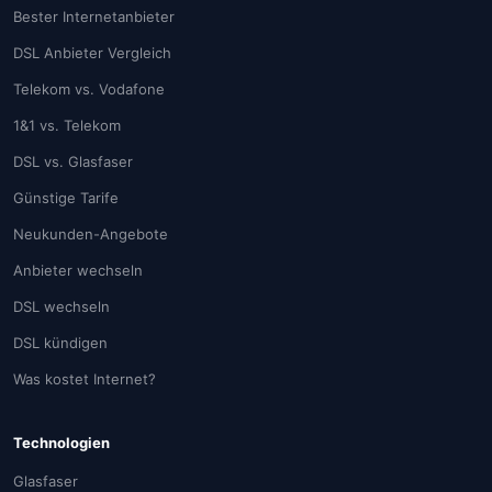
Bester Internetanbieter
DSL Anbieter Vergleich
Telekom vs. Vodafone
1&1 vs. Telekom
DSL vs. Glasfaser
Günstige Tarife
Neukunden-Angebote
Anbieter wechseln
DSL wechseln
DSL kündigen
Was kostet Internet?
Technologien
Glasfaser