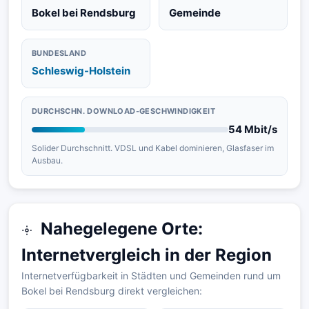
Bokel bei Rendsburg
Gemeinde
BUNDESLAND
Schleswig-Holstein
DURCHSCHN. DOWNLOAD-GESCHWINDIGKEIT
54 Mbit/s
Solider Durchschnitt. VDSL und Kabel dominieren, Glasfaser im
Ausbau.
Nahegelegene Orte:
Internetvergleich in der Region
Internetverfügbarkeit in Städten und Gemeinden rund um
Bokel bei Rendsburg direkt vergleichen: