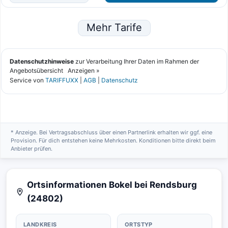
* Anzeige. Bei Vertragsabschluss über einen Partnerlink erhalten wir ggf. eine
Provision. Für dich entstehen keine Mehrkosten. Konditionen bitte direkt beim
Anbieter prüfen.
Ortsinformationen Bokel bei Rendsburg
(24802)
LANDKREIS
ORTSTYP