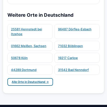
Weitere Orte in Deutschland
25581 Hennstedt bei
96487 Dörfles-Esbach
Itzehoe
01662 Meißen, Sachsen
71032 Böblingen
50678 Köln
19217 Carlow
44289 Dortmund
31542 Bad Nenndorf
Alle Orte in Deutschland →