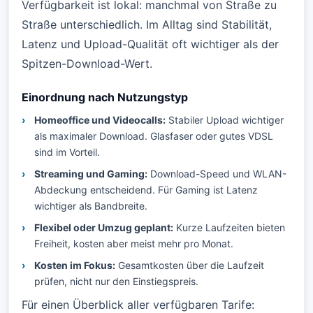
Verfügbarkeit ist lokal: manchmal von Straße zu
Straße unterschiedlich. Im Alltag sind Stabilität,
Latenz und Upload-Qualität oft wichtiger als der
Spitzen-Download-Wert.
Einordnung nach Nutzungstyp
Homeoffice und Videocalls:
Stabiler Upload wichtiger
als maximaler Download. Glasfaser oder gutes VDSL
sind im Vorteil.
Streaming und Gaming:
Download-Speed und WLAN-
Abdeckung entscheidend. Für Gaming ist Latenz
wichtiger als Bandbreite.
Flexibel oder Umzug geplant:
Kurze Laufzeiten bieten
Freiheit, kosten aber meist mehr pro Monat.
Kosten im Fokus:
Gesamtkosten über die Laufzeit
prüfen, nicht nur den Einstiegspreis.
Für einen Überblick aller verfügbaren Tarife: