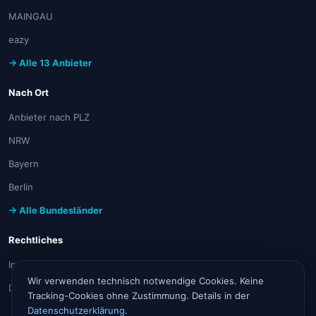
MAINGAU
eazy
→ Alle 13 Anbieter
Nach Ort
Anbieter nach PLZ
NRW
Bayern
Berlin
→ Alle Bundesländer
Rechtliches
Impressum
Wir verwenden technisch notwendige Cookies. Keine
Datenschutz
Tracking-Cookies ohne Zustimmung. Details in der
Datenschutzerklärung
.