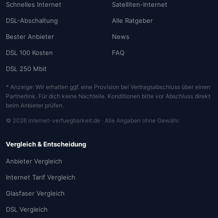
Schnelles Internet
Satelliten-Internet
DSL-Abschaltung
Alle Ratgeber
Bester Anbieter
News
DSL 100 Kosten
FAQ
DSL 250 Mbit
* Anzeige: Wir erhalten ggf. eine Provision bei Vertragsabschluss über einen
Partnerlink. Für dich keine Nachteile. Konditionen bitte vor Abschluss direkt
beim Anbieter prüfen.
© 2026 internet-verfuegbarkeit.de · Alle Angaben ohne Gewähr.
Vergleich & Entscheidung
Anbieter Vergleich
Internet Tarif Vergleich
Glasfaser Vergleich
DSL Vergleich