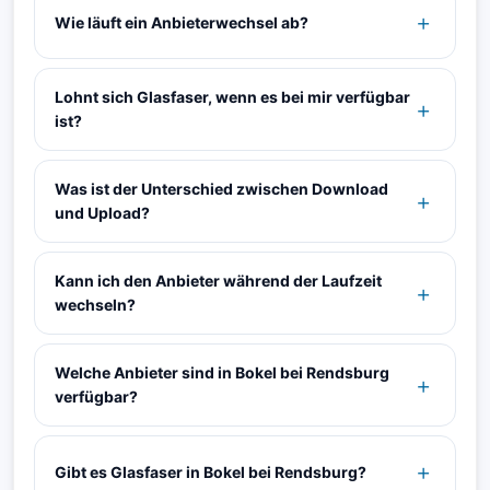
Wie läuft ein Anbieterwechsel ab?
Lohnt sich Glasfaser, wenn es bei mir verfügbar
ist?
Was ist der Unterschied zwischen Download
und Upload?
Kann ich den Anbieter während der Laufzeit
wechseln?
Welche Anbieter sind in Bokel bei Rendsburg
verfügbar?
Gibt es Glasfaser in Bokel bei Rendsburg?