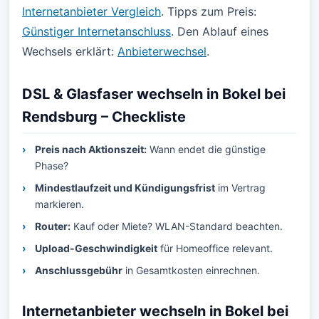
Internetanbieter Vergleich
. Tipps zum Preis:
Günstiger Internetanschluss
. Den Ablauf eines
Wechsels erklärt:
Anbieterwechsel
.
DSL & Glasfaser wechseln in Bokel bei
Rendsburg – Checkliste
Preis nach Aktionszeit:
Wann endet die günstige
Phase?
Mindestlaufzeit und Kündigungsfrist
im Vertrag
markieren.
Router:
Kauf oder Miete? WLAN-Standard beachten.
Upload-Geschwindigkeit
für Homeoffice relevant.
Anschlussgebühr
in Gesamtkosten einrechnen.
Internetanbieter wechseln in Bokel bei