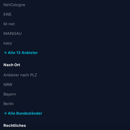
NetCologne
EWE
M-net
MAINGAU
eazy
→ Alle 13 Anbieter
Nach Ort
Anbieter nach PLZ
NRW
Bayern
Berlin
→ Alle Bundesländer
Rechtliches