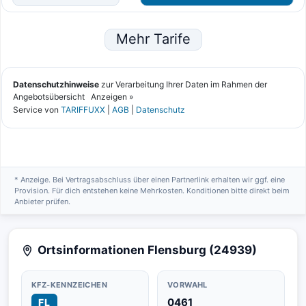
* Anzeige. Bei Vertragsabschluss über einen Partnerlink erhalten wir ggf. eine
Provision. Für dich entstehen keine Mehrkosten. Konditionen bitte direkt beim
Anbieter prüfen.
Ortsinformationen Flensburg (24939)
KFZ-KENNZEICHEN
VORWAHL
0461
FL