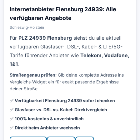
Internetanbieter Flensburg 24939: Alle
verfügbaren Angebote
Schleswig-Holstein
Für
PLZ 24939 Flensburg
siehst du alle aktuell
verfügbaren Glasfaser-, DSL-, Kabel- & LTE/5G-
Tarife führender Anbieter wie
Telekom, Vodafone,
1&1
.
Straßengenau prüfen:
Gib deine komplette Adresse ins
Vergleichs-Widget ein für exakt passende Ergebnisse
deiner Straße.
✅
Verfügbarkeit Flensburg 24939 sofort checken
✅
Glasfaser vs. DSL vs. Kabel: Direktvergleich
✅
100% kostenlos & unverbindlich
✅
Direkt beim Anbieter wechseln