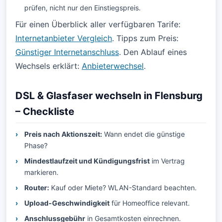
prüfen, nicht nur den Einstiegspreis.
Für einen Überblick aller verfügbaren Tarife:
Internetanbieter Vergleich
. Tipps zum Preis:
Günstiger Internetanschluss
. Den Ablauf eines
Wechsels erklärt:
Anbieterwechsel
.
DSL & Glasfaser wechseln in Flensburg
– Checkliste
Preis nach Aktionszeit:
Wann endet die günstige
Phase?
Mindestlaufzeit und Kündigungsfrist
im Vertrag
markieren.
Router:
Kauf oder Miete? WLAN-Standard beachten.
Upload-Geschwindigkeit
für Homeoffice relevant.
Anschlussgebühr
in Gesamtkosten einrechnen.