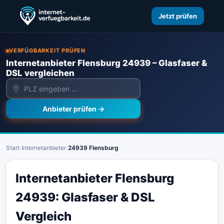
Jetzt prüfen
VERFÜGBARKEIT PRÜFEN
Internetanbieter Flensburg 24939 – Glasfaser &
DSL vergleichen
Anbieter prüfen →
Start
›
Internetanbieter
›
24939 Flensburg
Internetanbieter Flensburg
24939: Glasfaser & DSL
Vergleich