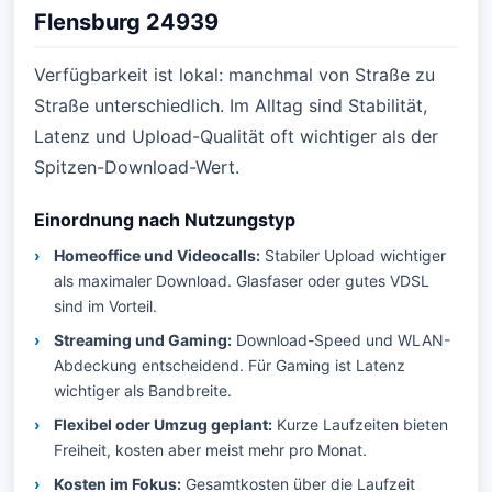
Flensburg 24939
Verfügbarkeit ist lokal: manchmal von Straße zu
Straße unterschiedlich. Im Alltag sind Stabilität,
Latenz und Upload-Qualität oft wichtiger als der
Spitzen-Download-Wert.
Einordnung nach Nutzungstyp
Homeoffice und Videocalls:
Stabiler Upload wichtiger
als maximaler Download. Glasfaser oder gutes VDSL
sind im Vorteil.
Streaming und Gaming:
Download-Speed und WLAN-
Abdeckung entscheidend. Für Gaming ist Latenz
wichtiger als Bandbreite.
Flexibel oder Umzug geplant:
Kurze Laufzeiten bieten
Freiheit, kosten aber meist mehr pro Monat.
Kosten im Fokus:
Gesamtkosten über die Laufzeit