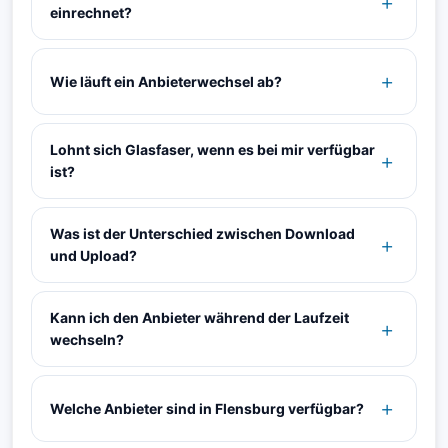
einrechnet?
Wie läuft ein Anbieterwechsel ab?
Lohnt sich Glasfaser, wenn es bei mir verfügbar
ist?
Was ist der Unterschied zwischen Download
und Upload?
Kann ich den Anbieter während der Laufzeit
wechseln?
Welche Anbieter sind in Flensburg verfügbar?