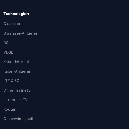
Technologien
Glasfaser
Glasfaser-Anbieter
DSL
VDSL
Kabel-Internet
Kabel-Anbieter
LTE & 5G
Ohne Festnetz
Internet + TV
Router
Geschwindigkeit