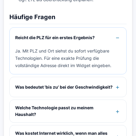
Häufige Fragen
Reicht die PLZ für ein erstes Ergebnis?
Ja. Mit PLZ und Ort siehst du sofort verfügbare
Technologien. Für eine exakte Prüfung die
vollständige Adresse direkt im Widget eingeben.
Was bedeutet 'bis zu' bei der Geschwindigkeit?
Welche Technologie passt zu meinem
Haushalt?
Was kostet Internet wirklich, wenn man alles