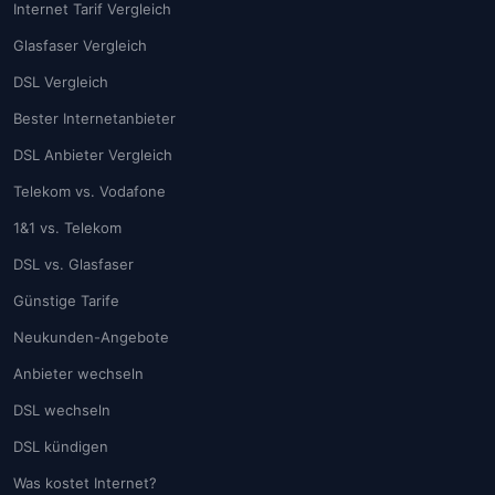
Internet Tarif Vergleich
Glasfaser Vergleich
DSL Vergleich
Bester Internetanbieter
DSL Anbieter Vergleich
Telekom vs. Vodafone
1&1 vs. Telekom
DSL vs. Glasfaser
Günstige Tarife
Neukunden-Angebote
Anbieter wechseln
DSL wechseln
DSL kündigen
Was kostet Internet?