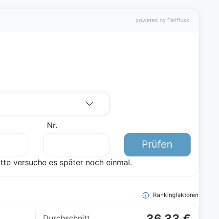
powered by Tariffuxx