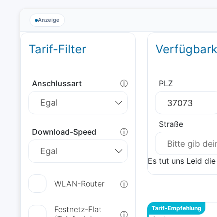
Anzeige