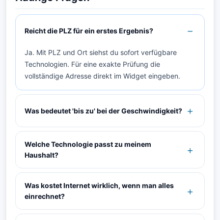
Reicht die PLZ für ein erstes Ergebnis?
Ja. Mit PLZ und Ort siehst du sofort verfügbare
Technologien. Für eine exakte Prüfung die
vollständige Adresse direkt im Widget eingeben.
Was bedeutet 'bis zu' bei der Geschwindigkeit?
Welche Technologie passt zu meinem
Haushalt?
Was kostet Internet wirklich, wenn man alles
einrechnet?