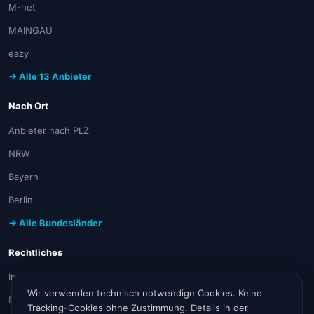
M-net
MAINGAU
eazy
→ Alle 13 Anbieter
Nach Ort
Anbieter nach PLZ
NRW
Bayern
Berlin
→ Alle Bundesländer
Rechtliches
Impressum
Wir verwenden technisch notwendige Cookies. Keine
Datenschutz
Tracking-Cookies ohne Zustimmung. Details in der