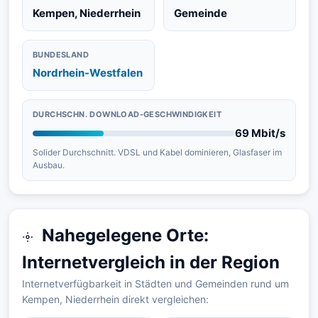
Kempen, Niederrhein
Gemeinde
BUNDESLAND
Nordrhein-Westfalen
DURCHSCHN. DOWNLOAD-GESCHWINDIGKEIT
69 Mbit/s
Solider Durchschnitt. VDSL und Kabel dominieren, Glasfaser im
Ausbau.
Nahegelegene Orte:
Internetvergleich in der Region
Internetverfügbarkeit in Städten und Gemeinden rund um
Kempen, Niederrhein direkt vergleichen: