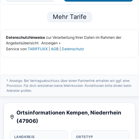
* Anzeige. Bei Vertragsabschluss über einen Partnerlink erhalten wir ggf. eine
Provision. Für dich entstehen keine Mehrkosten. Konditionen bitte direkt beim
Anbieter prüfen.
Ortsinformationen Kempen, Niederrhein
(47906)
LANDKREIS
ORTSTYP