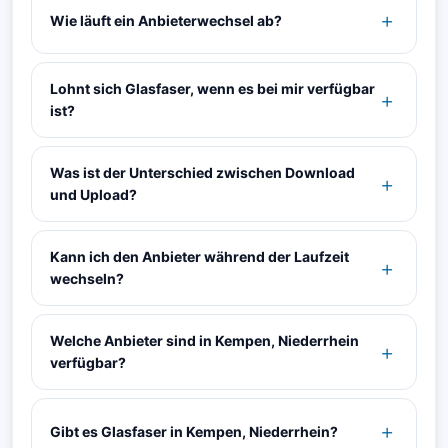
Wie läuft ein Anbieterwechsel ab?
Lohnt sich Glasfaser, wenn es bei mir verfügbar
ist?
Was ist der Unterschied zwischen Download
und Upload?
Kann ich den Anbieter während der Laufzeit
wechseln?
Welche Anbieter sind in Kempen, Niederrhein
verfügbar?
Gibt es Glasfaser in Kempen, Niederrhein?