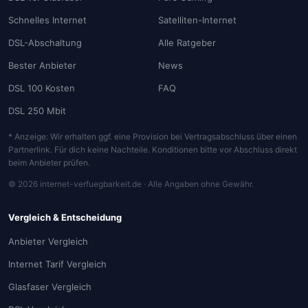
Schnelles Internet
Satelliten-Internet
DSL-Abschaltung
Alle Ratgeber
Bester Anbieter
News
DSL 100 Kosten
FAQ
DSL 250 Mbit
* Anzeige: Wir erhalten ggf. eine Provision bei Vertragsabschluss über einen
Partnerlink. Für dich keine Nachteile. Konditionen bitte vor Abschluss direkt
beim Anbieter prüfen.
© 2026 internet-verfuegbarkeit.de · Alle Angaben ohne Gewähr.
Vergleich & Entscheidung
Anbieter Vergleich
Internet Tarif Vergleich
Glasfaser Vergleich