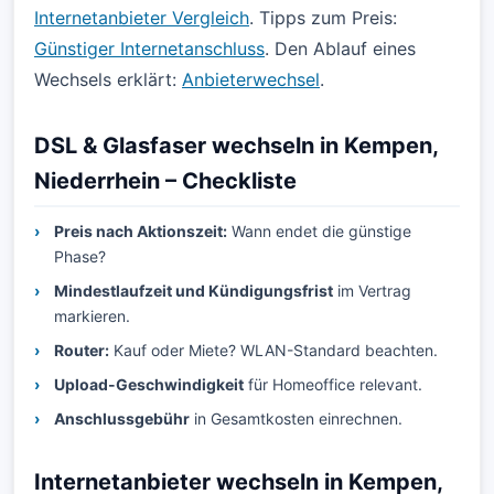
Internetanbieter Vergleich
. Tipps zum Preis:
Günstiger Internetanschluss
. Den Ablauf eines
Wechsels erklärt:
Anbieterwechsel
.
DSL & Glasfaser wechseln in Kempen,
Niederrhein – Checkliste
Preis nach Aktionszeit:
Wann endet die günstige
Phase?
Mindestlaufzeit und Kündigungsfrist
im Vertrag
markieren.
Router:
Kauf oder Miete? WLAN-Standard beachten.
Upload-Geschwindigkeit
für Homeoffice relevant.
Anschlussgebühr
in Gesamtkosten einrechnen.
Internetanbieter wechseln in Kempen,