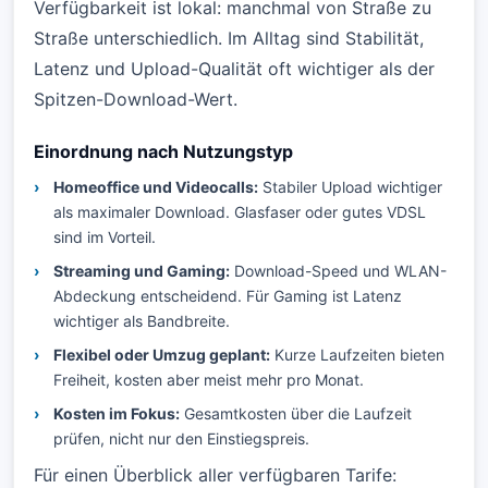
Verfügbarkeit ist lokal: manchmal von Straße zu
Straße unterschiedlich. Im Alltag sind Stabilität,
Latenz und Upload-Qualität oft wichtiger als der
Spitzen-Download-Wert.
Einordnung nach Nutzungstyp
Homeoffice und Videocalls:
Stabiler Upload wichtiger
als maximaler Download. Glasfaser oder gutes VDSL
sind im Vorteil.
Streaming und Gaming:
Download-Speed und WLAN-
Abdeckung entscheidend. Für Gaming ist Latenz
wichtiger als Bandbreite.
Flexibel oder Umzug geplant:
Kurze Laufzeiten bieten
Freiheit, kosten aber meist mehr pro Monat.
Kosten im Fokus:
Gesamtkosten über die Laufzeit
prüfen, nicht nur den Einstiegspreis.
Für einen Überblick aller verfügbaren Tarife: