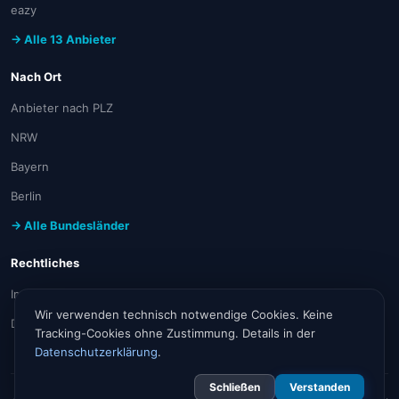
eazy
→ Alle 13 Anbieter
Nach Ort
Anbieter nach PLZ
NRW
Bayern
Berlin
→ Alle Bundesländer
Rechtliches
Impressum
Wir verwenden technisch notwendige Cookies. Keine
Datenschutz
Tracking-Cookies ohne Zustimmung. Details in der
Datenschutzerklärung
.
Schließen
Verstanden