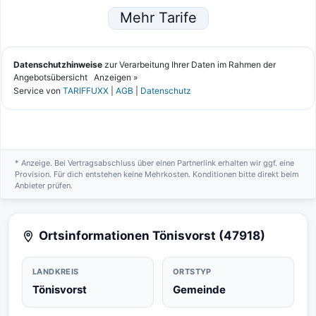
* Anzeige. Bei Vertragsabschluss über einen Partnerlink erhalten wir ggf. eine
Provision. Für dich entstehen keine Mehrkosten. Konditionen bitte direkt beim
Anbieter prüfen.
Ortsinformationen Tönisvorst (47918)
LANDKREIS
ORTSTYP
Tönisvorst
Gemeinde