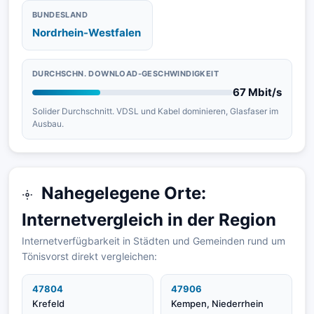
BUNDESLAND
Nordrhein-Westfalen
DURCHSCHN. DOWNLOAD-GESCHWINDIGKEIT
67 Mbit/s
Solider Durchschnitt. VDSL und Kabel dominieren, Glasfaser im
Ausbau.
Nahegelegene Orte:
Internetvergleich in der Region
Internetverfügbarkeit in Städten und Gemeinden rund um
Tönisvorst direkt vergleichen:
47804
47906
Krefeld
Kempen, Niederrhein