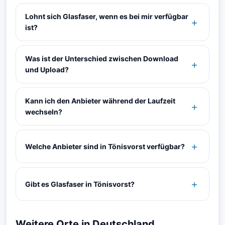
Lohnt sich Glasfaser, wenn es bei mir verfügbar
ist?
Was ist der Unterschied zwischen Download
und Upload?
Kann ich den Anbieter während der Laufzeit
wechseln?
Welche Anbieter sind in Tönisvorst verfügbar?
Gibt es Glasfaser in Tönisvorst?
Weitere Orte in Deutschland