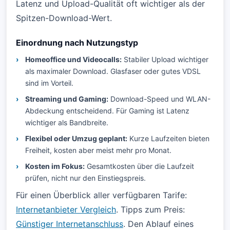
Latenz und Upload-Qualität oft wichtiger als der
Spitzen-Download-Wert.
Einordnung nach Nutzungstyp
Homeoffice und Videocalls:
Stabiler Upload wichtiger
als maximaler Download. Glasfaser oder gutes VDSL
sind im Vorteil.
Streaming und Gaming:
Download-Speed und WLAN-
Abdeckung entscheidend. Für Gaming ist Latenz
wichtiger als Bandbreite.
Flexibel oder Umzug geplant:
Kurze Laufzeiten bieten
Freiheit, kosten aber meist mehr pro Monat.
Kosten im Fokus:
Gesamtkosten über die Laufzeit
prüfen, nicht nur den Einstiegspreis.
Für einen Überblick aller verfügbaren Tarife:
Internetanbieter Vergleich
. Tipps zum Preis:
Günstiger Internetanschluss
. Den Ablauf eines