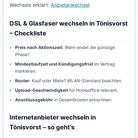
Wechsels erklärt:
Anbieterwechsel
.
DSL & Glasfaser wechseln in Tönisvorst
– Checkliste
Preis nach Aktionszeit:
Wann endet die günstige
Phase?
Mindestlaufzeit und Kündigungsfrist
im Vertrag
markieren.
Router:
Kauf oder Miete? WLAN-Standard beachten.
Upload-Geschwindigkeit
für Homeoffice relevant.
Anschlussgebühr
in Gesamtkosten einrechnen.
Internetanbieter wechseln in
Tönisvorst – so geht's