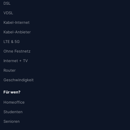
DSL
VDSL
Kabel-Internet
Kabel-Anbieter
LTE & 5G
Ohne Festnetz
Internet + TV
Router
Geschwindigkeit
Für wen?
Homeoffice
Studenten
Senioren