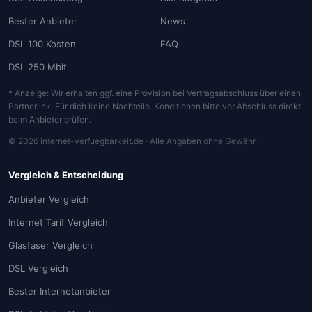
Bester Anbieter
News
DSL 100 Kosten
FAQ
DSL 250 Mbit
* Anzeige: Wir erhalten ggf. eine Provision bei Vertragsabschluss über einen
Partnerlink. Für dich keine Nachteile. Konditionen bitte vor Abschluss direkt
beim Anbieter prüfen.
© 2026 internet-verfuegbarkeit.de · Alle Angaben ohne Gewähr.
Vergleich & Entscheidung
Anbieter Vergleich
Internet Tarif Vergleich
Glasfaser Vergleich
DSL Vergleich
Bester Internetanbieter