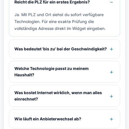
Reicht die PLZ für ein erstes Ergebnis?
Ja. Mit PLZ und Ort siehst du sofort verfügbare
Technologien. Für eine exakte Prüfung die
vollständige Adresse direkt im Widget eingeben.
Was bedeutet 'bis zu' bei der Geschwindigkeit?
Welche Technologie passt zu meinem
Haushalt?
Was kostet Internet wirklich, wenn man alles
einrechnet?
Wie läuft ein Anbieterwechsel ab?