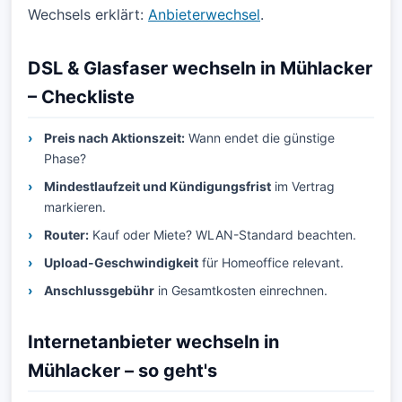
Wechsels erklärt:
Anbieterwechsel
.
DSL & Glasfaser wechseln in Mühlacker
– Checkliste
Preis nach Aktionszeit:
Wann endet die günstige
Phase?
Mindestlaufzeit und Kündigungsfrist
im Vertrag
markieren.
Router:
Kauf oder Miete? WLAN-Standard beachten.
Upload-Geschwindigkeit
für Homeoffice relevant.
Anschlussgebühr
in Gesamtkosten einrechnen.
Internetanbieter wechseln in
Mühlacker – so geht's