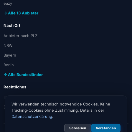
eazy
→ Alle 13 Anbieter
Nach Ort
Anbieter nach PLZ
NRW
Bayern
Berlin
→ Alle Bundesländer
Rechtliches
Impressum
Wir verwenden technisch notwendige Cookies. Keine
Datenschutz
Tracking-Cookies ohne Zustimmung. Details in der
Datenschutzerklärung
.
Schließen
Verstanden