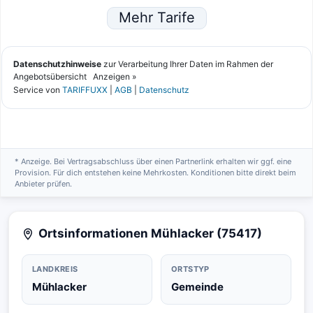
* Anzeige. Bei Vertragsabschluss über einen Partnerlink erhalten wir ggf. eine
Provision. Für dich entstehen keine Mehrkosten. Konditionen bitte direkt beim
Anbieter prüfen.
Ortsinformationen Mühlacker (75417)
LANDKREIS
ORTSTYP
Mühlacker
Gemeinde