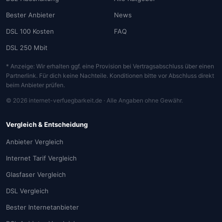
Bester Anbieter
News
DSL 100 Kosten
FAQ
DSL 250 Mbit
* Anzeige: Wir erhalten ggf. eine Provision bei Vertragsabschluss über einen
Partnerlink. Für dich keine Nachteile. Konditionen bitte vor Abschluss direkt
beim Anbieter prüfen.
© 2026 internet-verfuegbarkeit.de · Alle Angaben ohne Gewähr.
Vergleich & Entscheidung
Anbieter Vergleich
Internet Tarif Vergleich
Glasfaser Vergleich
DSL Vergleich
Bester Internetanbieter