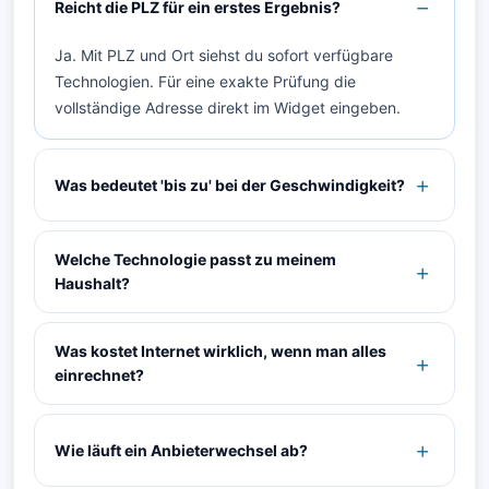
Reicht die PLZ für ein erstes Ergebnis?
Ja. Mit PLZ und Ort siehst du sofort verfügbare
Technologien. Für eine exakte Prüfung die
vollständige Adresse direkt im Widget eingeben.
Was bedeutet 'bis zu' bei der Geschwindigkeit?
Welche Technologie passt zu meinem
Haushalt?
Was kostet Internet wirklich, wenn man alles
einrechnet?
Wie läuft ein Anbieterwechsel ab?