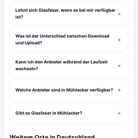
Lohnt sich Glasfaser, wenn es bei mir verfügbar
ist?
Was ist der Unterschied zwischen Download
und Upload?
Kann ich den Anbieter während der Laufzeit
wechseln?
Welche Anbieter sind in Mühlacker verfügbar?
Gibt es Glasfaser in Mühlacker?
Weitere Orte in Deutschland