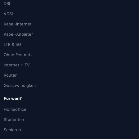
DSL
VDSL
Kabel-Internet
Kabel-Anbieter
LTE & 5G
Ohne Festnetz
Internet + TV
Router
Geschwindigkeit
Für wen?
Homeoffice
Studenten
Senioren