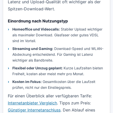
Latenz und Upload-Qualität oft wichtiger als der
Spitzen-Download-Wert.
Einordnung nach Nutzungstyp
Homeoffice und Videocalls:
Stabiler Upload wichtiger
als maximaler Download. Glasfaser oder gutes VDSL
sind im Vorteil.
Streaming und Gaming:
Download-Speed und WLAN-
Abdeckung entscheidend. Für Gaming ist Latenz
wichtiger als Bandbreite.
Flexibel oder Umzug geplant:
Kurze Laufzeiten bieten
Freiheit, kosten aber meist mehr pro Monat.
Kosten im Fokus:
Gesamtkosten über die Laufzeit
prüfen, nicht nur den Einstiegspreis.
Für einen Überblick aller verfügbaren Tarife:
Internetanbieter Vergleich
. Tipps zum Preis:
Günstiger Internetanschluss
. Den Ablauf eines