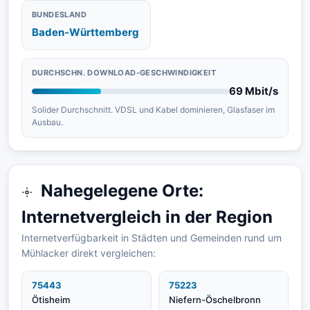
BUNDESLAND
Baden-Württemberg
DURCHSCHN. DOWNLOAD-GESCHWINDIGKEIT
69 Mbit/s
Solider Durchschnitt. VDSL und Kabel dominieren, Glasfaser im
Ausbau.
Nahegelegene Orte:
Internetvergleich in der Region
Internetverfügbarkeit in Städten und Gemeinden rund um
Mühlacker direkt vergleichen:
75443
75223
Ötisheim
Niefern-Öschelbronn