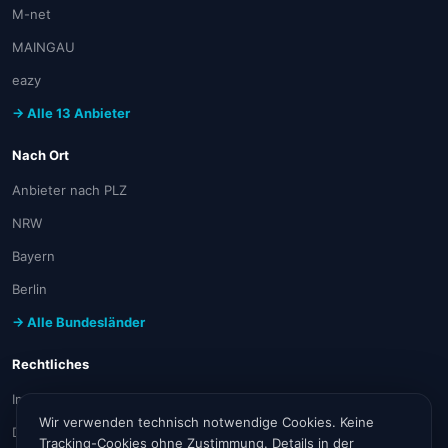
M-net
MAINGAU
eazy
→ Alle 13 Anbieter
Nach Ort
Anbieter nach PLZ
NRW
Bayern
Berlin
→ Alle Bundesländer
Rechtliches
Impressum
Wir verwenden technisch notwendige Cookies. Keine
Datenschutz
Tracking-Cookies ohne Zustimmung. Details in der