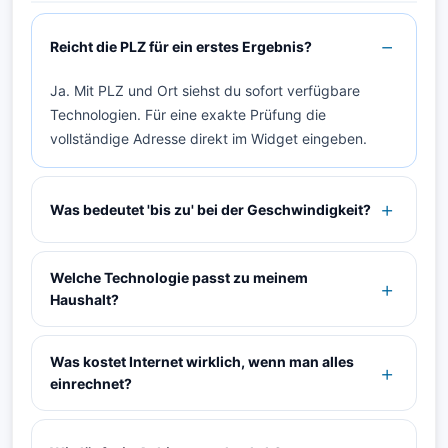
Reicht die PLZ für ein erstes Ergebnis?
Ja. Mit PLZ und Ort siehst du sofort verfügbare
Technologien. Für eine exakte Prüfung die
vollständige Adresse direkt im Widget eingeben.
Was bedeutet 'bis zu' bei der Geschwindigkeit?
Welche Technologie passt zu meinem
Haushalt?
Was kostet Internet wirklich, wenn man alles
einrechnet?