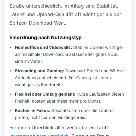
Straße unterschiedlich. Im Alltag sind Stabilität,
Latenz und Upload-Qualität oft wichtiger als der
Spitzen-Download-Wert.
Einordnung nach Nutzungstyp
Homeoffice und Videocalls:
Stabiler Upload wichtiger
als maximaler Download. Glasfaser oder gutes VDSL
sind im Vorteil.
Streaming und Gaming:
Download-Speed und WLAN-
Abdeckung entscheidend. Für Gaming ist Latenz
wichtiger als Bandbreite.
Flexibel oder Umzug geplant:
Kurze Laufzeiten bieten
Freiheit, kosten aber meist mehr pro Monat.
Kosten im Fokus:
Gesamtkosten über die Laufzeit
prüfen, nicht nur den Einstiegspreis.
Für einen Überblick aller verfügbaren Tarife: