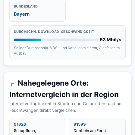
BUNDESLAND
Bayern
DURCHSCHN. DOWNLOAD-GESCHWINDIGKEIT
63 Mbit/s
Solider Durchschnitt. VDSL und Kabel dominieren, Glasfaser im
Ausbau.
Nahegelegene Orte:
Internetvergleich in der Region
Internetverfügbarkeit in Städten und Gemeinden rund um
Feuchtwangen direkt vergleichen:
91626
91599
Schopfloch,
Dentlein am Forst