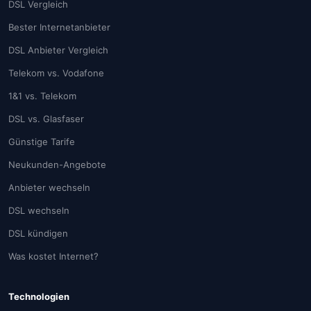
DSL Vergleich
Bester Internetanbieter
DSL Anbieter Vergleich
Telekom vs. Vodafone
1&1 vs. Telekom
DSL vs. Glasfaser
Günstige Tarife
Neukunden-Angebote
Anbieter wechseln
DSL wechseln
DSL kündigen
Was kostet Internet?
Technologien