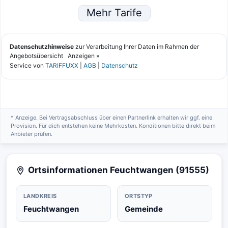
* Anzeige. Bei Vertragsabschluss über einen Partnerlink erhalten wir ggf. eine
Provision. Für dich entstehen keine Mehrkosten. Konditionen bitte direkt beim
Anbieter prüfen.
Ortsinformationen Feuchtwangen (91555)
LANDKREIS
ORTSTYP
Feuchtwangen
Gemeinde