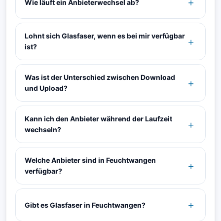
Wie läuft ein Anbieterwechsel ab?
Lohnt sich Glasfaser, wenn es bei mir verfügbar
ist?
Was ist der Unterschied zwischen Download
und Upload?
Kann ich den Anbieter während der Laufzeit
wechseln?
Welche Anbieter sind in Feuchtwangen
verfügbar?
Gibt es Glasfaser in Feuchtwangen?